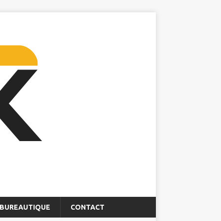
BUREAUTIQUE
CONTACT