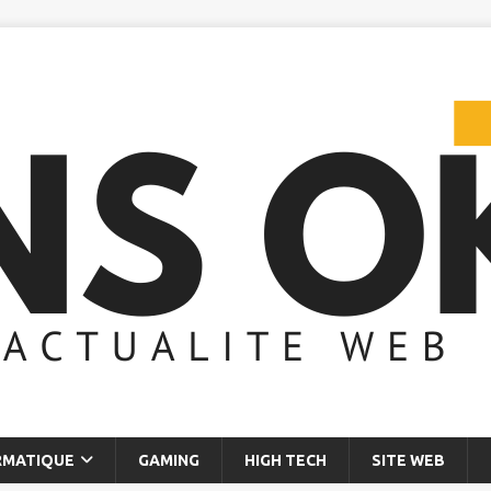
RMATIQUE
GAMING
HIGH TECH
SITE WEB