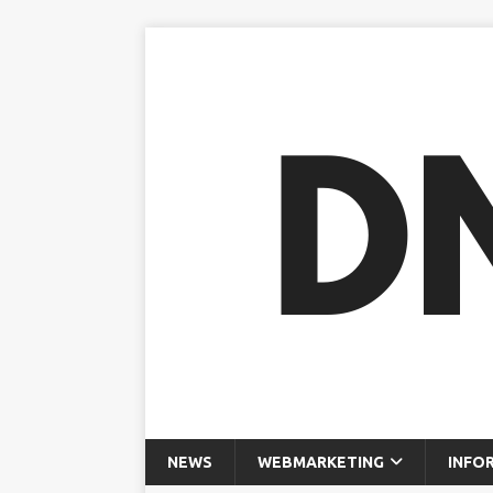
NEWS
WEBMARKETING
INFO