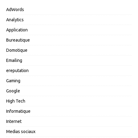
AdWords
Analytics
Application
Bureautique
Domotique
Emailing
ereputation
Gaming
Google
High Tech
Informatique
Internet
Medias sociaux