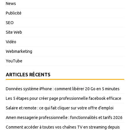
News
Publicité
SEO
Site Web
Vidéo
Webmarketing
YouTube
ARTICLES RÉCENTS
Données système iPhone : comment libérer 20 Go en 5 minutes
Les 5 étapes pour créer page professionnelle facebook efficace
Salaire et remote : ce qui fait cliquer sur votre offre d’emploi
Amen messagerie professionnelle : fonctionnalités et tarifs 2026
Comment accéder à toutes vos chaînes TV en streaming depuis