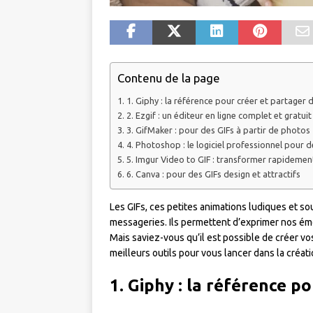
Contenu de la page
1. Giphy : la référence pour créer et partager 
2. Ezgif : un éditeur en ligne complet et gratuit
3. GifMaker : pour des GIFs à partir de photos
4. Photoshop : le logiciel professionnel pour d
5. Imgur Video to GIF : transformer rapidemen
6. Canva : pour des GIFs design et attractifs
Les GIFs, ces petites animations ludiques et s
messageries. Ils permettent d’exprimer nos ém
Mais saviez-vous qu’il est possible de créer vo
meilleurs outils pour vous lancer dans la créat
1. Giphy : la référence p