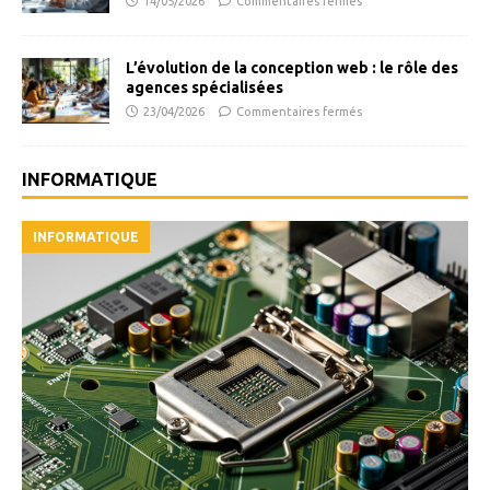
14/05/2026
Commentaires fermés
L’évolution de la conception web : le rôle des
agences spécialisées
23/04/2026
Commentaires fermés
INFORMATIQUE
INFORMATIQUE