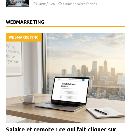
08/04/2026
Commentaires fermés
WEBMARKETING
WEBMARKETING
Salaire et remote : ce qui fait cliquer sur