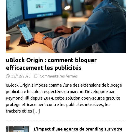
uBlock Origin : comment bloquer
efficacement les publicités
22/12/2025
Commentaires fermés
uBlock Origin s’impose comme l’une des extensions de blocage
publicitaire les plus respectées du marché. Développée par
Raymond Hill depuis 2014, cette solution open-source gratuite
protège efficacement contre les publicités intrusives, les
trackers et les
[…]
L’impact d’une agence de branding sur votre