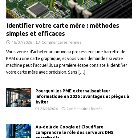
Identifier votre carte mère : méthodes
simples et efficaces
16/07/2026
Commentaires fermés
Vous venez d’acheter un nouveau processeur, une barrette de
RAM ou une carte graphique, et vous vous demandez si votre
machine peut l’accueillir. La première étape consiste à identifier
votre carte mère avec précision. Sans
[…]
Pourquoi les PME externalisent leur
informatique en 2026 : avantages et pièges à
éviter
25/05/2026
Commentaires fermés
Au-delà de Google et Cloudflare :
comprendre le rôle des serveurs DNS