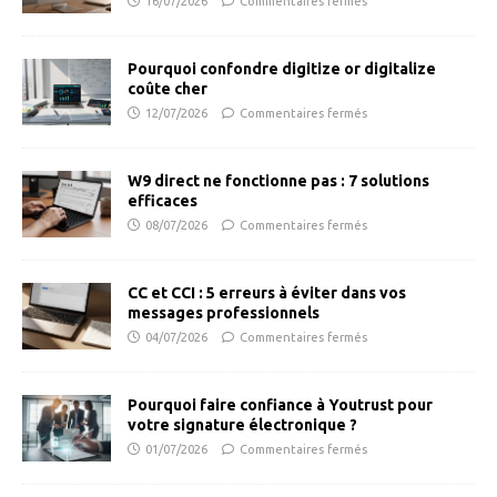
16/07/2026
Commentaires fermés
Pourquoi confondre digitize or digitalize
coûte cher
12/07/2026
Commentaires fermés
W9 direct ne fonctionne pas : 7 solutions
efficaces
08/07/2026
Commentaires fermés
CC et CCI : 5 erreurs à éviter dans vos
messages professionnels
04/07/2026
Commentaires fermés
Pourquoi faire confiance à Youtrust pour
votre signature électronique ?
01/07/2026
Commentaires fermés