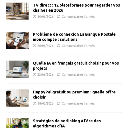
TV direct : 12 plateformes pour regarder vos
chaînes en 2026
30/06/2026
Commentaires fermés
Problème de connexion La Banque Postale
mon compte : solutions
26/06/2026
Commentaires fermés
Quelle IA en français gratuit choisir pour vos
projets
22/06/2026
Commentaires fermés
HappyPal gratuit ou premium : quelle offre
choisir
18/06/2026
Commentaires fermés
Stratégies de netlinking à l’ère des
algorithmes d’IA