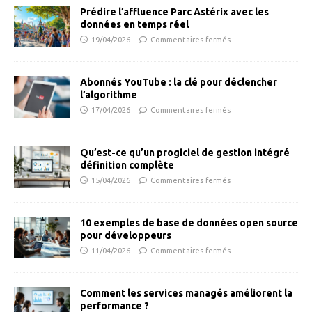
Prédire l’affluence Parc Astérix avec les
données en temps réel
19/04/2026
Commentaires fermés
Abonnés YouTube : la clé pour déclencher
l’algorithme
17/04/2026
Commentaires fermés
Qu’est-ce qu’un progiciel de gestion intégré
définition complète
15/04/2026
Commentaires fermés
10 exemples de base de données open source
pour développeurs
11/04/2026
Commentaires fermés
Comment les services managés améliorent la
performance ?