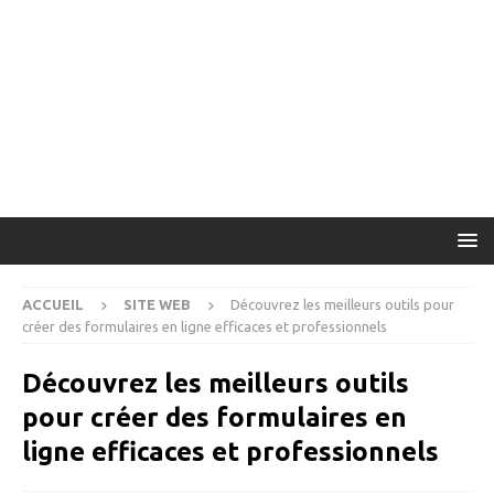
ACCUEIL
SITE WEB
Découvrez les meilleurs outils pour
créer des formulaires en ligne efficaces et professionnels
Découvrez les meilleurs outils
pour créer des formulaires en
ligne efficaces et professionnels