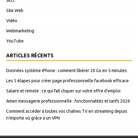
SEO
Site Web
Vidéo
Webmarketing
YouTube
ARTICLES RÉCENTS
Données système iPhone : comment libérer 20 Go en 5 minutes
Les 5 étapes pour créer page professionnelle facebook efficace
Salaire et remote : ce qui fait cliquer sur votre offre d’emploi
Amen messagerie professionnelle : fonctionnalités et tarifs 2026
Comment accéder à toutes vos chaînes TV en streaming depuis
n’importe où grâce à un VPN