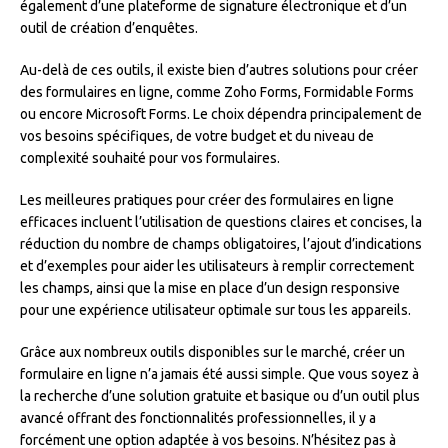
également d’une plateforme de signature électronique et d’un
outil de création d’enquêtes.
Au-delà de ces outils, il existe bien d’autres solutions pour créer
des formulaires en ligne, comme Zoho Forms, Formidable Forms
ou encore Microsoft Forms. Le choix dépendra principalement de
vos besoins spécifiques, de votre budget et du niveau de
complexité souhaité pour vos formulaires.
Les meilleures pratiques pour créer des formulaires en ligne
efficaces incluent l’utilisation de questions claires et concises, la
réduction du nombre de champs obligatoires, l’ajout d’indications
et d’exemples pour aider les utilisateurs à remplir correctement
les champs, ainsi que la mise en place d’un design responsive
pour une expérience utilisateur optimale sur tous les appareils.
Grâce aux nombreux outils disponibles sur le marché, créer un
formulaire en ligne n’a jamais été aussi simple. Que vous soyez à
la recherche d’une solution gratuite et basique ou d’un outil plus
avancé offrant des fonctionnalités professionnelles, il y a
forcément une option adaptée à vos besoins. N’hésitez pas à