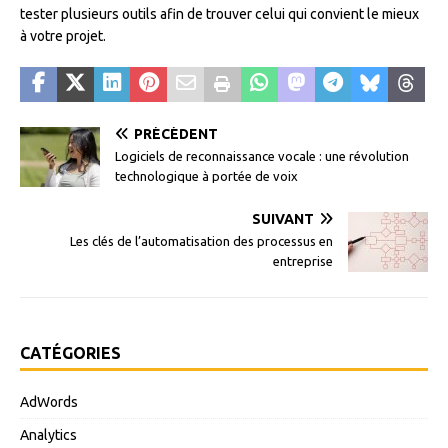
tester plusieurs outils afin de trouver celui qui convient le mieux
à votre projet.
PRÉCÉDENT
Logiciels de reconnaissance vocale : une révolution
technologique à portée de voix
SUIVANT
Les clés de l’automatisation des processus en
entreprise
CATÉGORIES
AdWords
Analytics