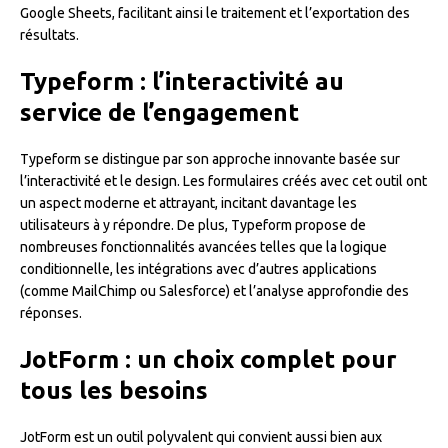
Google Sheets, facilitant ainsi le traitement et l’exportation des
résultats.
Typeform : l’interactivité au
service de l’engagement
Typeform se distingue par son approche innovante basée sur
l’interactivité et le design. Les formulaires créés avec cet outil ont
un aspect moderne et attrayant, incitant davantage les
utilisateurs à y répondre. De plus, Typeform propose de
nombreuses fonctionnalités avancées telles que la logique
conditionnelle, les intégrations avec d’autres applications
(comme MailChimp ou Salesforce) et l’analyse approfondie des
réponses.
JotForm : un choix complet pour
tous les besoins
JotForm est un outil polyvalent qui convient aussi bien aux