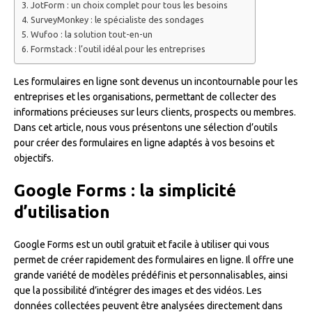
JotForm : un choix complet pour tous les besoins
SurveyMonkey : le spécialiste des sondages
Wufoo : la solution tout-en-un
Formstack : l’outil idéal pour les entreprises
Les formulaires en ligne sont devenus un incontournable pour les
entreprises et les organisations, permettant de collecter des
informations précieuses sur leurs clients, prospects ou membres.
Dans cet article, nous vous présentons une sélection d’outils
pour créer des formulaires en ligne adaptés à vos besoins et
objectifs.
Google Forms : la simplicité
d’utilisation
Google Forms est un outil gratuit et facile à utiliser qui vous
permet de créer rapidement des formulaires en ligne. Il offre une
grande variété de modèles prédéfinis et personnalisables, ainsi
que la possibilité d’intégrer des images et des vidéos. Les
données collectées peuvent être analysées directement dans