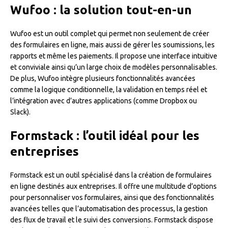
Wufoo : la solution tout-en-un
Wufoo est un outil complet qui permet non seulement de créer
des formulaires en ligne, mais aussi de gérer les soumissions, les
rapports et même les paiements. Il propose une interface intuitive
et conviviale ainsi qu’un large choix de modèles personnalisables.
De plus, Wufoo intègre plusieurs fonctionnalités avancées
comme la logique conditionnelle, la validation en temps réel et
l’intégration avec d’autres applications (comme Dropbox ou
Slack).
Formstack : l’outil idéal pour les
entreprises
Formstack est un outil spécialisé dans la création de formulaires
en ligne destinés aux entreprises. Il offre une multitude d’options
pour personnaliser vos formulaires, ainsi que des fonctionnalités
avancées telles que l’automatisation des processus, la gestion
des flux de travail et le suivi des conversions. Formstack dispose