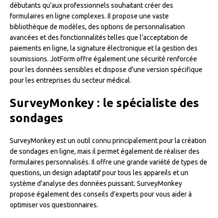
débutants qu’aux professionnels souhaitant créer des
formulaires en ligne complexes. Il propose une vaste
bibliothèque de modèles, des options de personnalisation
avancées et des fonctionnalités telles que l’acceptation de
paiements en ligne, la signature électronique et la gestion des
soumissions. JotForm offre également une sécurité renforcée
pour les données sensibles et dispose d’une version spécifique
pour les entreprises du secteur médical.
SurveyMonkey : le spécialiste des
sondages
SurveyMonkey est un outil connu principalement pour la création
de sondages en ligne, mais il permet également de réaliser des
formulaires personnalisés. Il offre une grande variété de types de
questions, un design adaptatif pour tous les appareils et un
système d’analyse des données puissant. SurveyMonkey
propose également des conseils d’experts pour vous aider à
optimiser vos questionnaires.