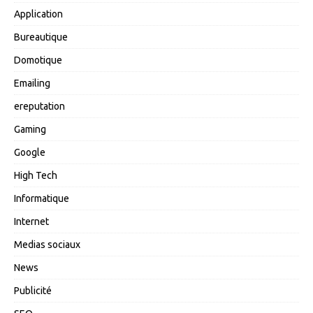
Application
Bureautique
Domotique
Emailing
ereputation
Gaming
Google
High Tech
Informatique
Internet
Medias sociaux
News
Publicité