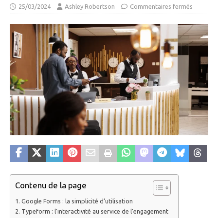
25/03/2024
Ashley Robertson
Commentaires fermés
Contenu de la page
Google Forms : la simplicité d’utilisation
Typeform : l’interactivité au service de l’engagement