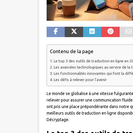
Contenu de la page
Le top 3 des outils de traduction en ligne en 2
Les avancées technologiques au service de la 
Les fonctionnalités innovantes qui font la diff
Les défis à relever pour l’avenir
Le monde se globalise à une vitesse fulgurante, 
relever pour assurer une communication fluide e
ont pris une place prépondérante dans notre q
meilleurs outils de traduction en ligne dispon
Décryptage.