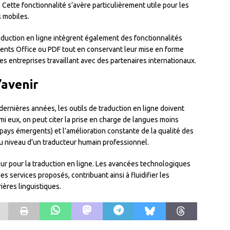
 Cette fonctionnalité s’avère particulièrement utile pour les
s mobiles.
aduction en ligne intègrent également des fonctionnalités
ents Office ou PDF tout en conservant leur mise en forme
es entreprises travaillant avec des partenaires internationaux.
’avenir
ernières années, les outils de traduction en ligne doivent
rmi eux, on peut citer la prise en charge de langues moins
ays émergents) et l’amélioration constante de la qualité des
u niveau d’un traducteur humain professionnel.
eur pour la traduction en ligne. Les avancées technologiques
des services proposés, contribuant ainsi à fluidifier les
ières linguistiques.