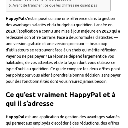
Avant de trancher : ce que les chiffres ne disent pas
HappyPal
s’est imposé comme une référence dans la gestion
des avantages salariés et du budget au quotidien. Lancée en
2020
, l’application a connu une mise à jour majeure en
2023
qui a
redessiné son offre tarifaire. Face à deux formules distinctes —
une version gratuite et une version premium — beaucoup
d’utilisateurs se retrouvent face à un choix qui mérite réflexion.
Payer ou ne pas payer ? La réponse dépend largement de vos
habitudes, de vos attentes et de la façon dont vous utilisez ce
type d’outil au quotidien. Ce guide compare les deux offres point
par point pour vous aider à prendre la bonne décision, sans payer
pour des fonctionnalités dont vous n’aurez jamais besoin.
Ce qu’est vraiment HappyPal et à
qui il s’adresse
HappyPal
est une application de gestion des avantages salariés
qui permet aux employés d’accéder à des réductions, des offres