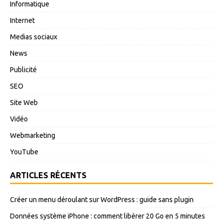
Informatique
Internet
Medias sociaux
News
Publicité
SEO
Site Web
Vidéo
Webmarketing
YouTube
ARTICLES RÉCENTS
Créer un menu déroulant sur WordPress : guide sans plugin
Données système iPhone : comment libérer 20 Go en 5 minutes