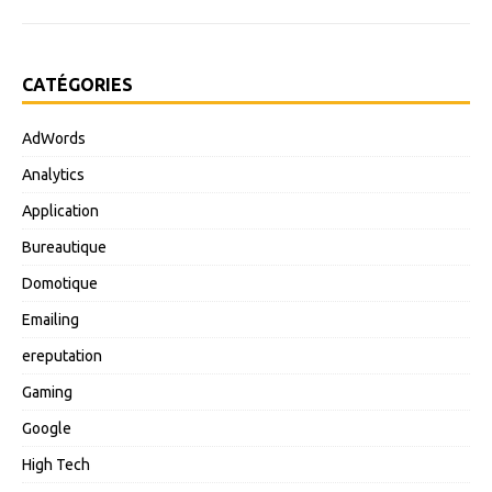
CATÉGORIES
AdWords
Analytics
Application
Bureautique
Domotique
Emailing
ereputation
Gaming
Google
High Tech