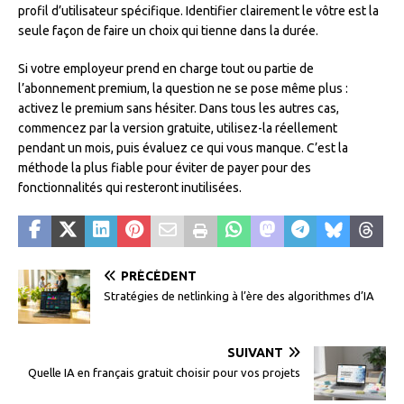
profil d’utilisateur spécifique. Identifier clairement le vôtre est la
seule façon de faire un choix qui tienne dans la durée.
Si votre employeur prend en charge tout ou partie de
l’abonnement premium, la question ne se pose même plus :
activez le premium sans hésiter. Dans tous les autres cas,
commencez par la version gratuite, utilisez-la réellement
pendant un mois, puis évaluez ce qui vous manque. C’est la
méthode la plus fiable pour éviter de payer pour des
fonctionnalités qui resteront inutilisées.
PRÉCÉDENT
Stratégies de netlinking à l’ère des algorithmes d’IA
SUIVANT
Quelle IA en français gratuit choisir pour vos projets