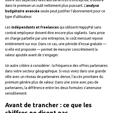
dans le premium un outil nettement plus puissant. L’
analyse
budgétaire avancée
seule peut justifier l’abonnement pour ce
type d’utilisateur.
Les
indépendants et freelances
qui utilisent HappyPal sans
contrat employeur doivent être encore plus vigilants. Sans prise
en charge partielle par une entreprise, le coût mensuel repose
entièrement sur eux. Dans ce cas, une période d’essai gratuite —
si elle est proposée — permet de mesurer concrètement la
valeur ajoutée avant de s’engager.
Un autre critère à considérer : la fréquence des offres partenaires
dans votre secteur géographique. Si vous vivez dans une grande
ville avec un réseau de partenaires dense, l’accès prioritaire du
premium génère plus de valeur. Dans une zone avec peu de
partenaires, la différence entre les deux formules s’amenuise
sensiblement.
Avant de trancher : ce que les
chiffres ne disent pas