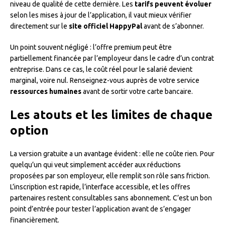
niveau de qualité de cette dernière. Les
tarifs peuvent évoluer
selon les mises à jour de l’application, il vaut mieux vérifier
directement sur le
site officiel HappyPal
avant de s’abonner.
Un point souvent négligé : l’offre premium peut être
partiellement financée par l’employeur dans le cadre d’un contrat
entreprise. Dans ce cas, le coût réel pour le salarié devient
marginal, voire nul. Renseignez-vous auprès de votre service
ressources humaines
avant de sortir votre carte bancaire.
Les atouts et les limites de chaque
option
La version gratuite a un avantage évident : elle ne coûte rien. Pour
quelqu’un qui veut simplement accéder aux réductions
proposées par son employeur, elle remplit son rôle sans friction.
L’inscription est rapide, l’interface accessible, et les offres
partenaires restent consultables sans abonnement. C’est un bon
point d’entrée pour tester l’application avant de s’engager
financièrement.