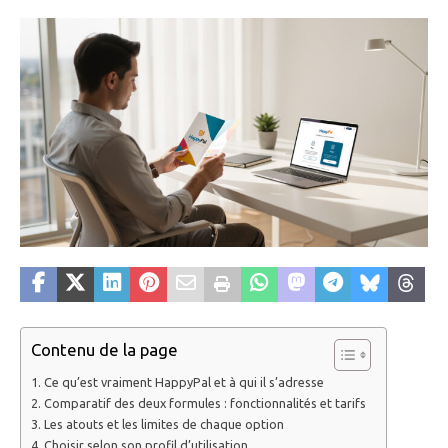
Contenu de la page
Ce qu’est vraiment HappyPal et à qui il s’adresse
Comparatif des deux formules : fonctionnalités et tarifs
Les atouts et les limites de chaque option
Choisir selon son profil d’utilisation