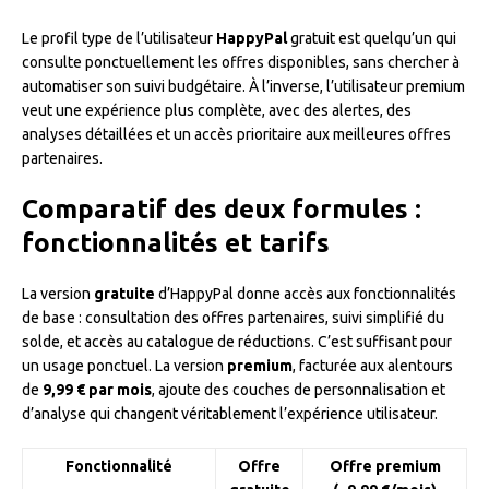
Le profil type de l’utilisateur
HappyPal
gratuit est quelqu’un qui
consulte ponctuellement les offres disponibles, sans chercher à
automatiser son suivi budgétaire. À l’inverse, l’utilisateur premium
veut une expérience plus complète, avec des alertes, des
analyses détaillées et un accès prioritaire aux meilleures offres
partenaires.
Comparatif des deux formules :
fonctionnalités et tarifs
La version
gratuite
d’HappyPal donne accès aux fonctionnalités
de base : consultation des offres partenaires, suivi simplifié du
solde, et accès au catalogue de réductions. C’est suffisant pour
un usage ponctuel. La version
premium
, facturée aux alentours
de
9,99 € par mois
, ajoute des couches de personnalisation et
d’analyse qui changent véritablement l’expérience utilisateur.
Fonctionnalité
Offre
Offre premium