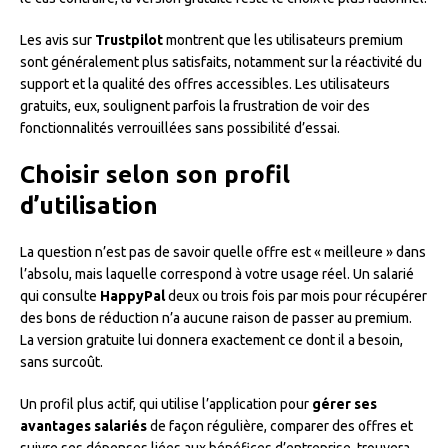
Les avis sur
Trustpilot
montrent que les utilisateurs premium
sont généralement plus satisfaits, notamment sur la réactivité du
support et la qualité des offres accessibles. Les utilisateurs
gratuits, eux, soulignent parfois la frustration de voir des
fonctionnalités verrouillées sans possibilité d’essai.
Choisir selon son profil
d’utilisation
La question n’est pas de savoir quelle offre est « meilleure » dans
l’absolu, mais laquelle correspond à votre usage réel. Un salarié
qui consulte
HappyPal
deux ou trois fois par mois pour récupérer
des bons de réduction n’a aucune raison de passer au premium.
La version gratuite lui donnera exactement ce dont il a besoin,
sans surcoût.
Un profil plus actif, qui utilise l’application pour
gérer ses
avantages salariés
de façon régulière, comparer des offres et
suivre ses dépenses liées aux bénéfices d’entreprise, trouvera