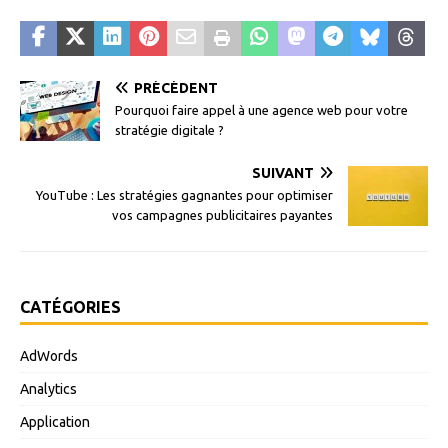
PRÉCÉDENT
Pourquoi faire appel à une agence web pour votre
stratégie digitale ?
SUIVANT
YouTube : Les stratégies gagnantes pour optimiser
vos campagnes publicitaires payantes
CATÉGORIES
AdWords
Analytics
Application