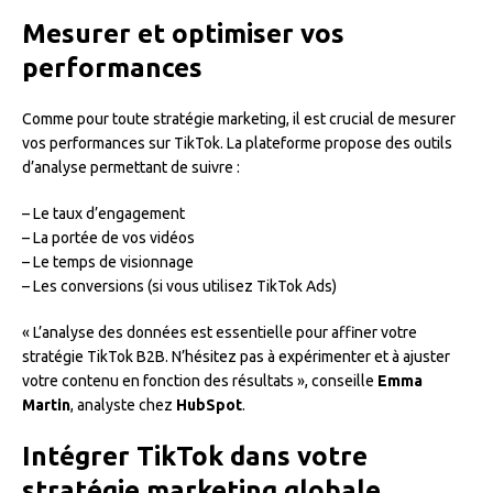
Mesurer et optimiser vos
performances
Comme pour toute stratégie marketing, il est crucial de mesurer
vos performances sur TikTok. La plateforme propose des outils
d’analyse permettant de suivre :
– Le taux d’engagement
– La portée de vos vidéos
– Le temps de visionnage
– Les conversions (si vous utilisez TikTok Ads)
« L’analyse des données est essentielle pour affiner votre
stratégie TikTok B2B. N’hésitez pas à expérimenter et à ajuster
votre contenu en fonction des résultats », conseille
Emma
Martin
, analyste chez
HubSpot
.
Intégrer TikTok dans votre
stratégie marketing globale