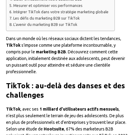
Mesurer et optimiser vos performances
Intégrer TikTok dans votre stratégie marketing globale
Les défis du marketing B2B sur TikTok
L’avenir du marketing B2B sur TikTok
Dans un monde où les réseaux sociaux dictent les tendances,
TikTok
s’impose comme une plateforme incontournable, y
compris pour le
marketing B2B
. Découvrez comment cette
application, initialement destinée aux adolescents, peut devenir
un puissant outil pour atteindre et séduire une clientèle
professionnelle.
TikTok : au-delà des danses et des
challenges
TikTok
, avec ses
1 milliard d’utilisateurs actifs mensuels
,
n’est plus seulement le terrain de jeu des adolescents. De plus
en plus de professionnels et d’entreprises y trouvent leur place.
Selon une étude de
Hootsuite
, 67% des marketeurs B2B