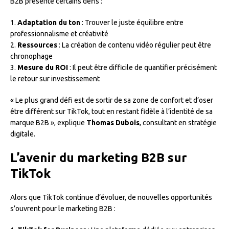
B2B présente certains défis :
1.
Adaptation du ton
: Trouver le juste équilibre entre
professionnalisme et créativité
2.
Ressources
: La création de contenu vidéo régulier peut être
chronophage
3.
Mesure du ROI
: Il peut être difficile de quantifier précisément
le retour sur investissement
« Le plus grand défi est de sortir de sa zone de confort et d’oser
être différent sur TikTok, tout en restant fidèle à l’identité de sa
marque B2B », explique
Thomas Dubois
, consultant en stratégie
digitale.
L’avenir du marketing B2B sur
TikTok
Alors que TikTok continue d’évoluer, de nouvelles opportunités
s’ouvrent pour le marketing B2B :