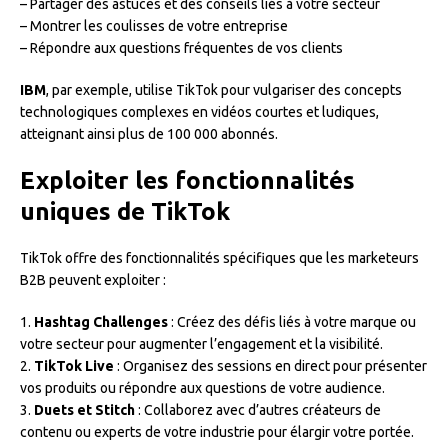
– Partager des astuces et des conseils liés à votre secteur
– Montrer les coulisses de votre entreprise
– Répondre aux questions fréquentes de vos clients
IBM
, par exemple, utilise TikTok pour vulgariser des concepts
technologiques complexes en vidéos courtes et ludiques,
atteignant ainsi plus de 100 000 abonnés.
Exploiter les fonctionnalités
uniques de TikTok
TikTok offre des fonctionnalités spécifiques que les marketeurs
B2B peuvent exploiter :
1.
Hashtag Challenges
: Créez des défis liés à votre marque ou
votre secteur pour augmenter l’engagement et la visibilité.
2.
TikTok Live
: Organisez des sessions en direct pour présenter
vos produits ou répondre aux questions de votre audience.
3.
Duets et Stitch
: Collaborez avec d’autres créateurs de
contenu ou experts de votre industrie pour élargir votre portée.