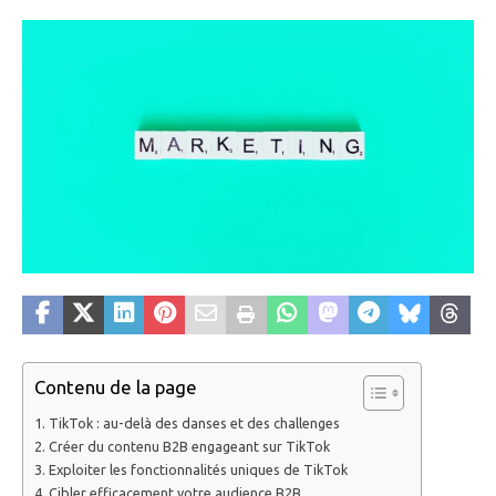
Contenu de la page
TikTok : au-delà des danses et des challenges
Créer du contenu B2B engageant sur TikTok
Exploiter les fonctionnalités uniques de TikTok
Cibler efficacement votre audience B2B