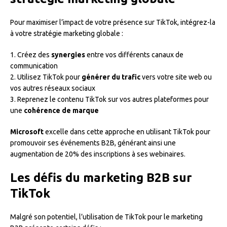
Pour maximiser l’impact de votre présence sur TikTok, intégrez-la
à votre stratégie marketing globale :
1. Créez des
synergies
entre vos différents canaux de
communication
2. Utilisez TikTok pour
générer du trafic
vers votre site web ou
vos autres réseaux sociaux
3. Reprenez le contenu TikTok sur vos autres plateformes pour
une
cohérence de marque
Microsoft
excelle dans cette approche en utilisant TikTok pour
promouvoir ses événements B2B, générant ainsi une
augmentation de 20% des inscriptions à ses webinaires.
Les défis du marketing B2B sur
TikTok
Malgré son potentiel, l’utilisation de TikTok pour le marketing