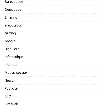
Bureautique
Domotique
Emailing
ereputation
Gaming
Google
High Tech
Informatique
Internet
Medias sociaux
News
Publicité
SEO
Site Web