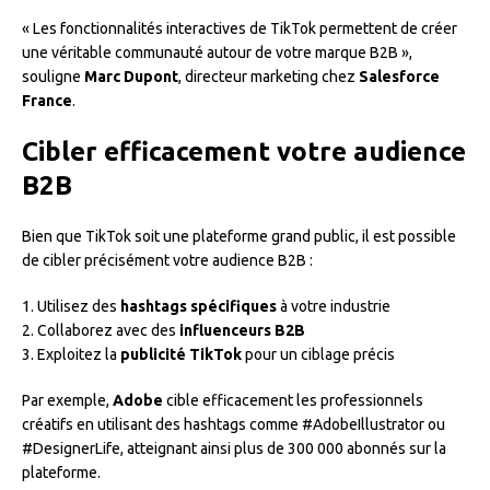
« Les fonctionnalités interactives de TikTok permettent de créer
une véritable communauté autour de votre marque B2B »,
souligne
Marc Dupont
, directeur marketing chez
Salesforce
France
.
Cibler efficacement votre audience
B2B
Bien que TikTok soit une plateforme grand public, il est possible
de cibler précisément votre audience B2B :
1. Utilisez des
hashtags spécifiques
à votre industrie
2. Collaborez avec des
influenceurs B2B
3. Exploitez la
publicité TikTok
pour un ciblage précis
Par exemple,
Adobe
cible efficacement les professionnels
créatifs en utilisant des hashtags comme #AdobeIllustrator ou
#DesignerLife, atteignant ainsi plus de 300 000 abonnés sur la
plateforme.