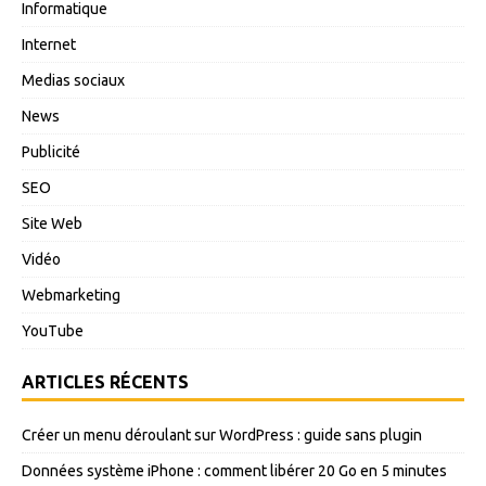
Informatique
Internet
Medias sociaux
News
Publicité
SEO
Site Web
Vidéo
Webmarketing
YouTube
ARTICLES RÉCENTS
Créer un menu déroulant sur WordPress : guide sans plugin
Données système iPhone : comment libérer 20 Go en 5 minutes