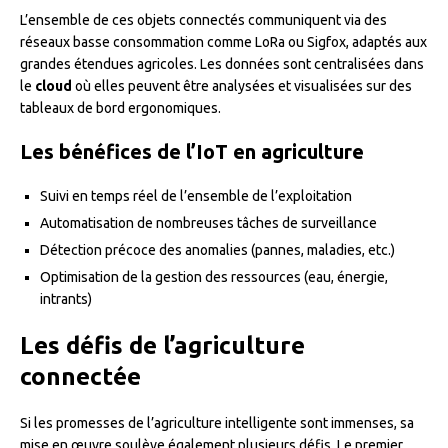
L’ensemble de ces objets connectés communiquent via des
réseaux basse consommation comme LoRa ou Sigfox, adaptés aux
grandes étendues agricoles. Les données sont centralisées dans
le
cloud
où elles peuvent être analysées et visualisées sur des
tableaux de bord ergonomiques.
Les bénéfices de l’IoT en agriculture
Suivi en temps réel de l’ensemble de l’exploitation
Automatisation de nombreuses tâches de surveillance
Détection précoce des anomalies (pannes, maladies, etc.)
Optimisation de la gestion des ressources (eau, énergie,
intrants)
Les défis de l’agriculture
connectée
Si les promesses de l’agriculture intelligente sont immenses, sa
mise en œuvre soulève également plusieurs défis. Le premier