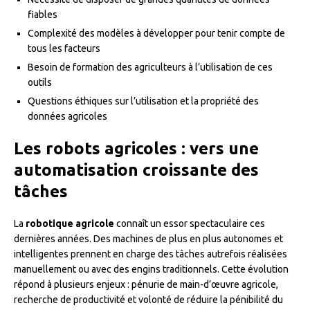
fiables
Complexité des modèles à développer pour tenir compte de
tous les facteurs
Besoin de formation des agriculteurs à l’utilisation de ces
outils
Questions éthiques sur l’utilisation et la propriété des
données agricoles
Les robots agricoles : vers une
automatisation croissante des
tâches
La
robotique agricole
connaît un essor spectaculaire ces
dernières années. Des machines de plus en plus autonomes et
intelligentes prennent en charge des tâches autrefois réalisées
manuellement ou avec des engins traditionnels. Cette évolution
répond à plusieurs enjeux : pénurie de main-d’œuvre agricole,
recherche de productivité et volonté de réduire la pénibilité du