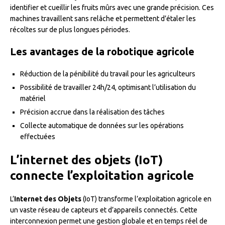
identifier et cueillir les fruits mûrs avec une grande précision. Ces
machines travaillent sans relâche et permettent d’étaler les
récoltes sur de plus longues périodes.
Les avantages de la robotique agricole
Réduction de la pénibilité du travail pour les agriculteurs
Possibilité de travailler 24h/24, optimisant l’utilisation du
matériel
Précision accrue dans la réalisation des tâches
Collecte automatique de données sur les opérations
effectuées
L’internet des objets (IoT)
connecte l’exploitation agricole
L’
Internet des Objets
(IoT) transforme l’exploitation agricole en
un vaste réseau de capteurs et d’appareils connectés. Cette
interconnexion permet une gestion globale et en temps réel de