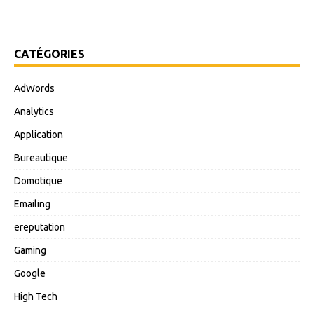
CATÉGORIES
AdWords
Analytics
Application
Bureautique
Domotique
Emailing
ereputation
Gaming
Google
High Tech