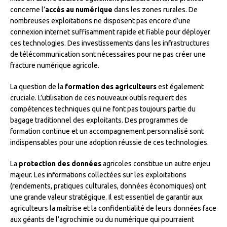
concerne l’
accès au numérique
dans les zones rurales. De
nombreuses exploitations ne disposent pas encore d’une
connexion internet suffisamment rapide et fiable pour déployer
ces technologies. Des investissements dans les infrastructures
de télécommunication sont nécessaires pour ne pas créer une
fracture numérique agricole.
La question de la
formation des agriculteurs
est également
cruciale. L’utilisation de ces nouveaux outils requiert des
compétences techniques qui ne font pas toujours partie du
bagage traditionnel des exploitants. Des programmes de
formation continue et un accompagnement personnalisé sont
indispensables pour une adoption réussie de ces technologies.
La
protection des données
agricoles constitue un autre enjeu
majeur. Les informations collectées sur les exploitations
(rendements, pratiques culturales, données économiques) ont
une grande valeur stratégique. Il est essentiel de garantir aux
agriculteurs la maîtrise et la confidentialité de leurs données face
aux géants de l’agrochimie ou du numérique qui pourraient