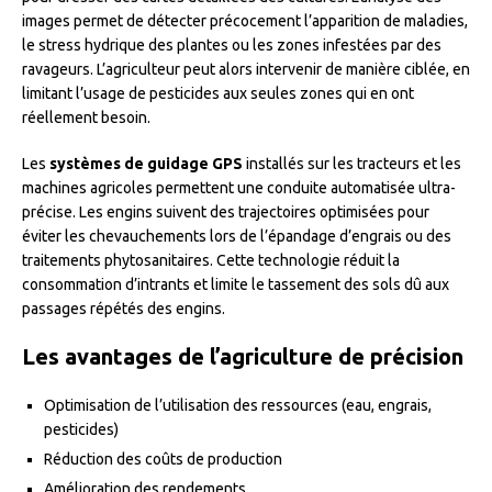
images permet de détecter précocement l’apparition de maladies,
le stress hydrique des plantes ou les zones infestées par des
ravageurs. L’agriculteur peut alors intervenir de manière ciblée, en
limitant l’usage de pesticides aux seules zones qui en ont
réellement besoin.
Les
systèmes de guidage GPS
installés sur les tracteurs et les
machines agricoles permettent une conduite automatisée ultra-
précise. Les engins suivent des trajectoires optimisées pour
éviter les chevauchements lors de l’épandage d’engrais ou des
traitements phytosanitaires. Cette technologie réduit la
consommation d’intrants et limite le tassement des sols dû aux
passages répétés des engins.
Les avantages de l’agriculture de précision
Optimisation de l’utilisation des ressources (eau, engrais,
pesticides)
Réduction des coûts de production
Amélioration des rendements