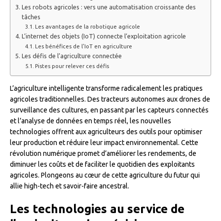
Les robots agricoles : vers une automatisation croissante des
tâches
Les avantages de la robotique agricole
L’internet des objets (IoT) connecte l’exploitation agricole
Les bénéfices de l’IoT en agriculture
Les défis de l’agriculture connectée
Pistes pour relever ces défis
L’agriculture intelligente transforme radicalement les pratiques
agricoles traditionnelles. Des tracteurs autonomes aux drones de
surveillance des cultures, en passant par les capteurs connectés
et l’analyse de données en temps réel, les nouvelles
technologies offrent aux agriculteurs des outils pour optimiser
leur production et réduire leur impact environnemental. Cette
révolution numérique promet d’améliorer les rendements, de
diminuer les coûts et de faciliter le quotidien des exploitants
agricoles. Plongeons au cœur de cette agriculture du futur qui
allie high-tech et savoir-faire ancestral.
Les technologies au service de