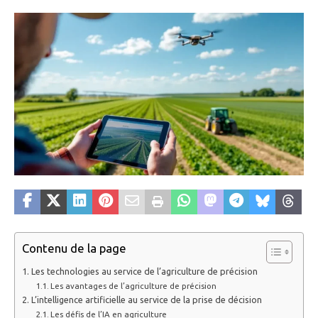
Contenu de la page
Les technologies au service de l’agriculture de précision
Les avantages de l’agriculture de précision
L’intelligence artificielle au service de la prise de décision
Les défis de l’IA en agriculture