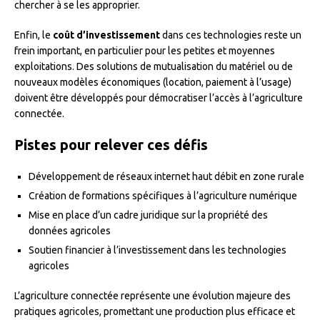
chercher à se les approprier.
Enfin, le
coût d’investissement
dans ces technologies reste un
frein important, en particulier pour les petites et moyennes
exploitations. Des solutions de mutualisation du matériel ou de
nouveaux modèles économiques (location, paiement à l’usage)
doivent être développés pour démocratiser l’accès à l’agriculture
connectée.
Pistes pour relever ces défis
Développement de réseaux internet haut débit en zone rurale
Création de formations spécifiques à l’agriculture numérique
Mise en place d’un cadre juridique sur la propriété des
données agricoles
Soutien financier à l’investissement dans les technologies
agricoles
L’agriculture connectée représente une évolution majeure des
pratiques agricoles, promettant une production plus efficace et