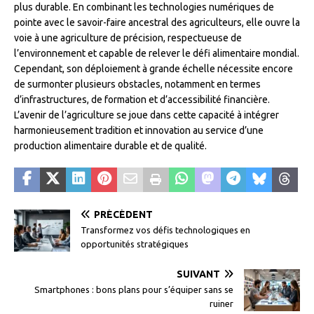
plus durable. En combinant les technologies numériques de
pointe avec le savoir-faire ancestral des agriculteurs, elle ouvre la
voie à une agriculture de précision, respectueuse de
l’environnement et capable de relever le défi alimentaire mondial.
Cependant, son déploiement à grande échelle nécessite encore
de surmonter plusieurs obstacles, notamment en termes
d’infrastructures, de formation et d’accessibilité financière.
L’avenir de l’agriculture se joue dans cette capacité à intégrer
harmonieusement tradition et innovation au service d’une
production alimentaire durable et de qualité.
PRÉCÉDENT
Transformez vos défis technologiques en
opportunités stratégiques
SUIVANT
Smartphones : bons plans pour s’équiper sans se
ruiner