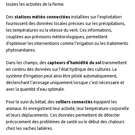
toutes les activités de la ferme.
Des
stations météo connectées
installées sur l’exploitation
fournissent des données locales précises sur les précipitations,
les températures ou la vitesse du vent. Ces informations,
couplées aux prévisions météorologiques, permettent
d’optimiser les interventions comme l’irrigation ou les traitements
phytosanitaires.
Dans les champs, des
capteurs d’humidité du sol
transmettent
en continu des données sur l’état hydrique des cultures. Le
système d’irrigation peut ainsi être piloté automatiquement,
déclenchant l’arrosage uniquement lorsque c’est nécessaire et
avec la quantité d’eau optimale.
Pour le suivi du bétail, des
colliers connectés
équipent les
animaux. Ils enregistrent leur activité, leur température corporelle
et leurs déplacements. Ces données permettent de détecter
précocement des problèmes de santé ou le début des chaleurs
chez les vaches laitières.