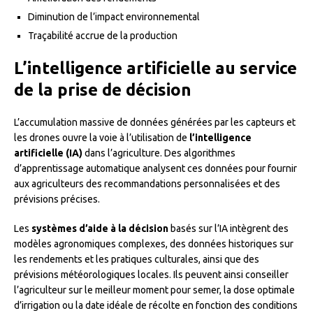
Diminution de l’impact environnemental
Traçabilité accrue de la production
L’intelligence artificielle au service
de la prise de décision
L’accumulation massive de données générées par les capteurs et
les drones ouvre la voie à l’utilisation de
l’intelligence
artificielle (IA)
dans l’agriculture. Des algorithmes
d’apprentissage automatique analysent ces données pour fournir
aux agriculteurs des recommandations personnalisées et des
prévisions précises.
Les
systèmes d’aide à la décision
basés sur l’IA intègrent des
modèles agronomiques complexes, des données historiques sur
les rendements et les pratiques culturales, ainsi que des
prévisions météorologiques locales. Ils peuvent ainsi conseiller
l’agriculteur sur le meilleur moment pour semer, la dose optimale
d’irrigation ou la date idéale de récolte en fonction des conditions