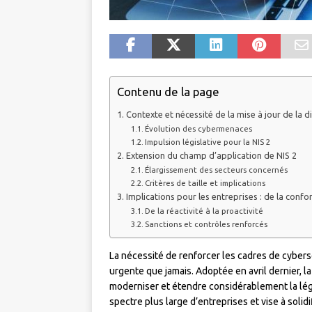
Contenu de la page
Contexte et nécessité de la mise à jour de la di
Évolution des cybermenaces
Impulsion législative pour la NIS 2
Extension du champ d’application de NIS 2
Élargissement des secteurs concernés
Critères de taille et implications
Implications pour les entreprises : de la confo
De la réactivité à la proactivité
Sanctions et contrôles renforcés
La nécessité de renforcer les cadres de cybers
urgente que jamais. Adoptée en avril dernier, l
moderniser et étendre considérablement la légi
spectre plus large d’entreprises et vise à solid