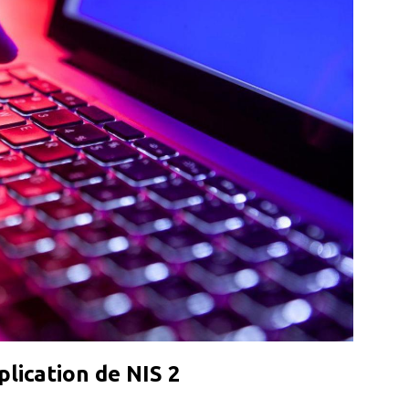
lication de NIS 2