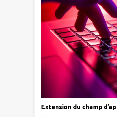
Extension du champ d’app