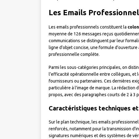
Les Emails Professionnel
Les emails professionnels constituent la
colon
moyenne de 126 messages reçus quotidienneme
communications se distinguent par leur formali
ligne d’objet concise, une formule d’ouverture
professionnelle complète.
Parmi les sous-catégories principales, on disti
l’efficacité opérationnelle entre collègues, e
fournisseurs ou partenaires. Ces dernières exi
particulière à l’image de marque. La rédaction 
propos, avec des paragraphes courts de 2 à 3 p
Caractéristiques techniques et
Sur le plan technique, les emails professionn
renforcés, notamment pour la transmission d’inf
signatures numériques et des systèmes de vér