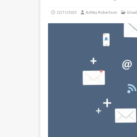
22/11/2025
Ashley Robertson
Email