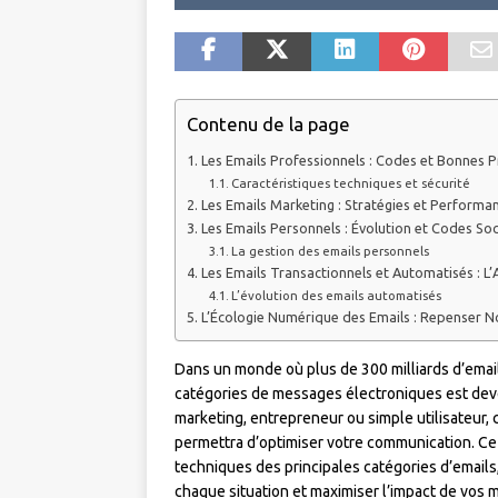
Contenu de la page
Les Emails Professionnels : Codes et Bonnes P
Caractéristiques techniques et sécurité
Les Emails Marketing : Stratégies et Performa
Les Emails Personnels : Évolution et Codes So
La gestion des emails personnels
Les Emails Transactionnels et Automatisés : L’A
L’évolution des emails automatisés
L’Écologie Numérique des Emails : Repenser 
Dans un monde où plus de 300 milliards d’emai
catégories de messages électroniques est de
marketing, entrepreneur ou simple utilisateur,
permettra d’optimiser votre communication. Ce g
techniques des principales catégories d’emails,
chaque situation et maximiser l’impact de vo