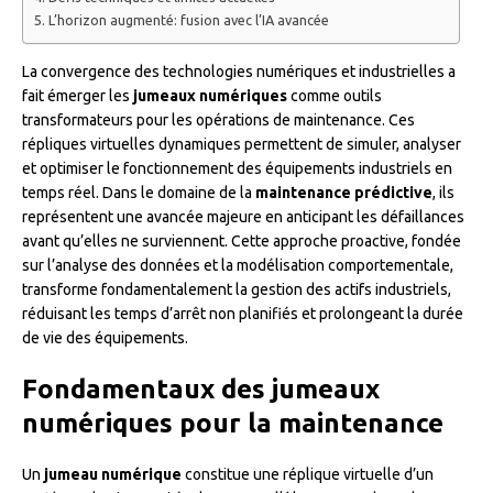
L’horizon augmenté: fusion avec l’IA avancée
La convergence des technologies numériques et industrielles a
fait émerger les
jumeaux numériques
comme outils
transformateurs pour les opérations de maintenance. Ces
répliques virtuelles dynamiques permettent de simuler, analyser
et optimiser le fonctionnement des équipements industriels en
temps réel. Dans le domaine de la
maintenance prédictive
, ils
représentent une avancée majeure en anticipant les défaillances
avant qu’elles ne surviennent. Cette approche proactive, fondée
sur l’analyse des données et la modélisation comportementale,
transforme fondamentalement la gestion des actifs industriels,
réduisant les temps d’arrêt non planifiés et prolongeant la durée
de vie des équipements.
Fondamentaux des jumeaux
numériques pour la maintenance
Un
jumeau numérique
constitue une réplique virtuelle d’un