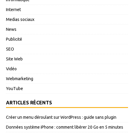
Internet
Medias sociaux
News
Publicité
SEO
Site Web
Vidéo
Webmarketing
YouTube
ARTICLES RÉCENTS
Créer un menu déroulant sur WordPress : guide sans plugin
Données système iPhone : comment libérer 20 Go en 5 minutes