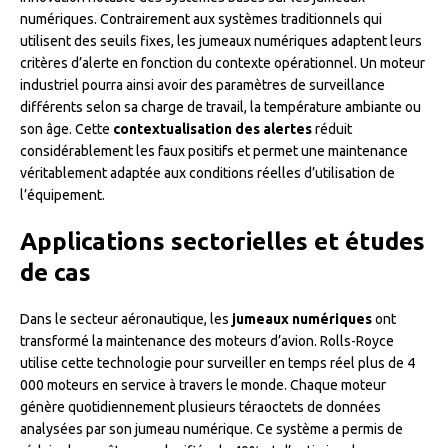
numériques. Contrairement aux systèmes traditionnels qui
utilisent des seuils fixes, les jumeaux numériques adaptent leurs
critères d’alerte en fonction du contexte opérationnel. Un moteur
industriel pourra ainsi avoir des paramètres de surveillance
différents selon sa charge de travail, la température ambiante ou
son âge. Cette
contextualisation des alertes
réduit
considérablement les faux positifs et permet une maintenance
véritablement adaptée aux conditions réelles d’utilisation de
l’équipement.
Applications sectorielles et études
de cas
Dans le secteur aéronautique, les
jumeaux numériques
ont
transformé la maintenance des moteurs d’avion. Rolls-Royce
utilise cette technologie pour surveiller en temps réel plus de 4
000 moteurs en service à travers le monde. Chaque moteur
génère quotidiennement plusieurs téraoctets de données
analysées par son jumeau numérique. Ce système a permis de