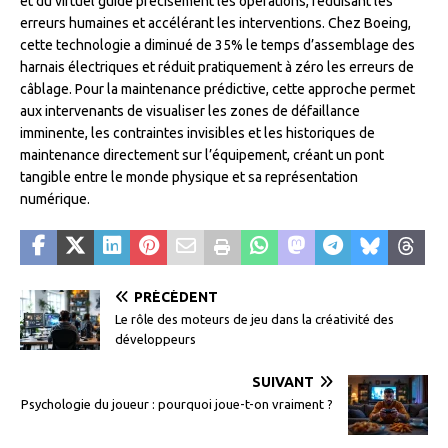
et du virtuel guide précisément les opérations, réduisant les
erreurs humaines et accélérant les interventions. Chez Boeing,
cette technologie a diminué de 35% le temps d’assemblage des
harnais électriques et réduit pratiquement à zéro les erreurs de
câblage. Pour la maintenance prédictive, cette approche permet
aux intervenants de visualiser les zones de défaillance
imminente, les contraintes invisibles et les historiques de
maintenance directement sur l’équipement, créant un pont
tangible entre le monde physique et sa représentation
numérique.
PRÉCÉDENT
Le rôle des moteurs de jeu dans la créativité des
développeurs
SUIVANT
Psychologie du joueur : pourquoi joue-t-on vraiment ?