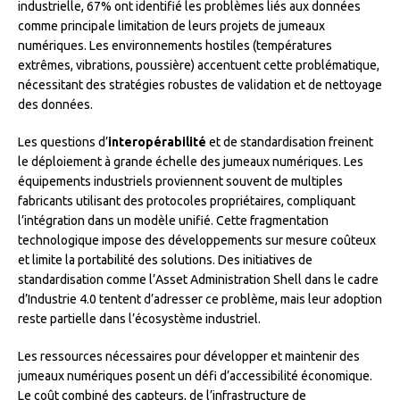
industrielle, 67% ont identifié les problèmes liés aux données
comme principale limitation de leurs projets de jumeaux
numériques. Les environnements hostiles (températures
extrêmes, vibrations, poussière) accentuent cette problématique,
nécessitant des stratégies robustes de validation et de nettoyage
des données.
Les questions d’
interopérabilité
et de standardisation freinent
le déploiement à grande échelle des jumeaux numériques. Les
équipements industriels proviennent souvent de multiples
fabricants utilisant des protocoles propriétaires, compliquant
l’intégration dans un modèle unifié. Cette fragmentation
technologique impose des développements sur mesure coûteux
et limite la portabilité des solutions. Des initiatives de
standardisation comme l’Asset Administration Shell dans le cadre
d’Industrie 4.0 tentent d’adresser ce problème, mais leur adoption
reste partielle dans l’écosystème industriel.
Les ressources nécessaires pour développer et maintenir des
jumeaux numériques posent un défi d’accessibilité économique.
Le coût combiné des capteurs, de l’infrastructure de