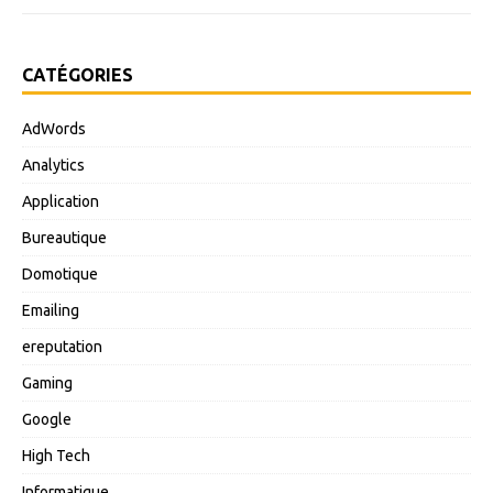
CATÉGORIES
AdWords
Analytics
Application
Bureautique
Domotique
Emailing
ereputation
Gaming
Google
High Tech
Informatique