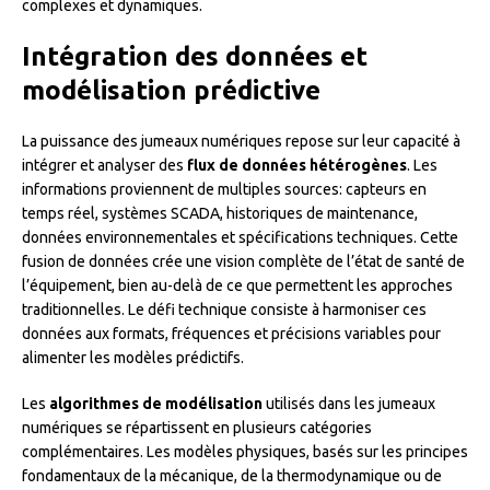
complexes et dynamiques.
Intégration des données et
modélisation prédictive
La puissance des jumeaux numériques repose sur leur capacité à
intégrer et analyser des
flux de données hétérogènes
. Les
informations proviennent de multiples sources: capteurs en
temps réel, systèmes SCADA, historiques de maintenance,
données environnementales et spécifications techniques. Cette
fusion de données crée une vision complète de l’état de santé de
l’équipement, bien au-delà de ce que permettent les approches
traditionnelles. Le défi technique consiste à harmoniser ces
données aux formats, fréquences et précisions variables pour
alimenter les modèles prédictifs.
Les
algorithmes de modélisation
utilisés dans les jumeaux
numériques se répartissent en plusieurs catégories
complémentaires. Les modèles physiques, basés sur les principes
fondamentaux de la mécanique, de la thermodynamique ou de