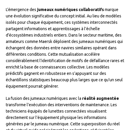
L’émergence des
jumeaux numériques collaboratifs
marque
une évolution significative du concept initial. Au lieu de modèles
isolés pour chaque équipement, ces systèmes interconnectés
partagent informations et apprentissages à l’échelle
d’écosystèmes industriels entiers. Dans le secteur maritime, des
armateurs comme Maersk déploient des jumeaux numériques qui
échangent des données entre navires similaires opérant dans
différentes conditions. Cette mutualisation accélère
considérablement l’identification de motifs de défaillance rares et
enrichit la base de connaissances collective. Les modèles
prédictifs gagnent en robustesse en s’appuyant sur des
échantillons statistiques beaucoup plus larges que ce qu’un seul
équipement pourrait générer.
La fusion des jumeaux numériques avec la
réalité augmentée
transforme l’exécution des interventions de maintenance. Les
techniciens équipés de lunettes connectées visualisent
directement sur l’équipement physique les informations
générées par le jumeau numérique. Cette superposition du réel