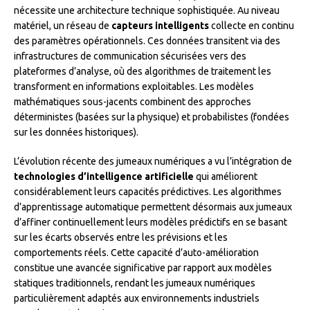
nécessite une architecture technique sophistiquée. Au niveau
matériel, un réseau de
capteurs intelligents
collecte en continu
des paramètres opérationnels. Ces données transitent via des
infrastructures de communication sécurisées vers des
plateformes d’analyse, où des algorithmes de traitement les
transforment en informations exploitables. Les modèles
mathématiques sous-jacents combinent des approches
déterministes (basées sur la physique) et probabilistes (fondées
sur les données historiques).
L’évolution récente des jumeaux numériques a vu l’intégration de
technologies d’intelligence artificielle
qui améliorent
considérablement leurs capacités prédictives. Les algorithmes
d’apprentissage automatique permettent désormais aux jumeaux
d’affiner continuellement leurs modèles prédictifs en se basant
sur les écarts observés entre les prévisions et les
comportements réels. Cette capacité d’auto-amélioration
constitue une avancée significative par rapport aux modèles
statiques traditionnels, rendant les jumeaux numériques
particulièrement adaptés aux environnements industriels