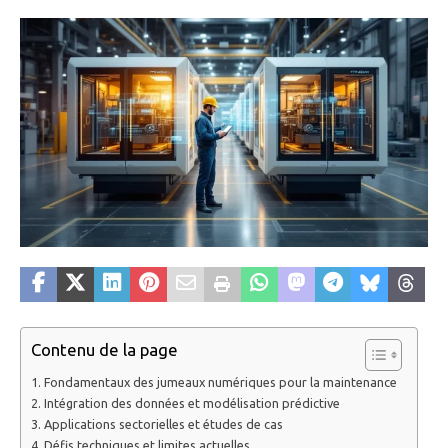
Contenu de la page
Fondamentaux des jumeaux numériques pour la maintenance
Intégration des données et modélisation prédictive
Applications sectorielles et études de cas
Défis techniques et limites actuelles