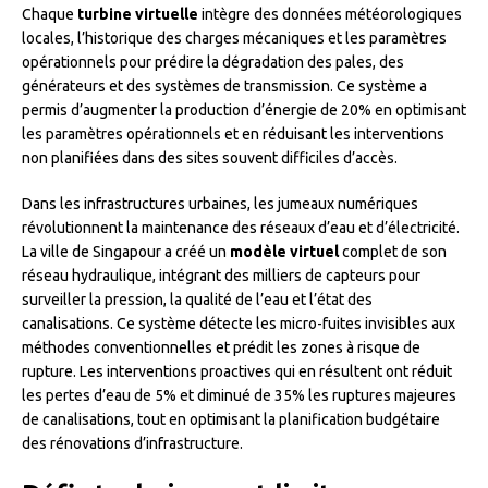
Chaque
turbine virtuelle
intègre des données météorologiques
locales, l’historique des charges mécaniques et les paramètres
opérationnels pour prédire la dégradation des pales, des
générateurs et des systèmes de transmission. Ce système a
permis d’augmenter la production d’énergie de 20% en optimisant
les paramètres opérationnels et en réduisant les interventions
non planifiées dans des sites souvent difficiles d’accès.
Dans les infrastructures urbaines, les jumeaux numériques
révolutionnent la maintenance des réseaux d’eau et d’électricité.
La ville de Singapour a créé un
modèle virtuel
complet de son
réseau hydraulique, intégrant des milliers de capteurs pour
surveiller la pression, la qualité de l’eau et l’état des
canalisations. Ce système détecte les micro-fuites invisibles aux
méthodes conventionnelles et prédit les zones à risque de
rupture. Les interventions proactives qui en résultent ont réduit
les pertes d’eau de 5% et diminué de 35% les ruptures majeures
de canalisations, tout en optimisant la planification budgétaire
des rénovations d’infrastructure.