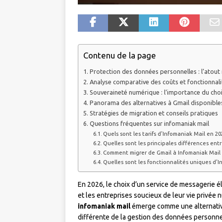
Contenu de la page
Protection des données personnelles : l’atout
Analyse comparative des coûts et fonctionnali
Souveraineté numérique : l’importance du choi
Panorama des alternatives à Gmail disponible
Stratégies de migration et conseils pratiques
Questions fréquentes sur infomaniak mail
Quels sont les tarifs d’Infomaniak Mail en 20
Quelles sont les principales différences ent
Comment migrer de Gmail à Infomaniak Mail 
Quelles sont les fonctionnalités uniques d’I
En 2026, le choix d’un service de messagerie é
et les entreprises soucieux de leur vie privée 
infomaniak mail
émerge comme une alternativ
différente de la gestion des données personne