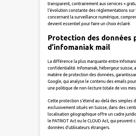
transparent, contrairement aux services « grat
l’évolution constante des réglementations sur
concernant la surveillance numérique, compre
devient essentiel pour faire un choix éclairé.
Protection des données p
d’infomaniak mail
La différence la plus marquante entre Infomani
confidentialité. Infomaniak, hébergeur suisse, 
matière de protection des données, garantissa
Google, qui analyse le contenu des emails pour
une politique de non-lecture totale de vos me
Cette protection s’étend au-delà des simples d
exclusivement situés en Suisse, dans des cent
localisation géographique offre un cadre juridi
le PATRIOT Act ou le CLOUD Act, qui peuvent c
données d’utilisateurs étrangers.