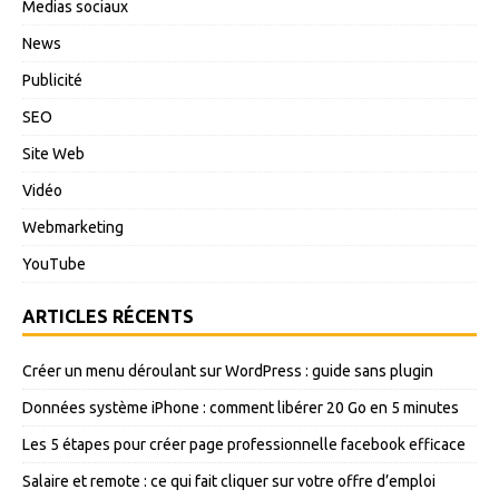
Medias sociaux
News
Publicité
SEO
Site Web
Vidéo
Webmarketing
YouTube
ARTICLES RÉCENTS
Créer un menu déroulant sur WordPress : guide sans plugin
Données système iPhone : comment libérer 20 Go en 5 minutes
Les 5 étapes pour créer page professionnelle facebook efficace
Salaire et remote : ce qui fait cliquer sur votre offre d’emploi