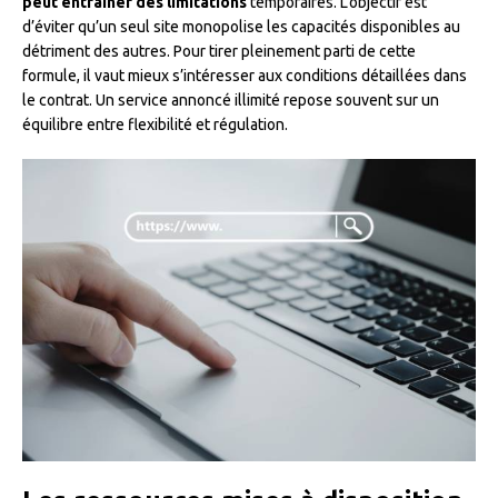
peut entraîner des limitations
temporaires. L’objectif est
d’éviter qu’un seul site monopolise les capacités disponibles au
détriment des autres. Pour tirer pleinement parti de cette
formule, il vaut mieux s’intéresser aux conditions détaillées dans
le contrat. Un service annoncé illimité repose souvent sur un
équilibre entre flexibilité et régulation.