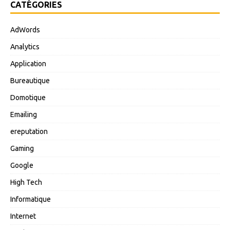
CATÉGORIES
AdWords
Analytics
Application
Bureautique
Domotique
Emailing
ereputation
Gaming
Google
High Tech
Informatique
Internet