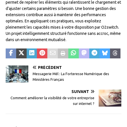
permet de repérer les éléments qui ralentissent le chargement et
d’ajuster certains paramètres si besoin. Une bonne gestion des
extensions contribue aussi à maintenir des performances
optimales. En appliquant ces pratiques, vous exploitez
pleinement les capacités mises à votre disposition par O2switch.
Un projet intelligemment structuré fonctionne sans accroc, même
dans un environnement mutualisé.
PRÉCÉDENT
Messagerie Mél : La Forteresse Numérique des
Ministères Français
SUIVANT
Comment améliorer la visibilité de votre entreprise
sur internet ?