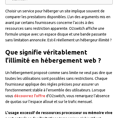
Choisir un service pour héberger un site implique souvent de
comparer les prestations disponibles. L’un des arguments mis en
avant par certains fournisseurs concerne l’accès à des
ressources sans restriction apparente. O2switch affiche une
formule unique avec un espace disque et une bande passante
sans limitation annoncée. Est-il réellement un hébergeur illimité ?
Que signifie véritablement
l’illimité en hébergement web ?
Un hébergement proposé comme sans limite ne veut pas dire que
toutes les utilisations sont possibles sans restrictions. Chaque
fournisseur applique des règles précises pour assurer un
fonctionnement stable à l’ensemble des utilisateurs. Lorsque
vous
découvrez l’offre
d’O2switch, vous remarquez l’absence
de quotas sur l’espace alloué et sur le trafic mensuel.
L’usage excessif de ressources processeur ou mémoire vive