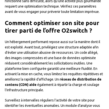
fonctionne sans difficulté, alors qu’une activité plus gourmande
requiert une optimisation technique. Vérifiez ces paramètres
avant de vous engager pour prévenir toute limitation imprévue.
Comment optimiser son site pour
tirer parti de l’offre O2switch ?
Un hébergement performant repose aussi sur la manière dont il
est exploité. Avant tout, privilégiez une structure adaptée afin
d’éviter une utilisation abusive de ressources. Un code allégé,
des images compressées et une base de données optimisée
réduisent considérablement les sollicitations inutiles. Une
plateforme bien configurée garantit une meilleure fluidité. En
activant la mise en cache, vous limitez les requêtes répétitives et
améliorez la rapidité d’affichage. Un
réseau de distribution de
contenu (CDN) aide
également à répartir la charge et soulage
l’infrastructure principale.
Surveillez à intervalles réguliers l’activité de votre site pour
identifier les éventuelles anomalies. Un module d’analyse vous