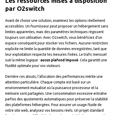
Les ressources mises à disposition
par O2switch
Avant de choisir une solution, examinez les options réellement
accessibles. Un fournisseur peut proposer un hébergement sans
limites apparentes, mais des paramètres techniques régissent
toujours son utilisation. Avec O2switch, vous bénéficiez d’un
espace conséquent pour stocker vos fichiers. Aucune restriction
explicite ne limite la quantité de données enregistrées, tant que
leur exploitation respecte les mesures fixées. Le trafic mensuel
suit la même logique :
aucun plafond imposé
. Cela garantit une
fluidité optimale pour vos visiteurs.
Derrière ces atouts, l’allocation des performances mérite une
attention particulière. Chaque compte est basé sur un
environnement mutualisé où la puissance processeur et la
mémoire sont partagées. Une consommation excessive entraîne
parfois des ajustements automatiques pour préserver la stabilité
des plateformes hébergées. Pour assurer un usage fluide de
votre site web, analysez vos besoins réels. Un projet standard