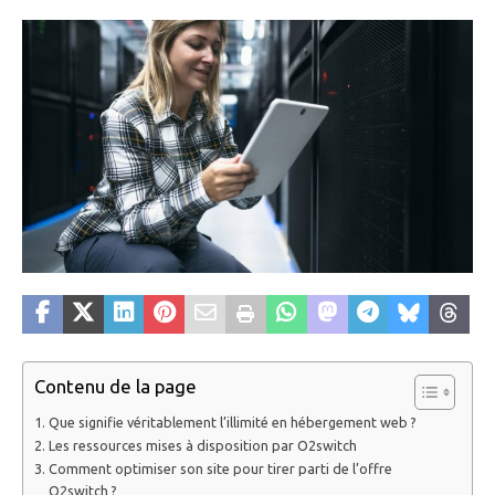
Contenu de la page
Que signifie véritablement l’illimité en hébergement web ?
Les ressources mises à disposition par O2switch
Comment optimiser son site pour tirer parti de l’offre
O2switch ?