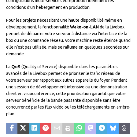
configurations multi-services et reproduit fidèlement les
conditions d’un hébergement en production.
Pour les projets nécessitant une haute disponibilité même en
développement, la fonctionnalité
Wake-on-LAN
de la Livebox
permet de démarrer votre serveur à distance via l’interface de la
box ou une commande réseau. Votre machine reste éteinte quand
elle n’est pas utilisée, mais se rallume en quelques secondes sur
demande.
La
QoS
(Quality of Service) disponible dans les paramètres
avancés de la Livebox permet de prioriser le trafic réseau de
votre serveur par rapport aux autres appareils du foyer. Pendant
une session de développement intensive ou une démonstration
client en visioconférence, cette prioritisation garantit que votre
serveur bénéficie de la bande passante disponible sans être
concurrencé par les flux vidéo ou les téléchargements en arrière-
plan.