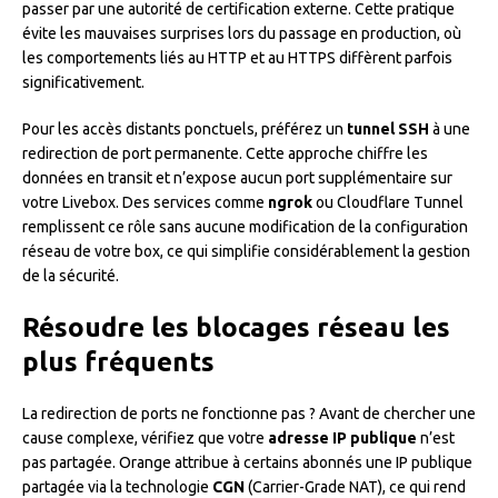
passer par une autorité de certification externe. Cette pratique
évite les mauvaises surprises lors du passage en production, où
les comportements liés au HTTP et au HTTPS diffèrent parfois
significativement.
Pour les accès distants ponctuels, préférez un
tunnel SSH
à une
redirection de port permanente. Cette approche chiffre les
données en transit et n’expose aucun port supplémentaire sur
votre Livebox. Des services comme
ngrok
ou Cloudflare Tunnel
remplissent ce rôle sans aucune modification de la configuration
réseau de votre box, ce qui simplifie considérablement la gestion
de la sécurité.
Résoudre les blocages réseau les
plus fréquents
La redirection de ports ne fonctionne pas ? Avant de chercher une
cause complexe, vérifiez que votre
adresse IP publique
n’est
pas partagée. Orange attribue à certains abonnés une IP publique
partagée via la technologie
CGN
(Carrier-Grade NAT), ce qui rend