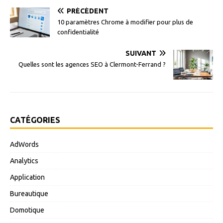
PRÉCÉDENT
10 paramètres Chrome à modifier pour plus de
confidentialité
SUIVANT
Quelles sont les agences SEO à Clermont-Ferrand ?
CATÉGORIES
AdWords
Analytics
Application
Bureautique
Domotique