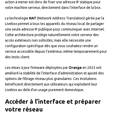
action à mener est donc de fixer une adresse IP statique pour
votre machine serveur, directement dans l’interface de la box.
La technologie
NAT
(Network Address Translation) gérée par la
Livebox permet à tous les appareils du réseau local de partager
une seule adresse IP publique pour communiquer avec Internet.
Cette architecture protège naturellement votre serveur des
accès extérieurs non sollicités, mais elle nécessite une
configuration spécifique dès que vous souhaitez rendre un
service accessible depuis l’extérieur, même temporairement pour
des tests client.
Les mises à jour firmware déployées par
Orange
en 2023 ont
amélioré la stabilité de l’interface d’administration et ajouté des
options de filtrage réseau plus granulaires. Ces évolutions
bénéficient directement aux utilisateurs qui exploitent leur
Livebox au-delà d’un usage purement domestique.
Accéder à l’interface et préparer
votre réseau