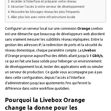
Accéder à l’interface et préparer votre réseau
Sécuriser l’accès à votre serveur de développement
Résoudre les blocages réseau les plus fréquents
Aller plus loin avec votre infrastructure locale
Configurer un serveur local sur une connexion
Orange
Livebox
est une démarche que beaucoup de développeurs web abordent
sans vraiment mesurer les subtilités réseau impliquées. Entre la
gestion des adresses IP, la redirection de ports et la sécurité du
réseau domestique, chaque paramètre compte. La
Livebox
d’Orange propose aujourd’hui des débits allant jusqu’à
1 Gbit/s
,
ce qui en fait une base solide pour héberger un environnement
de développement local, tester des applications web ou simuler
un serveur de production. Ce guide vous accompagne pas à pas
dans cette configuration, depuis l’accès à l’interface
d’administration jusqu’aux ajustements fins qui feront la
différence dans votre workflow quotidien.
Pourquoi la Livebox Orange
change la donne pour les