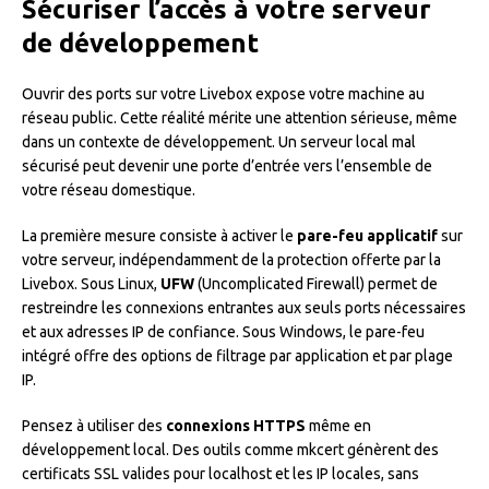
Sécuriser l’accès à votre serveur
de développement
Ouvrir des ports sur votre Livebox expose votre machine au
réseau public. Cette réalité mérite une attention sérieuse, même
dans un contexte de développement. Un serveur local mal
sécurisé peut devenir une porte d’entrée vers l’ensemble de
votre réseau domestique.
La première mesure consiste à activer le
pare-feu applicatif
sur
votre serveur, indépendamment de la protection offerte par la
Livebox. Sous Linux,
UFW
(Uncomplicated Firewall) permet de
restreindre les connexions entrantes aux seuls ports nécessaires
et aux adresses IP de confiance. Sous Windows, le pare-feu
intégré offre des options de filtrage par application et par plage
IP.
Pensez à utiliser des
connexions HTTPS
même en
développement local. Des outils comme mkcert génèrent des
certificats SSL valides pour localhost et les IP locales, sans