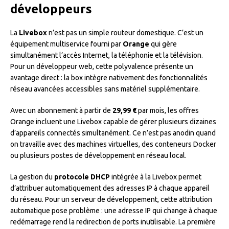
développeurs
La
Livebox
n’est pas un simple routeur domestique. C’est un
équipement multiservice fourni par
Orange
qui gère
simultanément l’accès Internet, la téléphonie et la télévision.
Pour un développeur web, cette polyvalence présente un
avantage direct : la box intègre nativement des fonctionnalités
réseau avancées accessibles sans matériel supplémentaire.
Avec un abonnement à partir de
29,99 €
par mois, les offres
Orange incluent une Livebox capable de gérer plusieurs dizaines
d’appareils connectés simultanément. Ce n’est pas anodin quand
on travaille avec des machines virtuelles, des conteneurs Docker
ou plusieurs postes de développement en réseau local.
La gestion du
protocole DHCP
intégrée à la Livebox permet
d’attribuer automatiquement des adresses IP à chaque appareil
du réseau. Pour un serveur de développement, cette attribution
automatique pose problème : une adresse IP qui change à chaque
redémarrage rend la redirection de ports inutilisable. La première