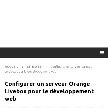
ACCUEIL
SITE WEB
Configurer un serveur Orange
Livebox pour le développement web
Configurer un serveur Orange
Livebox pour le développement
web