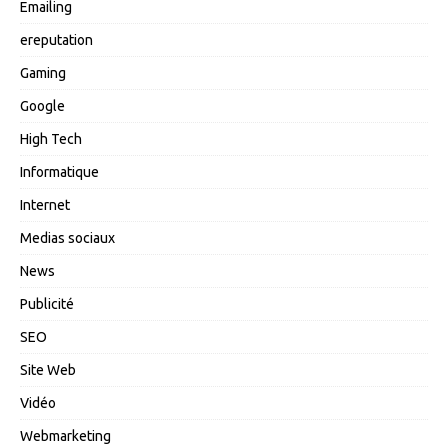
Emailing
ereputation
Gaming
Google
High Tech
Informatique
Internet
Medias sociaux
News
Publicité
SEO
Site Web
Vidéo
Webmarketing