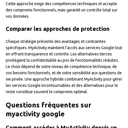
Cette approche exige des compétences techniques et accepte
des compromis fonctionnels, mais garantit un contrôle total sur
vos données.
Comparer les approches de protection
Chaque stratégie présente des avantages et contraintes
spécifiques. MyActivity maintient l’accès aux services Google tout
en offrant transparence et contrôle. Les alternatives tierces
privilégient la confidentialité au prix de fonctionnalités réduites.
Le choix dépend de votre niveau de compétence technique, de
vos besoins fonctionnels, et de votre sensibilité aux questions de
vie privée. Une approche hybride combinant MyActivity pour gérer
les services Google incontournables et des alternatives pour le
reste constitue souvent le compromis optimal.
Questions fréquentes sur
myactivity google
Comment accéder à MyActivity depuis un