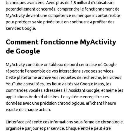
techniques avancées. Avec plus de 1,5 milliard d’utilisateurs
potentiellement concernés, comprendre le fonctionnement de
MyActivity devient une compétence numérique incontournable
pour protéger sa vie privée tout en continuant à profiter des
services Google.
Comment fonctionne MyActivity
de Google
MyActivity constitue un tableau de bord centralisé où Google
répertorie l’ensemble de vos interactions avec ses services.
Cette plateforme archive vos requêtes de recherche, les vidéos
YouTube consultées, les lieux visités via Google Maps, les
commandes vocales adressées à l’Assistant Google, et même les
applications Android utilisées. Le système enregistre ces
données avec une précision chronologique, affichant l’heure
exacte de chaque action.
L’interface présente ces informations sous forme de chronologie,
organisée par jour et par service. Chaque entrée peut être