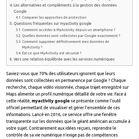
Les alternatives et compléments à la gestion des données
Google
Comparer les approches de protection
Questions fréquentes sur myactivity google
Comment accéder à MyActivity depuis un smartphone ?
Quelles données sont collectées par Google exactement ?
Comment supprimer définitivement mes données de
MyActivity ?
Est-ce que MyActivity est sécurisé ?
Vers une relation équilibrée avec les services numériques
Saviez-vous que 70% des utilisateurs ignorent que leurs
données sont collectées en permanence par Google ? Chaque
recherche, chaque vidéo visionnée, chaque trajet enregistré sur
Maps alimente un profil numérique détaillé de votre vie. Face à
cette réalité,
myactivity google
se présente comme l’outil
officiel permettant de visualiser et gérer l’ensemble de ces
informations. Lancé en 2016, ce service offre une fenêtre
transparente sur les données que le géant américain accumule à
votre sujet. Contrairement aux idées reçues, reprendre le
contrôle de sa vie numérique n’exige pas de compétences