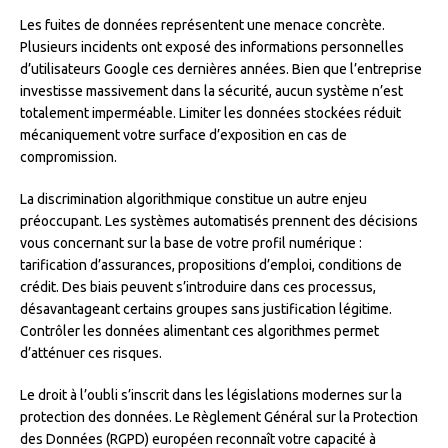
Les fuites de données représentent une menace concrète.
Plusieurs incidents ont exposé des informations personnelles
d’utilisateurs Google ces dernières années. Bien que l’entreprise
investisse massivement dans la sécurité, aucun système n’est
totalement imperméable. Limiter les données stockées réduit
mécaniquement votre surface d’exposition en cas de
compromission.
La discrimination algorithmique constitue un autre enjeu
préoccupant. Les systèmes automatisés prennent des décisions
vous concernant sur la base de votre profil numérique :
tarification d’assurances, propositions d’emploi, conditions de
crédit. Des biais peuvent s’introduire dans ces processus,
désavantageant certains groupes sans justification légitime.
Contrôler les données alimentant ces algorithmes permet
d’atténuer ces risques.
Le droit à l’oubli s’inscrit dans les législations modernes sur la
protection des données. Le Règlement Général sur la Protection
des Données (RGPD) européen reconnaît votre capacité à