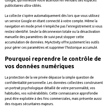
Google, qui monétise votre attention en vendant des espaces
publicitaires ultra-ciblés.
La collecte s’opère automatiquement dès lors que vous utilisez
un service Google en étant connecté à votre compte. Même la
navigation en mode privé n’empêche pas l’enregistrement si vous
restez identifié. Seule la déconnexion totale ou la désactivation
manuelle des paramètres de suivi peut stopper cette
accumulation de données. MyActivity offre justement les outils
pour gérer ces paramètres et supprimer l’historique accumulé.
Pourquoi reprendre le contrôle de
vos données numériques
La protection de la vie privée dépasse la simple question de
confidentialité personnelle. Les données collectées construisent
un portrait psychologique détaillé de votre personnalité, vos
habitudes, vos vulnérabilités. Cette connaissance approfondie
peut être exploitée à des fins commerciales, mais présente aussi
des risques sécuritaires majeurs.