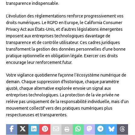
transparence indispensable.
L’évolution des réglementations renforce progressivement vos
droits numériques. Le RGPD en Europe, le California Consumer
Privacy Act aux États-Unis, et d’autres législations émergentes
imposent aux entreprises technologiques davantage de
transparence et de contrôle utilisateur. Ces cadres juridiques
transforment la gestion des données personnelles d’une bonne
pratique optionnelle en obligation légale. Exercer ces droits
encourage leur renforcement futur.
Votre vigilance quotidienne façonne l’écosystème numérique de
demain. Chaque suppression d’historique, chaque paramètre
ajusté, chaque alternative explorée envoie un signal aux
entreprises technologiques. La protection de la vie privée ne
relève pas uniquement de la responsabilité individuelle, mais d’un
mouvement collectif vers des pratiques numériques plus
respectueuses et transparentes.