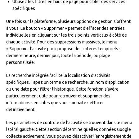
Utilisez les filtres en haut de page pour cibler des services
spécifiques
Une fois sur la plateforme, plusieurs options de gestion s’offrent
à vous. Le bouton « Supprimer » permet d’effacer des entrées
individuelles en cliquant sur les trois points verticaux à côté de
chaque activité. Pour des suppressions massives, le menu
« Supprimer l’activité par » propose des critères temporels :
dernière heure, dernier jour, toute la période, ou plage
personnalisée.
La recherche intégrée facilite la localisation d’activités
spécifiques. Tapez un terme de recherche, un nom d’application
ou une date pour filtrer l’historique. Cette fonction s’avère
particulièrement utile pour retrouver et supprimer des
informations sensibles que vous souhaitez effacer
définitivement.
Les paramètres de contrôle de l’activité se trouvent dans le menu
latéral gauche. Cette section détermine quelles données Google
collecte activement. Vous pouvez désactiver l’enregistrement de