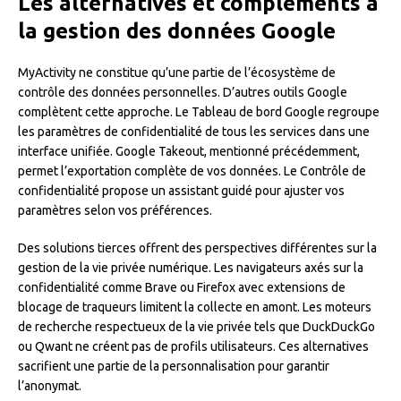
Les alternatives et compléments à
la gestion des données Google
MyActivity ne constitue qu’une partie de l’écosystème de
contrôle des données personnelles. D’autres outils Google
complètent cette approche. Le Tableau de bord Google regroupe
les paramètres de confidentialité de tous les services dans une
interface unifiée. Google Takeout, mentionné précédemment,
permet l’exportation complète de vos données. Le Contrôle de
confidentialité propose un assistant guidé pour ajuster vos
paramètres selon vos préférences.
Des solutions tierces offrent des perspectives différentes sur la
gestion de la vie privée numérique. Les navigateurs axés sur la
confidentialité comme Brave ou Firefox avec extensions de
blocage de traqueurs limitent la collecte en amont. Les moteurs
de recherche respectueux de la vie privée tels que DuckDuckGo
ou Qwant ne créent pas de profils utilisateurs. Ces alternatives
sacrifient une partie de la personnalisation pour garantir
l’anonymat.