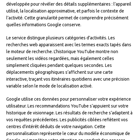
développée pour révéler des détails supplémentaires : l’appareil
utilisé, la localisation approximative, et parfois le contexte de
l’activité. Cette granularité permet de comprendre précisément
quelles informations Google conserve.
Le service distingue plusieurs catégories d’activités. Les
recherches web apparaissent avec les termes exacts tapés dans
le moteur de recherche. L’historique YouTube montre non
seulement les vidéos regardées, mais également celles
simplement cliquées pendant quelques secondes. Les
déplacements géographiques s’affichent sur une carte
interactive, traçant vos itinéraires quotidiens avec une précision
variable selon le mode de localisation activé.
Google utilise ces données pour personnaliser votre expérience
utilisateur. Les recommandations YouTube s’appuient sur votre
historique de visionnage. Les résultats de recherche s’adaptent à
vos requêtes précédentes. Les publicités ciblées reflètent vos
centres d’intérêt déduits de votre navigation. Cette
personnalisation représente le cœur du modèle économique de