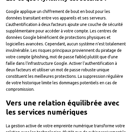
Google applique un chiffrement de bout en bout pour les
données transitant entre vos appareils et ses serveurs.
L’authentification à deux facteurs ajoute une couche de sécurité
supplémentaire pour accéder à votre compte. Les centres de
données Google bénéficient de protections physiques et
logicielles avancées. Cependant, aucun système n’est totalement
invulnérable. Les risques principaux proviennent du piratage de
votre compte (phishing, mot de passe faible) plutôt que d’une
faille dans l’infrastructure Google. Activer l’authentification à
deux facteurs et utiliser un mot de passe robuste unique
constituent les meilleures protections. La suppression régulière
de votre historique limite les dommages potentiels en cas de
compromission.
Vers une relation équilibrée avec
les services numériques
La gestion active de votre empreinte numérique transforme votre