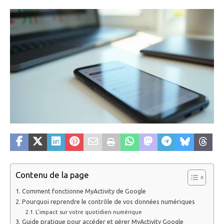
Contenu de la page
Comment fonctionne MyActivity de Google
Pourquoi reprendre le contrôle de vos données numériques
L’impact sur votre quotidien numérique
Guide pratique pour accéder et gérer MyActivity Google