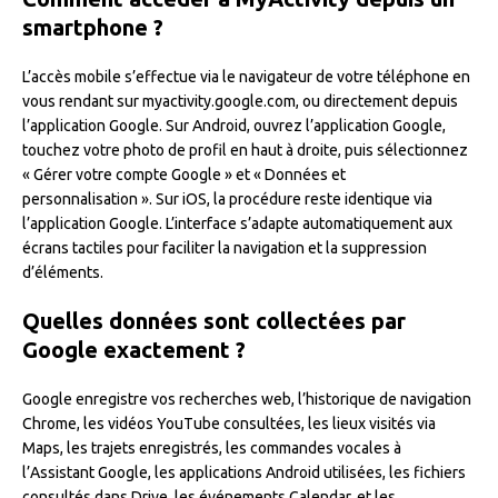
smartphone ?
L’accès mobile s’effectue via le navigateur de votre téléphone en
vous rendant sur myactivity.google.com, ou directement depuis
l’application Google. Sur Android, ouvrez l’application Google,
touchez votre photo de profil en haut à droite, puis sélectionnez
« Gérer votre compte Google » et « Données et
personnalisation ». Sur iOS, la procédure reste identique via
l’application Google. L’interface s’adapte automatiquement aux
écrans tactiles pour faciliter la navigation et la suppression
d’éléments.
Quelles données sont collectées par
Google exactement ?
Google enregistre vos recherches web, l’historique de navigation
Chrome, les vidéos YouTube consultées, les lieux visités via
Maps, les trajets enregistrés, les commandes vocales à
l’Assistant Google, les applications Android utilisées, les fichiers
consultés dans Drive, les événements Calendar, et les