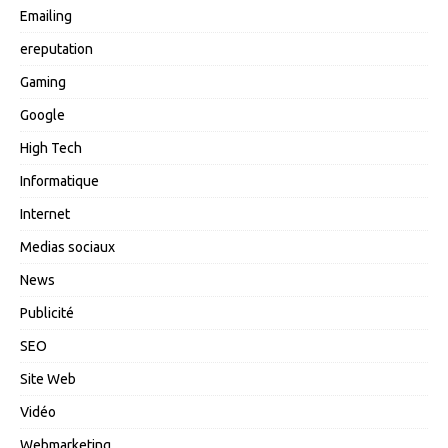
Emailing
ereputation
Gaming
Google
High Tech
Informatique
Internet
Medias sociaux
News
Publicité
SEO
Site Web
Vidéo
Webmarketing