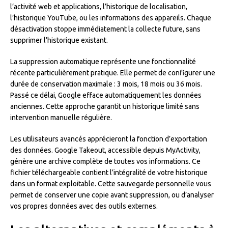
l’activité web et applications, l’historique de localisation,
l’historique YouTube, ou les informations des appareils. Chaque
désactivation stoppe immédiatement la collecte future, sans
supprimer l’historique existant.
La suppression automatique représente une fonctionnalité
récente particulièrement pratique. Elle permet de configurer une
durée de conservation maximale : 3 mois, 18 mois ou 36 mois.
Passé ce délai, Google efface automatiquement les données
anciennes. Cette approche garantit un historique limité sans
intervention manuelle régulière.
Les utilisateurs avancés apprécieront la fonction d’exportation
des données. Google Takeout, accessible depuis MyActivity,
génère une archive complète de toutes vos informations. Ce
fichier téléchargeable contient l’intégralité de votre historique
dans un format exploitable. Cette sauvegarde personnelle vous
permet de conserver une copie avant suppression, ou d’analyser
vos propres données avec des outils externes.