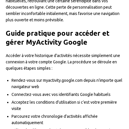
habituelles, retrouvant une certaine sérendipité dans vos
découvertes en ligne. Cette perte de personnalisation peut
sembler inconfortable initialement, mais favorise une navigation
plus ouverte et moins prévisible.
Guide pratique pour accéder et
gérer MyActivity Google
Accéder à votre historique d’activités nécessite simplement une
connexion à votre compte Google. La procédure se déroule en
quelques étapes simples :
Rendez-vous sur myactivity.google.com depuis n’importe quel
navigateur web
Connectez-vous avec vos identifiants Google habituels
Acceptez les conditions d’utilisation si c’est votre première
visite
Parcourez votre chronologie d’activités affichée
automatiquement