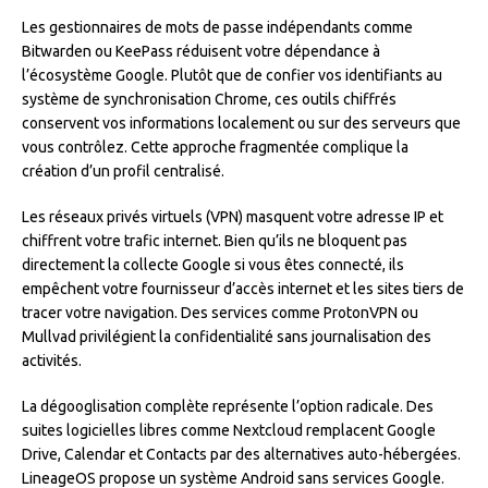
Les gestionnaires de mots de passe indépendants comme
Bitwarden ou KeePass réduisent votre dépendance à
l’écosystème Google. Plutôt que de confier vos identifiants au
système de synchronisation Chrome, ces outils chiffrés
conservent vos informations localement ou sur des serveurs que
vous contrôlez. Cette approche fragmentée complique la
création d’un profil centralisé.
Les réseaux privés virtuels (VPN) masquent votre adresse IP et
chiffrent votre trafic internet. Bien qu’ils ne bloquent pas
directement la collecte Google si vous êtes connecté, ils
empêchent votre fournisseur d’accès internet et les sites tiers de
tracer votre navigation. Des services comme ProtonVPN ou
Mullvad privilégient la confidentialité sans journalisation des
activités.
La dégooglisation complète représente l’option radicale. Des
suites logicielles libres comme Nextcloud remplacent Google
Drive, Calendar et Contacts par des alternatives auto-hébergées.
LineageOS propose un système Android sans services Google.