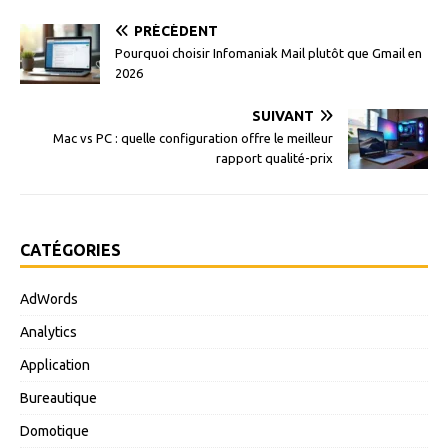
PRÉCÉDENT
Pourquoi choisir Infomaniak Mail plutôt que Gmail en
2026
SUIVANT
Mac vs PC : quelle configuration offre le meilleur
rapport qualité-prix
CATÉGORIES
AdWords
Analytics
Application
Bureautique
Domotique