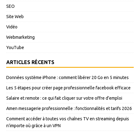
SEO
Site Web
Vidéo
Webmarketing
YouTube
ARTICLES RÉCENTS
Données système iPhone : comment libérer 20 Go en 5 minutes
Les 5 étapes pour créer page professionnelle facebook efficace
Salaire et remote : ce qui fait cliquer sur votre offre d’emploi
Amen messagerie professionnelle : fonctionnalités et tarifs 2026
Comment accéder à toutes vos chaînes TV en streaming depuis
n’importe où grâce à un VPN