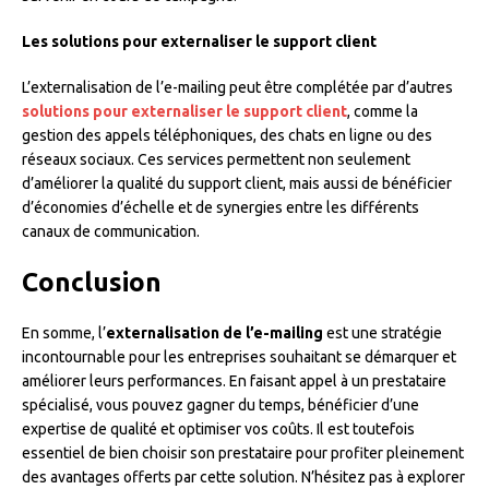
Les solutions pour externaliser le support client
L’externalisation de l’e-mailing peut être complétée par d’autres
solutions pour externaliser le support client
, comme la
gestion des appels téléphoniques, des chats en ligne ou des
réseaux sociaux. Ces services permettent non seulement
d’améliorer la qualité du support client, mais aussi de bénéficier
d’économies d’échelle et de synergies entre les différents
canaux de communication.
Conclusion
En somme, l’
externalisation de l’e-mailing
est une stratégie
incontournable pour les entreprises souhaitant se démarquer et
améliorer leurs performances. En faisant appel à un prestataire
spécialisé, vous pouvez gagner du temps, bénéficier d’une
expertise de qualité et optimiser vos coûts. Il est toutefois
essentiel de bien choisir son prestataire pour profiter pleinement
des avantages offerts par cette solution. N’hésitez pas à explorer