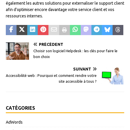
également les autres solutions pour externaliser le support client
afin d’optimiser encore davantage votre service client et vos
ressources internes.
PRÉCÉDENT
Choisir son logiciel Helpdesk : les clés pour faire le
bon choix
SUIVANT
Accessibilité web : Pourquoi et comment rendre votre
site accessible à tous ?
CATÉGORIES
AdWords