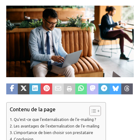
Contenu de la page
Qu’est-ce que l’externalisation de l’e-mailing ?
Les avantages de l’externalisation de l’e-mailing
L’importance de bien choisir son prestataire
Conclusion