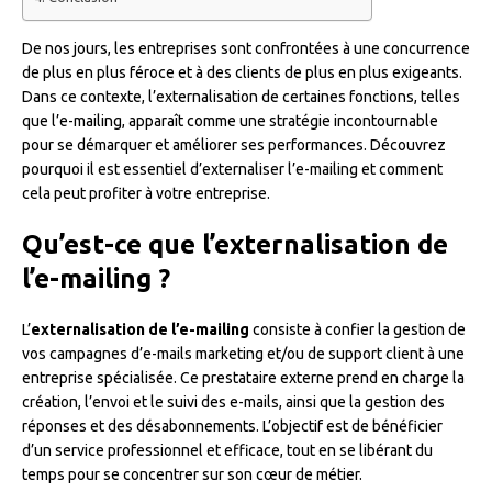
De nos jours, les entreprises sont confrontées à une concurrence
de plus en plus féroce et à des clients de plus en plus exigeants.
Dans ce contexte, l’externalisation de certaines fonctions, telles
que l’e-mailing, apparaît comme une stratégie incontournable
pour se démarquer et améliorer ses performances. Découvrez
pourquoi il est essentiel d’externaliser l’e-mailing et comment
cela peut profiter à votre entreprise.
Qu’est-ce que l’externalisation de
l’e-mailing ?
L’
externalisation de l’e-mailing
consiste à confier la gestion de
vos campagnes d’e-mails marketing et/ou de support client à une
entreprise spécialisée. Ce prestataire externe prend en charge la
création, l’envoi et le suivi des e-mails, ainsi que la gestion des
réponses et des désabonnements. L’objectif est de bénéficier
d’un service professionnel et efficace, tout en se libérant du
temps pour se concentrer sur son cœur de métier.