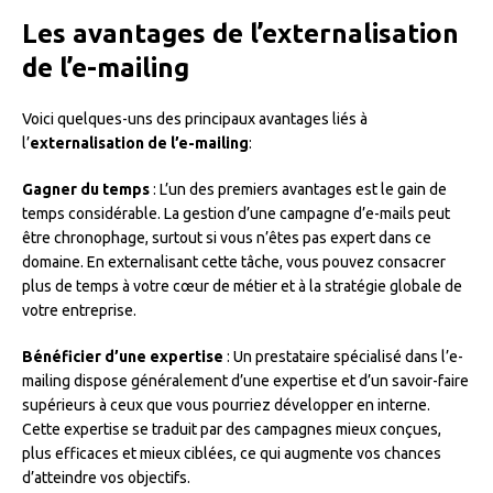
Les avantages de l’externalisation
de l’e-mailing
Voici quelques-uns des principaux avantages liés à
l’
externalisation de l’e-mailing
:
Gagner du temps
: L’un des premiers avantages est le gain de
temps considérable. La gestion d’une campagne d’e-mails peut
être chronophage, surtout si vous n’êtes pas expert dans ce
domaine. En externalisant cette tâche, vous pouvez consacrer
plus de temps à votre cœur de métier et à la stratégie globale de
votre entreprise.
Bénéficier d’une expertise
: Un prestataire spécialisé dans l’e-
mailing dispose généralement d’une expertise et d’un savoir-faire
supérieurs à ceux que vous pourriez développer en interne.
Cette expertise se traduit par des campagnes mieux conçues,
plus efficaces et mieux ciblées, ce qui augmente vos chances
d’atteindre vos objectifs.