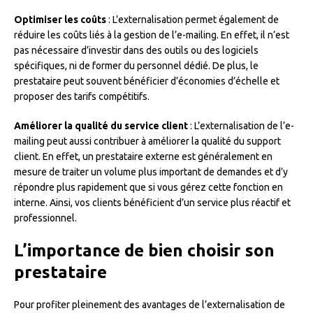
Optimiser les coûts
: L’externalisation permet également de
réduire les coûts liés à la gestion de l’e-mailing. En effet, il n’est
pas nécessaire d’investir dans des outils ou des logiciels
spécifiques, ni de former du personnel dédié. De plus, le
prestataire peut souvent bénéficier d’économies d’échelle et
proposer des tarifs compétitifs.
Améliorer la qualité du service client
: L’externalisation de l’e-
mailing peut aussi contribuer à améliorer la qualité du support
client. En effet, un prestataire externe est généralement en
mesure de traiter un volume plus important de demandes et d’y
répondre plus rapidement que si vous gérez cette fonction en
interne. Ainsi, vos clients bénéficient d’un service plus réactif et
professionnel.
L’importance de bien choisir son
prestataire
Pour profiter pleinement des avantages de l’externalisation de