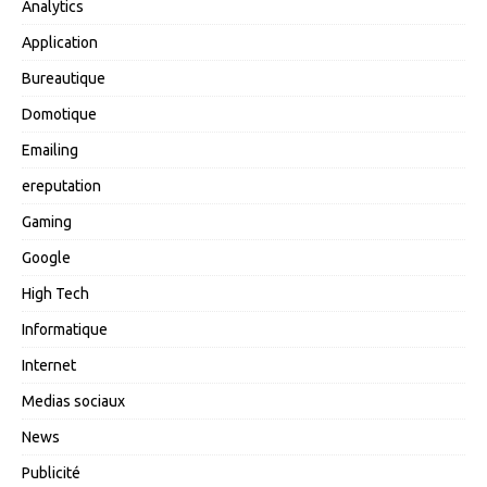
Analytics
Application
Bureautique
Domotique
Emailing
ereputation
Gaming
Google
High Tech
Informatique
Internet
Medias sociaux
News
Publicité