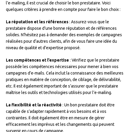
l’e-mailing, il est crucial de choisir le bon prestataire. Voici
quelques critères à prendre en compte pour faire le bon choix :
La réputation et les références
: Assurez-vous que le
prestataire dispose d’une bonne réputation et de références
solides. N’hésitez pas à demander des exemples de campagnes
réalisées pour d’autres clients, afin de vous faire une idée du
niveau de qualité et d’expertise proposé.
Les compétences et l’expertise
: Vérifiez que le prestataire
possède les compétences nécessaires pour mener à bien vos
campagnes d’e-mails. Cela inclut la connaissance des meilleures
pratiques en matière de conception, de ciblage, de délivrabilité,
etc. Il est également important de s’assurer que le prestataire
maîtrise les outils et technologies utilisés pour l’e-mailing.
La flexibilité et la réactivité
: Un bon prestataire doit être
capable de s’adapter rapidement à vos besoins et à vos
contraintes. Il doit également être en mesure de gérer
efficacement les imprévus et les changements qui peuvent
survenir en cours de campagne.