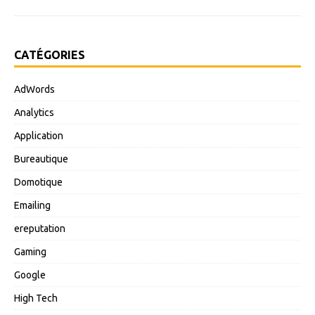
CATÉGORIES
AdWords
Analytics
Application
Bureautique
Domotique
Emailing
ereputation
Gaming
Google
High Tech