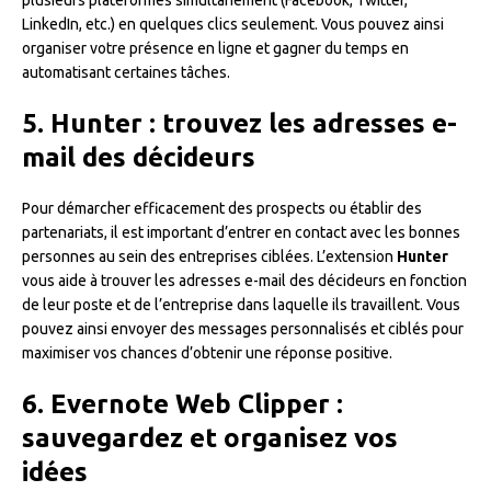
LinkedIn, etc.) en quelques clics seulement. Vous pouvez ainsi
organiser votre présence en ligne et gagner du temps en
automatisant certaines tâches.
5. Hunter : trouvez les adresses e-
mail des décideurs
Pour démarcher efficacement des prospects ou établir des
partenariats, il est important d’entrer en contact avec les bonnes
personnes au sein des entreprises ciblées. L’extension
Hunter
vous aide à trouver les adresses e-mail des décideurs en fonction
de leur poste et de l’entreprise dans laquelle ils travaillent. Vous
pouvez ainsi envoyer des messages personnalisés et ciblés pour
maximiser vos chances d’obtenir une réponse positive.
6. Evernote Web Clipper :
sauvegardez et organisez vos
idées