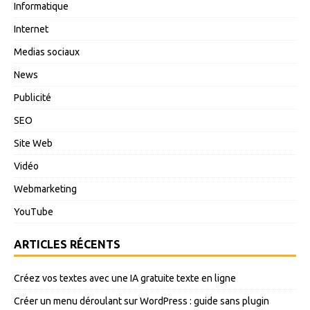
Informatique
Internet
Medias sociaux
News
Publicité
SEO
Site Web
Vidéo
Webmarketing
YouTube
ARTICLES RÉCENTS
Créez vos textes avec une IA gratuite texte en ligne
Créer un menu déroulant sur WordPress : guide sans plugin