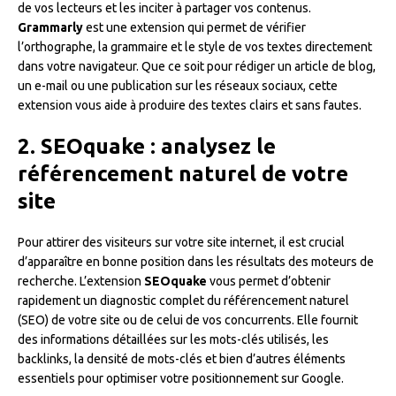
de vos lecteurs et les inciter à partager vos contenus.
Grammarly
est une extension qui permet de vérifier
l’orthographe, la grammaire et le style de vos textes directement
dans votre navigateur. Que ce soit pour rédiger un article de blog,
un e-mail ou une publication sur les réseaux sociaux, cette
extension vous aide à produire des textes clairs et sans fautes.
2. SEOquake : analysez le
référencement naturel de votre
site
Pour attirer des visiteurs sur votre site internet, il est crucial
d’apparaître en bonne position dans les résultats des moteurs de
recherche. L’extension
SEOquake
vous permet d’obtenir
rapidement un diagnostic complet du référencement naturel
(SEO) de votre site ou de celui de vos concurrents. Elle fournit
des informations détaillées sur les mots-clés utilisés, les
backlinks, la densité de mots-clés et bien d’autres éléments
essentiels pour optimiser votre positionnement sur Google.