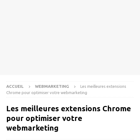
ACCUEIL
WEBMARKETING
Les meilleures extensions
Chrome pour optimiser votre webmarketing
Les meilleures extensions Chrome
pour optimiser votre
webmarketing