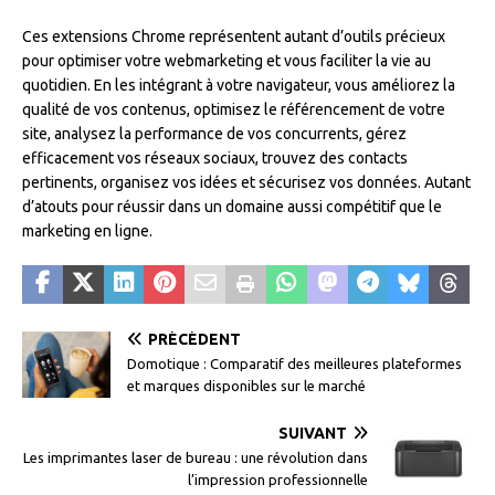
Ces extensions Chrome représentent autant d’outils précieux
pour optimiser votre webmarketing et vous faciliter la vie au
quotidien. En les intégrant à votre navigateur, vous améliorez la
qualité de vos contenus, optimisez le référencement de votre
site, analysez la performance de vos concurrents, gérez
efficacement vos réseaux sociaux, trouvez des contacts
pertinents, organisez vos idées et sécurisez vos données. Autant
d’atouts pour réussir dans un domaine aussi compétitif que le
marketing en ligne.
PRÉCÉDENT
Domotique : Comparatif des meilleures plateformes
et marques disponibles sur le marché
SUIVANT
Les imprimantes laser de bureau : une révolution dans
l’impression professionnelle