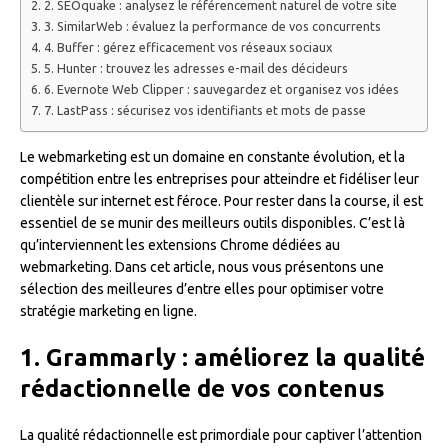
2. SEOquake : analysez le référencement naturel de votre site
3. SimilarWeb : évaluez la performance de vos concurrents
4. Buffer : gérez efficacement vos réseaux sociaux
5. Hunter : trouvez les adresses e-mail des décideurs
6. Evernote Web Clipper : sauvegardez et organisez vos idées
7. LastPass : sécurisez vos identifiants et mots de passe
Le webmarketing est un domaine en constante évolution, et la
compétition entre les entreprises pour atteindre et fidéliser leur
clientèle sur internet est féroce. Pour rester dans la course, il est
essentiel de se munir des meilleurs outils disponibles. C’est là
qu’interviennent les extensions Chrome dédiées au
webmarketing. Dans cet article, nous vous présentons une
sélection des meilleures d’entre elles pour optimiser votre
stratégie marketing en ligne.
1. Grammarly : améliorez la qualité
rédactionnelle de vos contenus
La qualité rédactionnelle est primordiale pour captiver l’attention