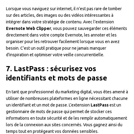
Lorsque vous naviguez sur internet, il n’est pas rare de tomber
sur des articles, des images ou des vidéos intéressantes à
intégrer dans votre stratégie de contenu. Avec l’extension
Evernote Web Clipper
, vous pouvez sauvegarder ces éléments
directement dans votre compte Evernote, les annoter et les
organiser pour les retrouver facilement lorsque vous en avez
besoin. C’est un outil pratique pour ne jamais manquer
d’inspiration et optimiser votre veille concurrentielle.
7. LastPass : sécurisez vos
identifiants et mots de passe
En tant que professionnel du marketing digital, vous êtes amené à
utiliser de nombreuses plateformes en ligne nécessitant chacune
un identifiant et un mot de passe. L’extension
LastPass
est un
gestionnaire de mots de passe qui permet de stocker ces
informations en toute sécurité et de les remplir automatiquement
lors de la connexion aux sites concernés. Vous gagnez ainsi du
temps tout en protégeant vos données sensibles.