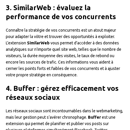
3. SimilarWeb : évaluez la
performance de vos concurrents
Connaître la stratégie de vos concurrents est un atout majeur
pour adapter la vôtre et trouver des opportunités à exploiter.
L’extension
SimilarWeb
vous permet d’accéder à des données
analytiques sur n’importe quel site web, telles que le nombre de
visiteurs, la durée moyenne des visites, le taux de rebond ou
encore les sources de trafic. Ces informations vous aident à
cerner les points forts et faibles de vos concurrents et à ajuster
votre propre stratégie en conséquence.
4. Buffer : gérez efficacement vos
réseaux sociaux
Les réseaux sociaux sont incontournables dans le webmarketing,
mais leur gestion peut s’avérer chronophage.
Buffer
est une
extension qui permet de planifier et publier vos posts sur
plusieurs plateformes simultanément (Facebook, Twitter,