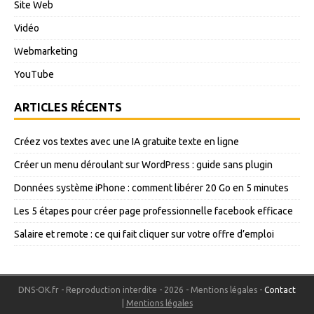
Site Web
Vidéo
Webmarketing
YouTube
ARTICLES RÉCENTS
Créez vos textes avec une IA gratuite texte en ligne
Créer un menu déroulant sur WordPress : guide sans plugin
Données système iPhone : comment libérer 20 Go en 5 minutes
Les 5 étapes pour créer page professionnelle facebook efficace
Salaire et remote : ce qui fait cliquer sur votre offre d’emploi
DNS-OK.fr - Reproduction interdite - 2026 - Mentions légales -
Contact
|
Mentions légales