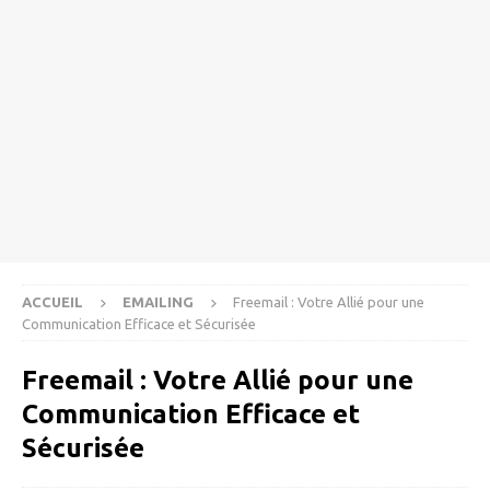
ACCUEIL
EMAILING
Freemail : Votre Allié pour une
Communication Efficace et Sécurisée
Freemail : Votre Allié pour une
Communication Efficace et
Sécurisée