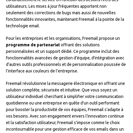
utilisateurs. Les mises à jour fréquentes apportent non
seulement des corrections de bugs mais aussi de nouvelles
fonctionnalités innovantes, maintenant Freemail à la pointe de la
technologie email.
Pour les entreprises et les organisations, Freemail propose un
programme de partenariat
offrant des solutions
personnalisées et un support dédié. Ce programme inclut des
fonctionnalités avancées de gestion d’équipe, d’intégration avec
d’autres outils professionnels et de personnalisation poussée de
l’interface aux couleurs de l’entreprise.
Freemail révolutionne la messagerie électronique en offrant une
solution complète, sécurisée et intuitive. Que vous soyez un
utilisateur individuel cherchant à simplifier votre communication
quotidienne ou une entreprise en quête d’un outil performant
pour booster la productivité de vos équipes, Freemail s’adapte à
vos besoins. Avec son engagement envers l’innovation continue
et la satisfaction utilisateur, Freemail s’impose comme le choix
incontournable pour une gestion efficace de vos emails dans un