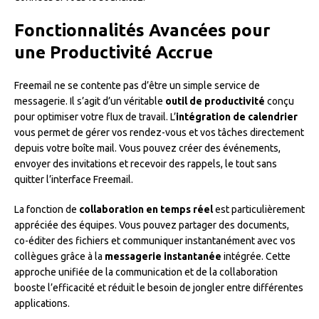
Fonctionnalités Avancées pour
une Productivité Accrue
Freemail ne se contente pas d’être un simple service de
messagerie. Il s’agit d’un véritable
outil de productivité
conçu
pour optimiser votre flux de travail. L’
intégration de calendrier
vous permet de gérer vos rendez-vous et vos tâches directement
depuis votre boîte mail. Vous pouvez créer des événements,
envoyer des invitations et recevoir des rappels, le tout sans
quitter l’interface Freemail.
La fonction de
collaboration en temps réel
est particulièrement
appréciée des équipes. Vous pouvez partager des documents,
co-éditer des fichiers et communiquer instantanément avec vos
collègues grâce à la
messagerie instantanée
intégrée. Cette
approche unifiée de la communication et de la collaboration
booste l’efficacité et réduit le besoin de jongler entre différentes
applications.