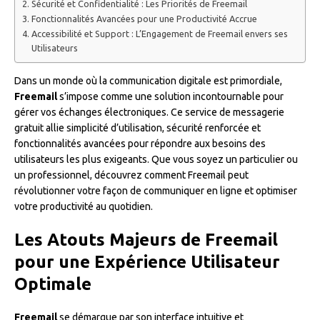
Sécurité et Confidentialité : Les Priorités de Freemail
Fonctionnalités Avancées pour une Productivité Accrue
Accessibilité et Support : L’Engagement de Freemail envers ses
Utilisateurs
Dans un monde où la communication digitale est primordiale,
Freemail
s’impose comme une solution incontournable pour
gérer vos échanges électroniques. Ce service de messagerie
gratuit allie simplicité d’utilisation, sécurité renforcée et
fonctionnalités avancées pour répondre aux besoins des
utilisateurs les plus exigeants. Que vous soyez un particulier ou
un professionnel, découvrez comment Freemail peut
révolutionner votre façon de communiquer en ligne et optimiser
votre productivité au quotidien.
Les Atouts Majeurs de Freemail
pour une Expérience Utilisateur
Optimale
Freemail
se démarque par son interface intuitive et