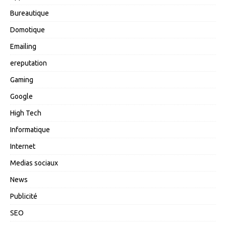
Bureautique
Domotique
Emailing
ereputation
Gaming
Google
High Tech
Informatique
Internet
Medias sociaux
News
Publicité
SEO