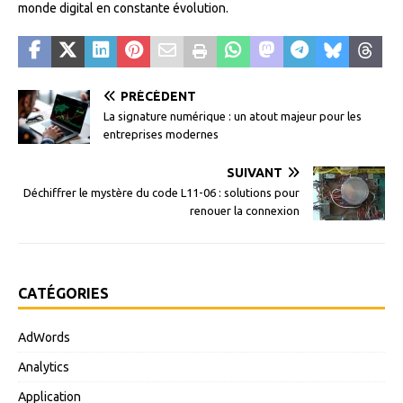
monde digital en constante évolution.
PRÉCÉDENT
La signature numérique : un atout majeur pour les
entreprises modernes
SUIVANT
Déchiffrer le mystère du code L11-06 : solutions pour
renouer la connexion
CATÉGORIES
AdWords
Analytics
Application