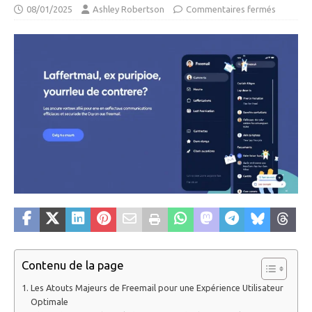
08/01/2025
Ashley Robertson
Commentaires fermés
Contenu de la page
Les Atouts Majeurs de Freemail pour une Expérience Utilisateur
Optimale