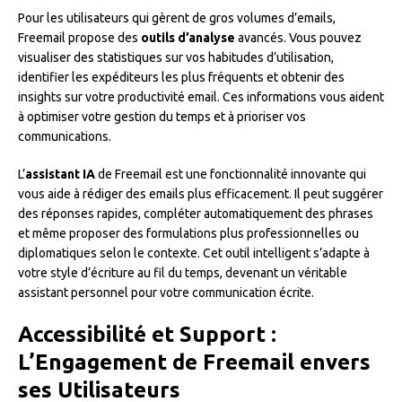
Pour les utilisateurs qui gèrent de gros volumes d’emails,
Freemail propose des
outils d’analyse
avancés. Vous pouvez
visualiser des statistiques sur vos habitudes d’utilisation,
identifier les expéditeurs les plus fréquents et obtenir des
insights sur votre productivité email. Ces informations vous aident
à optimiser votre gestion du temps et à prioriser vos
communications.
L’
assistant IA
de Freemail est une fonctionnalité innovante qui
vous aide à rédiger des emails plus efficacement. Il peut suggérer
des réponses rapides, compléter automatiquement des phrases
et même proposer des formulations plus professionnelles ou
diplomatiques selon le contexte. Cet outil intelligent s’adapte à
votre style d’écriture au fil du temps, devenant un véritable
assistant personnel pour votre communication écrite.
Accessibilité et Support :
L’Engagement de Freemail envers
ses Utilisateurs