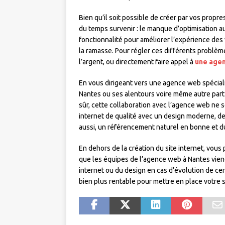
Bien qu’il soit possible de créer par vos propre
du temps survenir : le manque d’optimisation 
fonctionnalité pour améliorer l’expérience des 
la ramasse. Pour régler ces différents problème
l’argent, ou directement faire appel à
une agen
En vous dirigeant vers une agence web spéciali
Nantes ou ses alentours voire même autre part
sûr, cette collaboration avec l’agence web ne s
internet de qualité avec un design moderne, des
aussi, un référencement naturel en bonne et d
En dehors de la création du site internet, vous 
que les équipes de l’agence web à Nantes viend
internet ou du design en cas d’évolution de cer
bien plus rentable pour mettre en place votre s