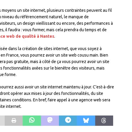
s moyens un site internet, plusieurs contraintes peuvent au fil
au niveau du référencement naturel, le manque de
visiteurs, un design vieillissant ou encore, des performances à
s, il faudra : vous former, mais cela prendra du temps et de
ce web de qualité à Nantes
.
sée dans la création de sites internet, que vous soyez à
 en France, vous pourrez avoir un site web cousu main. Bien
era pas gratuite, mais à côté de ça vous pourrez avoir un site
 fonctionnalités axées sur le bienêtre des visiteurs, mais
ue forme.
pourrez aussi avoir un site internet maintenu à jour. C’est-à-dire
ront opérer aux mises à jour des fonctionnalités, du site
taines conditions. En bref, faire appel à une agence web sera
ite internet.