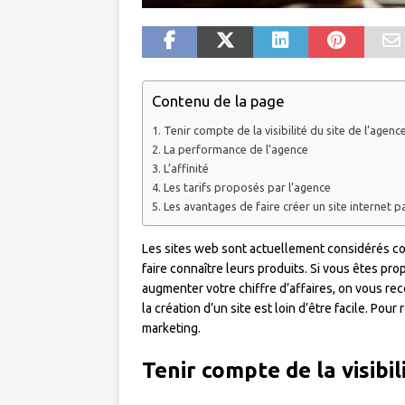
Contenu de la page
Tenir compte de la visibilité du site de l’agenc
La performance de l’agence
L’affinité
Les tarifs proposés par l’agence
Les avantages de faire créer un site internet
Les sites web sont actuellement considérés co
faire connaître leurs produits. Si vous êtes pr
augmenter votre chiffre d’affaires, on vous r
la création d’un site est loin d’être facile. Pou
marketing.
Tenir compte de la visibil