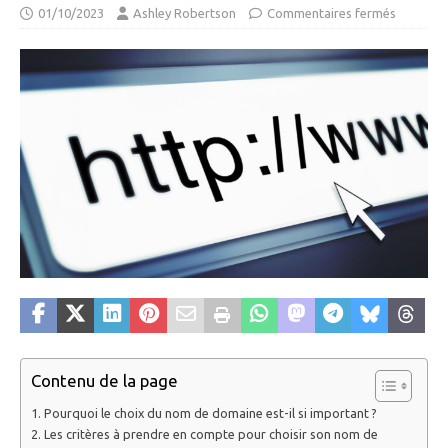
01/10/2023
Ashley Robertson
Commentaires fermés
Contenu de la page
Pourquoi le choix du nom de domaine est-il si important ?
Les critères à prendre en compte pour choisir son nom de