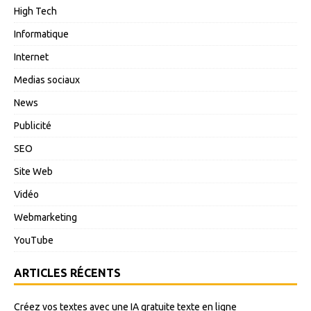
High Tech
Informatique
Internet
Medias sociaux
News
Publicité
SEO
Site Web
Vidéo
Webmarketing
YouTube
ARTICLES RÉCENTS
Créez vos textes avec une IA gratuite texte en ligne