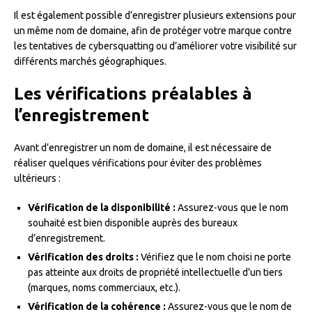
Il est également possible d’enregistrer plusieurs extensions pour
un même nom de domaine, afin de protéger votre marque contre
les tentatives de cybersquatting ou d’améliorer votre visibilité sur
différents marchés géographiques.
Les vérifications préalables à
l’enregistrement
Avant d’enregistrer un nom de domaine, il est nécessaire de
réaliser quelques vérifications pour éviter des problèmes
ultérieurs :
Vérification de la disponibilité :
Assurez-vous que le nom
souhaité est bien disponible auprès des bureaux
d’enregistrement.
Vérification des droits :
Vérifiez que le nom choisi ne porte
pas atteinte aux droits de propriété intellectuelle d’un tiers
(marques, noms commerciaux, etc.).
Vérification de la cohérence :
Assurez-vous que le nom de