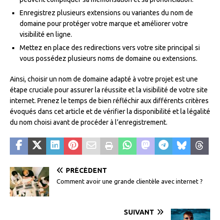
Enregistrez plusieurs extensions ou variantes du nom de
domaine pour protéger votre marque et améliorer votre
visibilité en ligne.
Mettez en place des redirections vers votre site principal si
vous possédez plusieurs noms de domaine ou extensions.
Ainsi, choisir un nom de domaine adapté à votre projet est une
étape cruciale pour assurer la réussite et la visibilité de votre site
internet. Prenez le temps de bien réfléchir aux différents critères
évoqués dans cet article et de vérifier la disponibilité et la légalité
du nom choisi avant de procéder à l’enregistrement.
PRÉCÉDENT
Comment avoir une grande clientèle avec internet ?
SUIVANT