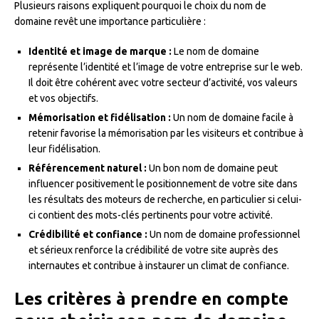
Plusieurs raisons expliquent pourquoi le choix du nom de
domaine revêt une importance particulière :
Identité et image de marque :
Le nom de domaine
représente l’identité et l’image de votre entreprise sur le web.
Il doit être cohérent avec votre secteur d’activité, vos valeurs
et vos objectifs.
Mémorisation et fidélisation :
Un nom de domaine facile à
retenir favorise la mémorisation par les visiteurs et contribue à
leur fidélisation.
Référencement naturel :
Un bon nom de domaine peut
influencer positivement le positionnement de votre site dans
les résultats des moteurs de recherche, en particulier si celui-
ci contient des mots-clés pertinents pour votre activité.
Crédibilité et confiance :
Un nom de domaine professionnel
et sérieux renforce la crédibilité de votre site auprès des
internautes et contribue à instaurer un climat de confiance.
Les critères à prendre en compte