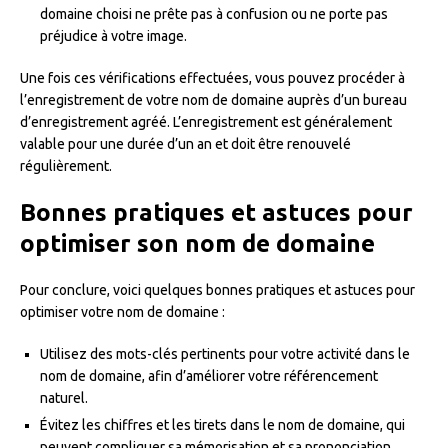
domaine choisi ne prête pas à confusion ou ne porte pas
préjudice à votre image.
Une fois ces vérifications effectuées, vous pouvez procéder à
l’enregistrement de votre nom de domaine auprès d’un bureau
d’enregistrement agréé. L’enregistrement est généralement
valable pour une durée d’un an et doit être renouvelé
régulièrement.
Bonnes pratiques et astuces pour
optimiser son nom de domaine
Pour conclure, voici quelques bonnes pratiques et astuces pour
optimiser votre nom de domaine :
Utilisez des mots-clés pertinents pour votre activité dans le
nom de domaine, afin d’améliorer votre référencement
naturel.
Évitez les chiffres et les tirets dans le nom de domaine, qui
peuvent compliquer sa mémorisation et sa prononciation.