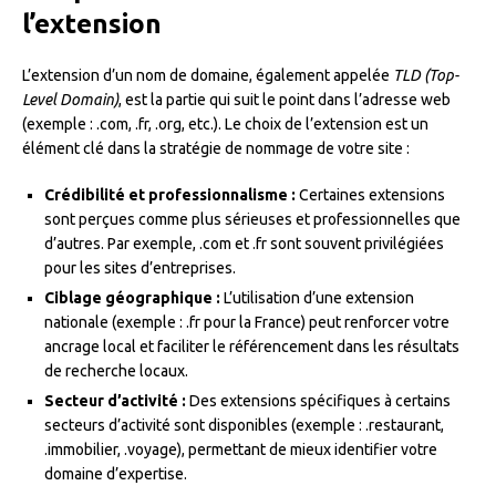
l’extension
L’extension d’un nom de domaine, également appelée
TLD (Top-
Level Domain)
, est la partie qui suit le point dans l’adresse web
(exemple : .com, .fr, .org, etc.). Le choix de l’extension est un
élément clé dans la stratégie de nommage de votre site :
Crédibilité et professionnalisme :
Certaines extensions
sont perçues comme plus sérieuses et professionnelles que
d’autres. Par exemple, .com et .fr sont souvent privilégiées
pour les sites d’entreprises.
Ciblage géographique :
L’utilisation d’une extension
nationale (exemple : .fr pour la France) peut renforcer votre
ancrage local et faciliter le référencement dans les résultats
de recherche locaux.
Secteur d’activité :
Des extensions spécifiques à certains
secteurs d’activité sont disponibles (exemple : .restaurant,
.immobilier, .voyage), permettant de mieux identifier votre
domaine d’expertise.