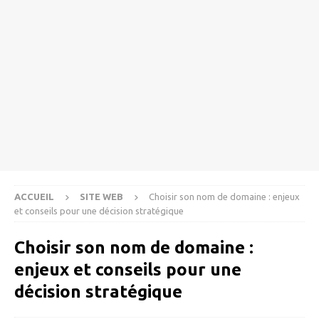
ACCUEIL
SITE WEB
Choisir son nom de domaine : enjeux
et conseils pour une décision stratégique
Choisir son nom de domaine :
enjeux et conseils pour une
décision stratégique