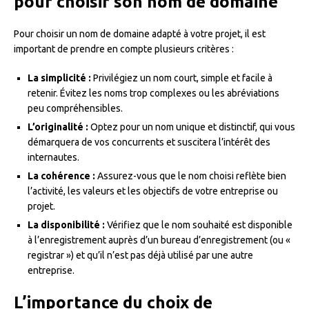
pour choisir son nom de domaine
Pour choisir un nom de domaine adapté à votre projet, il est
important de prendre en compte plusieurs critères :
La simplicité :
Privilégiez un nom court, simple et facile à
retenir. Évitez les noms trop complexes ou les abréviations
peu compréhensibles.
L’originalité :
Optez pour un nom unique et distinctif, qui vous
démarquera de vos concurrents et suscitera l’intérêt des
internautes.
La cohérence :
Assurez-vous que le nom choisi reflète bien
l’activité, les valeurs et les objectifs de votre entreprise ou
projet.
La disponibilité :
Vérifiez que le nom souhaité est disponible
à l’enregistrement auprès d’un bureau d’enregistrement (ou «
registrar ») et qu’il n’est pas déjà utilisé par une autre
entreprise.
L’importance du choix de