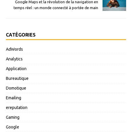
Google Maps et la révolution de la navigation en
temps réel : un monde connecté à portée de main
CATÉGORIES
AdWords
Analytics
Application
Bureautique
Domotique
Emailing
ereputation
Gaming
Google