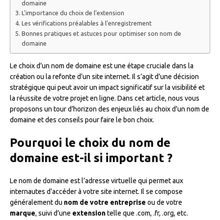
domaine
L’importance du choix de l’extension
Les vérifications préalables à l’enregistrement
Bonnes pratiques et astuces pour optimiser son nom de
domaine
Le choix d’un nom de domaine est une étape cruciale dans la
création ou la refonte d’un site internet. Il s’agit d’une décision
stratégique qui peut avoir un impact significatif sur la visibilité et
la réussite de votre projet en ligne. Dans cet article, nous vous
proposons un tour d’horizon des enjeux liés au choix d’un nom de
domaine et des conseils pour faire le bon choix.
Pourquoi le choix du nom de
domaine est-il si important ?
Le nom de domaine est l’adresse virtuelle qui permet aux
internautes d’accéder à votre site internet. Il se compose
généralement du
nom de votre entreprise
ou de votre
marque
, suivi d’une
extension
telle que .com, .fr, .org, etc.