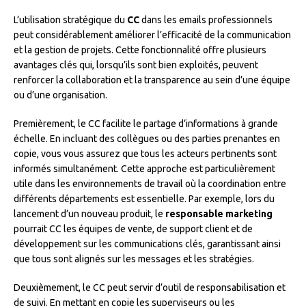
L’utilisation stratégique du
CC
dans les emails professionnels
peut considérablement améliorer l’efficacité de la communication
et la gestion de projets. Cette fonctionnalité offre plusieurs
avantages clés qui, lorsqu’ils sont bien exploités, peuvent
renforcer la collaboration et la transparence au sein d’une équipe
ou d’une organisation.
Premièrement, le CC facilite le partage d’informations à grande
échelle. En incluant des collègues ou des parties prenantes en
copie, vous vous assurez que tous les acteurs pertinents sont
informés simultanément. Cette approche est particulièrement
utile dans les environnements de travail où la coordination entre
différents départements est essentielle. Par exemple, lors du
lancement d’un nouveau produit, le
responsable marketing
pourrait CC les équipes de vente, de support client et de
développement sur les communications clés, garantissant ainsi
que tous sont alignés sur les messages et les stratégies.
Deuxièmement, le CC peut servir d’outil de responsabilisation et
de suivi. En mettant en copie les superviseurs ou les