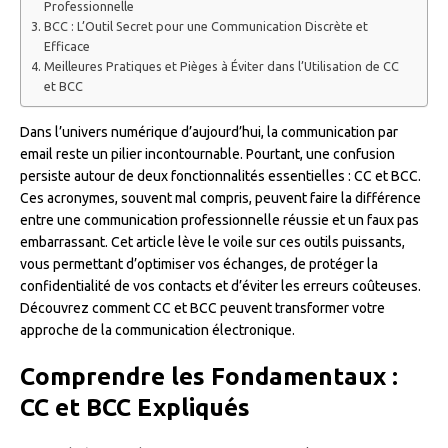
Professionnelle
BCC : L’Outil Secret pour une Communication Discrète et
Efficace
Meilleures Pratiques et Pièges à Éviter dans l’Utilisation de CC
et BCC
Dans l’univers numérique d’aujourd’hui, la communication par
email reste un pilier incontournable. Pourtant, une confusion
persiste autour de deux fonctionnalités essentielles : CC et BCC.
Ces acronymes, souvent mal compris, peuvent faire la différence
entre une communication professionnelle réussie et un faux pas
embarrassant. Cet article lève le voile sur ces outils puissants,
vous permettant d’optimiser vos échanges, de protéger la
confidentialité de vos contacts et d’éviter les erreurs coûteuses.
Découvrez comment CC et BCC peuvent transformer votre
approche de la communication électronique.
Comprendre les Fondamentaux :
CC et BCC Expliqués