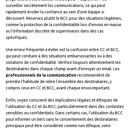
surveiller secrètement les communications, ce qui peut
rapidement éroder la confiance au sein d’une équipe si
découvert. Réservez plutôt le BCC pour des situations légitimes,
comme la protection de la confidentialité lors d’envois en masse
ou l’information discrète de superviseurs dans des cas
spécifiques.
Une erreur fréquente à éviter est la confusion entre CC et BCC,
qui peut conduire à des situations embarrassantes ou à des
violations de confidentialité. Vérifiez toujours attentivement les
destinataires dans chaque champ avant d’envoyer un email. Les
professionnels de la communication
recommandent de
prendre l’habitude de relire l’ensemble des destinataires, y
compris ceux en CC et BCC, avant chaque envoi important.
Enfin, soyez conscient des implications légales et éthiques de
l’utilisation du CC et du BCC, particulièrement dans des contextes
sensibles ou confidentiels. Dans certains cas, l’utilisation du BCC
pour informer un tiers sans le consentement des destinataires
principaux peut être considérée comme non éthique, voire