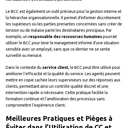
Le BCC est également un outil précieux pour la gestion interne et
la hiérarchie organisationnelle. Il permet d’informer discrètement
les supérieurs ou les parties prenantes concernées sans créer de
tension ou de malaise parmi les destinataires principaux. Par
exemple, un
responsable des ressources humaines
pourrait
utiliser le BCC pour tenir le management informé d’une situation
sensible avec un employé, sans que ce dernier ne se sente
surveillé ou menacé.
Dans le contexte du
service client
, le BCC peut être utilisé pour
améliorer l’efficacité et la qualité du service. Les agents peuvent
mettre en copie cachée leurs superviseurs sur des réponses aux
clients, permettant ainsi un contrôle qualité discret et une
intervention rapide si nécessaire. Cette pratique facilite la
formation continue et l’amélioration des processus sans
compromettre l’expérience client.
Meilleures Pratiques et Pièges à
Éviter dans l’Utilisation de CC et