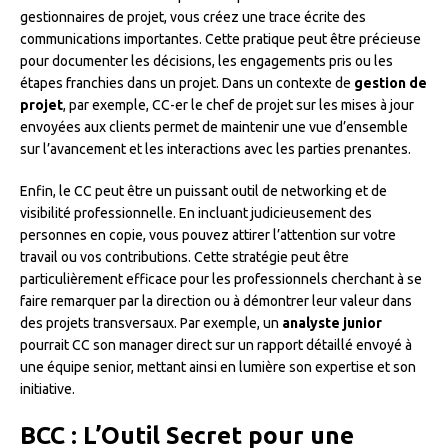
gestionnaires de projet, vous créez une trace écrite des
communications importantes. Cette pratique peut être précieuse
pour documenter les décisions, les engagements pris ou les
étapes franchies dans un projet. Dans un contexte de
gestion de
projet
, par exemple, CC-er le chef de projet sur les mises à jour
envoyées aux clients permet de maintenir une vue d’ensemble
sur l’avancement et les interactions avec les parties prenantes.
Enfin, le CC peut être un puissant outil de networking et de
visibilité professionnelle. En incluant judicieusement des
personnes en copie, vous pouvez attirer l’attention sur votre
travail ou vos contributions. Cette stratégie peut être
particulièrement efficace pour les professionnels cherchant à se
faire remarquer par la direction ou à démontrer leur valeur dans
des projets transversaux. Par exemple, un
analyste junior
pourrait CC son manager direct sur un rapport détaillé envoyé à
une équipe senior, mettant ainsi en lumière son expertise et son
initiative.
BCC : L’Outil Secret pour une