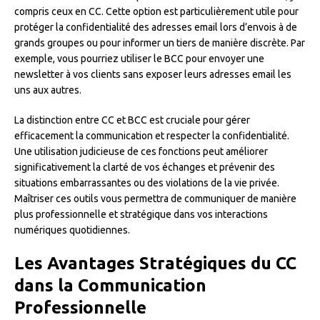
compris ceux en CC. Cette option est particulièrement utile pour
protéger la confidentialité des adresses email lors d’envois à de
grands groupes ou pour informer un tiers de manière discrète. Par
exemple, vous pourriez utiliser le BCC pour envoyer une
newsletter à vos clients sans exposer leurs adresses email les
uns aux autres.
La distinction entre CC et BCC est cruciale pour gérer
efficacement la communication et respecter la confidentialité.
Une utilisation judicieuse de ces fonctions peut améliorer
significativement la clarté de vos échanges et prévenir des
situations embarrassantes ou des violations de la vie privée.
Maîtriser ces outils vous permettra de communiquer de manière
plus professionnelle et stratégique dans vos interactions
numériques quotidiennes.
Les Avantages Stratégiques du CC
dans la Communication
Professionnelle