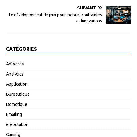
SUIVANT
Le développement de jeux pour mobile : contraintes
et innovations
CATÉGORIES
AdWords
Analytics
Application
Bureautique
Domotique
Emailing
ereputation
Gaming