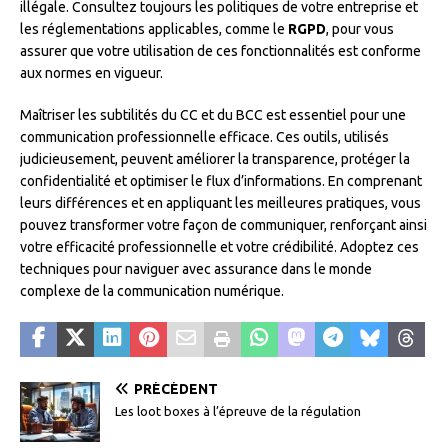
illégale. Consultez toujours les politiques de votre entreprise et
les réglementations applicables, comme le
RGPD
, pour vous
assurer que votre utilisation de ces fonctionnalités est conforme
aux normes en vigueur.
Maîtriser les subtilités du CC et du BCC est essentiel pour une
communication professionnelle efficace. Ces outils, utilisés
judicieusement, peuvent améliorer la transparence, protéger la
confidentialité et optimiser le flux d’informations. En comprenant
leurs différences et en appliquant les meilleures pratiques, vous
pouvez transformer votre façon de communiquer, renforçant ainsi
votre efficacité professionnelle et votre crédibilité. Adoptez ces
techniques pour naviguer avec assurance dans le monde
complexe de la communication numérique.
PRÉCÉDENT
Les loot boxes à l’épreuve de la régulation