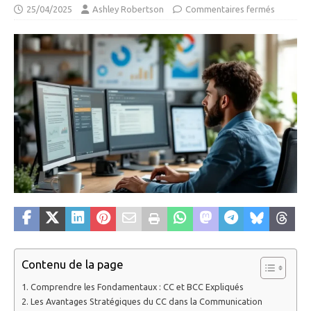
25/04/2025
Ashley Robertson
Commentaires fermés
Contenu de la page
Comprendre les Fondamentaux : CC et BCC Expliqués
Les Avantages Stratégiques du CC dans la Communication