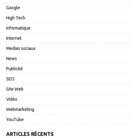
Google
High Tech
Informatique
Internet
Medias sociaux
News
Publicité
SEO
Site Web
Vidéo
Webmarketing
YouTube
ARTICLES RÉCENTS