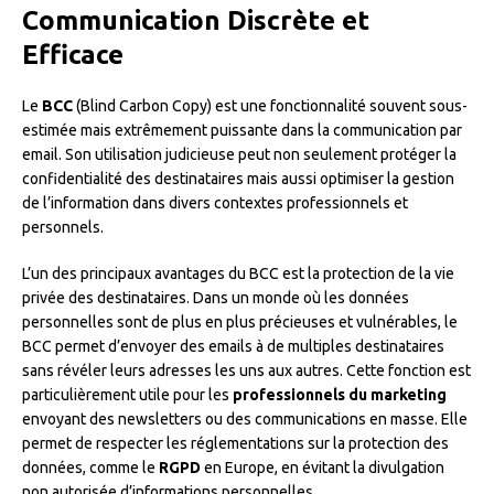
Communication Discrète et
Efficace
Le
BCC
(Blind Carbon Copy) est une fonctionnalité souvent sous-
estimée mais extrêmement puissante dans la communication par
email. Son utilisation judicieuse peut non seulement protéger la
confidentialité des destinataires mais aussi optimiser la gestion
de l’information dans divers contextes professionnels et
personnels.
L’un des principaux avantages du BCC est la protection de la vie
privée des destinataires. Dans un monde où les données
personnelles sont de plus en plus précieuses et vulnérables, le
BCC permet d’envoyer des emails à de multiples destinataires
sans révéler leurs adresses les uns aux autres. Cette fonction est
particulièrement utile pour les
professionnels du marketing
envoyant des newsletters ou des communications en masse. Elle
permet de respecter les réglementations sur la protection des
données, comme le
RGPD
en Europe, en évitant la divulgation
non autorisée d’informations personnelles.