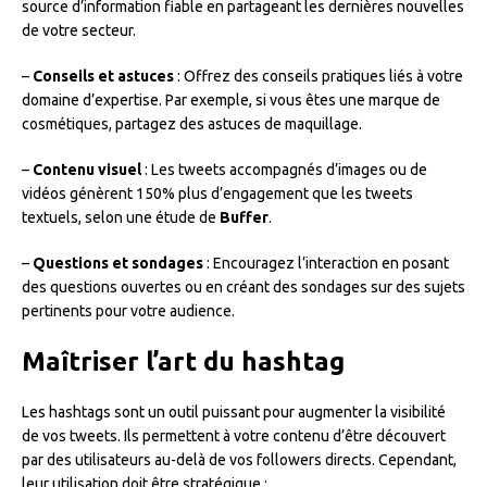
source d’information fiable en partageant les dernières nouvelles
de votre secteur.
–
Conseils et astuces
: Offrez des conseils pratiques liés à votre
domaine d’expertise. Par exemple, si vous êtes une marque de
cosmétiques, partagez des astuces de maquillage.
–
Contenu visuel
: Les tweets accompagnés d’images ou de
vidéos génèrent 150% plus d’engagement que les tweets
textuels, selon une étude de
Buffer
.
–
Questions et sondages
: Encouragez l’interaction en posant
des questions ouvertes ou en créant des sondages sur des sujets
pertinents pour votre audience.
Maîtriser l’art du hashtag
Les hashtags sont un outil puissant pour augmenter la visibilité
de vos tweets. Ils permettent à votre contenu d’être découvert
par des utilisateurs au-delà de vos followers directs. Cependant,
leur utilisation doit être stratégique :