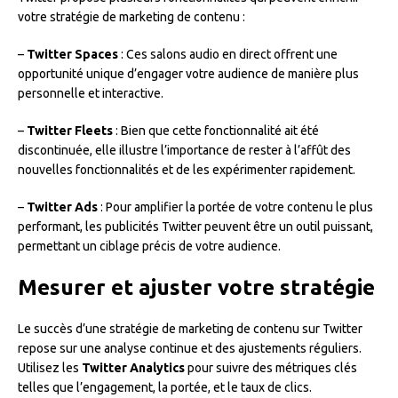
votre stratégie de marketing de contenu :
–
Twitter Spaces
: Ces salons audio en direct offrent une
opportunité unique d’engager votre audience de manière plus
personnelle et interactive.
–
Twitter Fleets
: Bien que cette fonctionnalité ait été
discontinuée, elle illustre l’importance de rester à l’affût des
nouvelles fonctionnalités et de les expérimenter rapidement.
–
Twitter Ads
: Pour amplifier la portée de votre contenu le plus
performant, les publicités Twitter peuvent être un outil puissant,
permettant un ciblage précis de votre audience.
Mesurer et ajuster votre stratégie
Le succès d’une stratégie de marketing de contenu sur Twitter
repose sur une analyse continue et des ajustements réguliers.
Utilisez les
Twitter Analytics
pour suivre des métriques clés
telles que l’engagement, la portée, et le taux de clics.