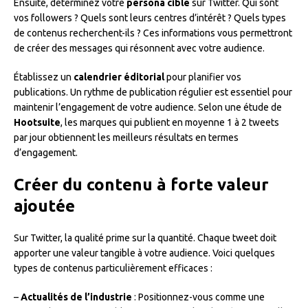
Ensuite, déterminez votre
persona cible
sur Twitter. Qui sont
vos followers ? Quels sont leurs centres d’intérêt ? Quels types
de contenus recherchent-ils ? Ces informations vous permettront
de créer des messages qui résonnent avec votre audience.
Établissez un
calendrier éditorial
pour planifier vos
publications. Un rythme de publication régulier est essentiel pour
maintenir l’engagement de votre audience. Selon une étude de
Hootsuite
, les marques qui publient en moyenne 1 à 2 tweets
par jour obtiennent les meilleurs résultats en termes
d’engagement.
Créer du contenu à forte valeur
ajoutée
Sur Twitter, la qualité prime sur la quantité. Chaque tweet doit
apporter une valeur tangible à votre audience. Voici quelques
types de contenus particulièrement efficaces :
–
Actualités de l’industrie
: Positionnez-vous comme une