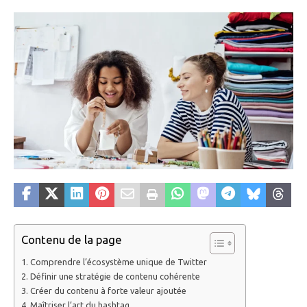
Contenu de la page
Comprendre l’écosystème unique de Twitter
Définir une stratégie de contenu cohérente
Créer du contenu à forte valeur ajoutée
Maîtriser l’art du hashtag