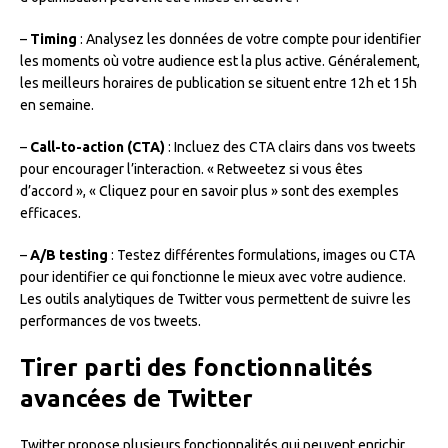
–
Timing
: Analysez les données de votre compte pour identifier
les moments où votre audience est la plus active. Généralement,
les meilleurs horaires de publication se situent entre 12h et 15h
en semaine.
–
Call-to-action (CTA)
: Incluez des CTA clairs dans vos tweets
pour encourager l’interaction. « Retweetez si vous êtes
d’accord », « Cliquez pour en savoir plus » sont des exemples
efficaces.
–
A/B testing
: Testez différentes formulations, images ou CTA
pour identifier ce qui fonctionne le mieux avec votre audience.
Les outils analytiques de Twitter vous permettent de suivre les
performances de vos tweets.
Tirer parti des fonctionnalités
avancées de Twitter
Twitter propose plusieurs fonctionnalités qui peuvent enrichir