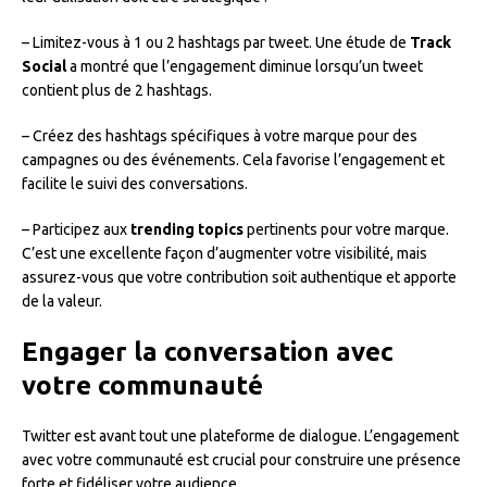
– Limitez-vous à 1 ou 2 hashtags par tweet. Une étude de
Track
Social
a montré que l’engagement diminue lorsqu’un tweet
contient plus de 2 hashtags.
– Créez des hashtags spécifiques à votre marque pour des
campagnes ou des événements. Cela favorise l’engagement et
facilite le suivi des conversations.
– Participez aux
trending topics
pertinents pour votre marque.
C’est une excellente façon d’augmenter votre visibilité, mais
assurez-vous que votre contribution soit authentique et apporte
de la valeur.
Engager la conversation avec
votre communauté
Twitter est avant tout une plateforme de dialogue. L’engagement
avec votre communauté est crucial pour construire une présence
forte et fidéliser votre audience.