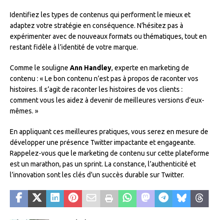
Identifiez les types de contenus qui performent le mieux et
adaptez votre stratégie en conséquence. N’hésitez pas à
expérimenter avec de nouveaux formats ou thématiques, tout en
restant fidèle à l’identité de votre marque.
Comme le souligne
Ann Handley
, experte en marketing de
contenu : « Le bon contenu n’est pas à propos de raconter vos
histoires. Il s’agit de raconter les histoires de vos clients :
comment vous les aidez à devenir de meilleures versions d’eux-
mêmes. »
En appliquant ces meilleures pratiques, vous serez en mesure de
développer une présence Twitter impactante et engageante.
Rappelez-vous que le marketing de contenu sur cette plateforme
est un marathon, pas un sprint. La constance, l’authenticité et
l’innovation sont les clés d’un succès durable sur Twitter.