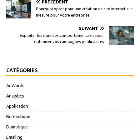
PRÉCÉDENT
Pourquoi opter pour une création de site internet sur
mesure pour votre entreprise
SUIVANT
Exploiter les données comportementales pour
optimiser vos campagnes publicitaires
CATÉGORIES
AdWords
Analytics
Application
Bureautique
Domotique
Emailing