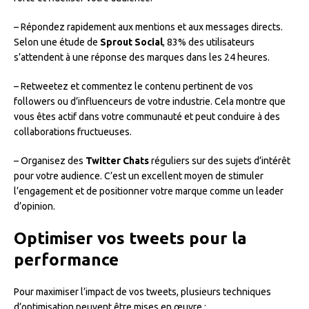
– Répondez rapidement aux mentions et aux messages directs.
Selon une étude de
Sprout Social
, 83% des utilisateurs
s’attendent à une réponse des marques dans les 24 heures.
– Retweetez et commentez le contenu pertinent de vos
followers ou d’influenceurs de votre industrie. Cela montre que
vous êtes actif dans votre communauté et peut conduire à des
collaborations fructueuses.
– Organisez des
Twitter Chats
réguliers sur des sujets d’intérêt
pour votre audience. C’est un excellent moyen de stimuler
l’engagement et de positionner votre marque comme un leader
d’opinion.
Optimiser vos tweets pour la
performance
Pour maximiser l’impact de vos tweets, plusieurs techniques
d’optimisation peuvent être mises en œuvre :