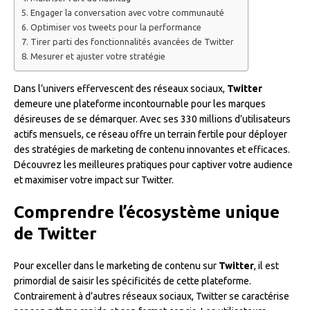
Engager la conversation avec votre communauté
Optimiser vos tweets pour la performance
Tirer parti des fonctionnalités avancées de Twitter
Mesurer et ajuster votre stratégie
Dans l’univers effervescent des réseaux sociaux,
Twitter
demeure une plateforme incontournable pour les marques
désireuses de se démarquer. Avec ses 330 millions d’utilisateurs
actifs mensuels, ce réseau offre un terrain fertile pour déployer
des stratégies de marketing de contenu innovantes et efficaces.
Découvrez les meilleures pratiques pour captiver votre audience
et maximiser votre impact sur Twitter.
Comprendre l’écosystème unique
de Twitter
Pour exceller dans le marketing de contenu sur
Twitter
, il est
primordial de saisir les spécificités de cette plateforme.
Contrairement à d’autres réseaux sociaux, Twitter se caractérise