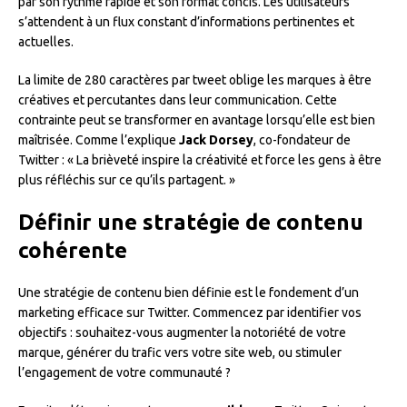
par son rythme rapide et son format concis. Les utilisateurs
s’attendent à un flux constant d’informations pertinentes et
actuelles.
La limite de 280 caractères par tweet oblige les marques à être
créatives et percutantes dans leur communication. Cette
contrainte peut se transformer en avantage lorsqu’elle est bien
maîtrisée. Comme l’explique
Jack Dorsey
, co-fondateur de
Twitter : « La brièveté inspire la créativité et force les gens à être
plus réfléchis sur ce qu’ils partagent. »
Définir une stratégie de contenu
cohérente
Une stratégie de contenu bien définie est le fondement d’un
marketing efficace sur Twitter. Commencez par identifier vos
objectifs : souhaitez-vous augmenter la notoriété de votre
marque, générer du trafic vers votre site web, ou stimuler
l’engagement de votre communauté ?