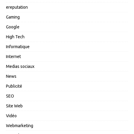
ereputation
Gaming
Google
High Tech
Informatique
Internet
Medias sociaux
News
Publicité
SEO
Site Web
Vidéo
Webmarketing