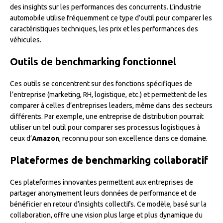
des insights sur les performances des concurrents. L’industrie
automobile utilise fréquemment ce type d’outil pour comparer les
caractéristiques techniques, les prix et les performances des
véhicules.
Outils de benchmarking fonctionnel
Ces outils se concentrent sur des fonctions spécifiques de
l’entreprise (marketing, RH, logistique, etc.) et permettent de les
comparer à celles d’entreprises leaders, même dans des secteurs
différents. Par exemple, une entreprise de distribution pourrait
utiliser un tel outil pour comparer ses processus logistiques à
ceux d’
Amazon
, reconnu pour son excellence dans ce domaine.
Plateformes de benchmarking collaboratif
Ces plateformes innovantes permettent aux entreprises de
partager anonymement leurs données de performance et de
bénéficier en retour d’insights collectifs. Ce modèle, basé sur la
collaboration, offre une vision plus large et plus dynamique du