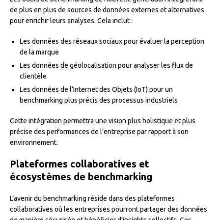
de plus en plus de sources de données externes et alternatives
pour enrichir leurs analyses. Cela inclut :
Les données des réseaux sociaux pour évaluer la perception
de la marque
Les données de géolocalisation pour analyser les flux de
clientèle
Les données de l’Internet des Objets (IoT) pour un
benchmarking plus précis des processus industriels
Cette intégration permettra une vision plus holistique et plus
précise des performances de l’entreprise par rapport à son
environnement.
Plateformes collaboratives et
écosystèmes de benchmarking
L’avenir du benchmarking réside dans des plateformes
collaboratives où les entreprises pourront partager des données
de manière sécurisée et bénéficier d’insights collectifs. Ces