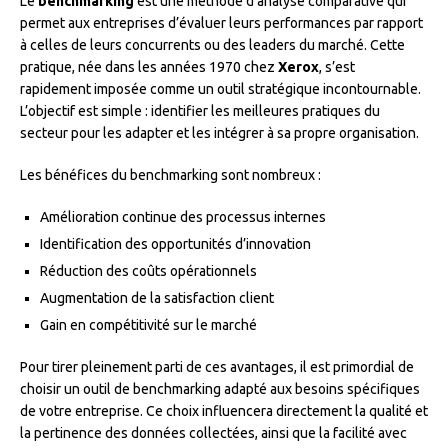
Le
benchmarking
est une méthode d’analyse comparative qui
permet aux entreprises d’évaluer leurs performances par rapport
à celles de leurs concurrents ou des leaders du marché. Cette
pratique, née dans les années 1970 chez
Xerox
, s’est
rapidement imposée comme un outil stratégique incontournable.
L’objectif est simple : identifier les meilleures pratiques du
secteur pour les adapter et les intégrer à sa propre organisation.
Les bénéfices du benchmarking sont nombreux :
Amélioration continue des processus internes
Identification des opportunités d’innovation
Réduction des coûts opérationnels
Augmentation de la satisfaction client
Gain en compétitivité sur le marché
Pour tirer pleinement parti de ces avantages, il est primordial de
choisir un outil de benchmarking adapté aux besoins spécifiques
de votre entreprise. Ce choix influencera directement la qualité et
la pertinence des données collectées, ainsi que la facilité avec