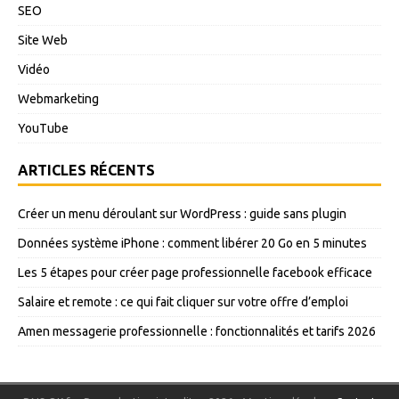
SEO
Site Web
Vidéo
Webmarketing
YouTube
ARTICLES RÉCENTS
Créer un menu déroulant sur WordPress : guide sans plugin
Données système iPhone : comment libérer 20 Go en 5 minutes
Les 5 étapes pour créer page professionnelle facebook efficace
Salaire et remote : ce qui fait cliquer sur votre offre d’emploi
Amen messagerie professionnelle : fonctionnalités et tarifs 2026