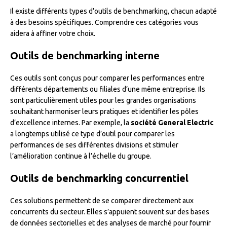
Il existe différents types d’outils de benchmarking, chacun adapté
à des besoins spécifiques. Comprendre ces catégories vous
aidera à affiner votre choix.
Outils de benchmarking interne
Ces outils sont conçus pour comparer les performances entre
différents départements ou filiales d’une même entreprise. Ils
sont particulièrement utiles pour les grandes organisations
souhaitant harmoniser leurs pratiques et identifier les pôles
d’excellence internes. Par exemple, la
société General Electric
a longtemps utilisé ce type d’outil pour comparer les
performances de ses différentes divisions et stimuler
l’amélioration continue à l’échelle du groupe.
Outils de benchmarking concurrentiel
Ces solutions permettent de se comparer directement aux
concurrents du secteur. Elles s’appuient souvent sur des bases
de données sectorielles et des analyses de marché pour fournir