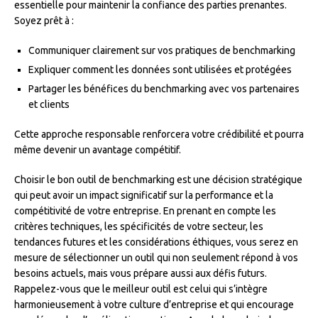
essentielle pour maintenir la confiance des parties prenantes.
Soyez prêt à :
Communiquer clairement sur vos pratiques de benchmarking
Expliquer comment les données sont utilisées et protégées
Partager les bénéfices du benchmarking avec vos partenaires
et clients
Cette approche responsable renforcera votre crédibilité et pourra
même devenir un avantage compétitif.
Choisir le bon outil de benchmarking est une décision stratégique
qui peut avoir un impact significatif sur la performance et la
compétitivité de votre entreprise. En prenant en compte les
critères techniques, les spécificités de votre secteur, les
tendances futures et les considérations éthiques, vous serez en
mesure de sélectionner un outil qui non seulement répond à vos
besoins actuels, mais vous prépare aussi aux défis futurs.
Rappelez-vous que le meilleur outil est celui qui s’intègre
harmonieusement à votre culture d’entreprise et qui encourage