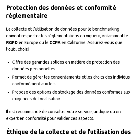
Protection des données et conformité
réglementaire
La collecte et l’utilisation de données pour le benchmarking
doivent respecter les réglementations en vigueur, notamment le
RGPD
en Europe ou le
CCPA
en Californie. Assurez-vous que
l’outil choisi :
Offre des garanties solides en matière de protection des
données personnelles
Permet de gérer les consentements et les droits des individus
conformément aux lois
Propose des options de stockage des données conformes aux
exigences de localisation
Il est recommandé de consulter votre service juridique ou un
expert en conformité pour valider ces aspects.
Éthique de la collecte et de l’utilisation des