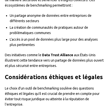
écosystèmes de benchmarking permettront :
Un partage anonyme de données entre entreprises de
différents secteurs
La création de communautés de pratiques autour de
problématiques communes
L’accès à un pool de données plus large pour des analyses
plus pertinentes
Des initiatives comme le
Data Trust Alliance
aux États-Unis
illustrent cette tendance vers un partage de données plus ouvert
et plus sécurisé entre entreprises.
Considérations éthiques et légales
Le choix d’un outil de benchmarking soulève des questions
éthiques et légales qu’il est crucial de prendre en compte pour
éviter tout risque juridique ou atteinte à la réputation de
l’entreprise.