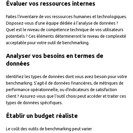
Évaluer vos ressources internes
Faites l’inventaire de vos ressources humaines et technologiques.
Disposez-vous d’une équipe dédiée à l’analyse de données ?
Quel est le niveau de compétence technique de vos utilisateurs
potentiels ? Ces éléments détermineront le niveau de complexité
acceptable pour votre outil de benchmarking.
Analyser vos besoins en termes de
données
Identifiez les types de données dont vous avez besoin pour votre
benchmarking. S’agit-il de données financières, de métriques de
performance opérationnelle, ou d’indicateurs de satisfaction
client ? Assurez-vous que l’outil choisi peut accéder et traiter ces
types de données spécifiques.
Établir un budget réaliste
Le coût des outils de benchmarking peut varier