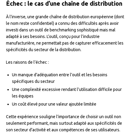
Échec : le cas d’une chaîne de distribution
À l’inverse, une grande chaîne de distribution européenne (dont
le nom reste confidentiel) a connu des difficultés après avoir
investi dans un outil de benchmarking sophistiqué mais mal
adapté à ses besoins. L’outil, conçu pour l’industrie
manufacturière, ne permettait pas de capturer efficacement les
spécificités du secteur de la distribution.
Les raisons de l’échec :
Un manque d’adéquation entre l’outil et les besoins
spécifiques du secteur
Une complexité excessive rendant l’utilisation difficile pour
les équipes
Un coût élevé pour une valeur ajoutée limitée
Cette expérience souligne l’importance de choisir un outil non
seulement performant, mais surtout adapté aux spécificités de
son secteur d’activité et aux compétences de ses utilisateurs.