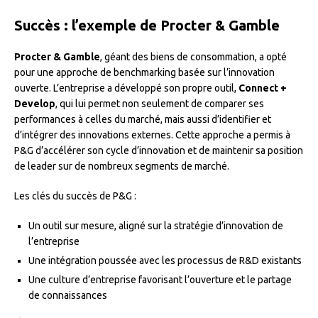
Succès : l’exemple de Procter & Gamble
Procter & Gamble
, géant des biens de consommation, a opté
pour une approche de benchmarking basée sur l’innovation
ouverte. L’entreprise a développé son propre outil,
Connect +
Develop
, qui lui permet non seulement de comparer ses
performances à celles du marché, mais aussi d’identifier et
d’intégrer des innovations externes. Cette approche a permis à
P&G d’accélérer son cycle d’innovation et de maintenir sa position
de leader sur de nombreux segments de marché.
Les clés du succès de P&G :
Un outil sur mesure, aligné sur la stratégie d’innovation de
l’entreprise
Une intégration poussée avec les processus de R&D existants
Une culture d’entreprise favorisant l’ouverture et le partage
de connaissances