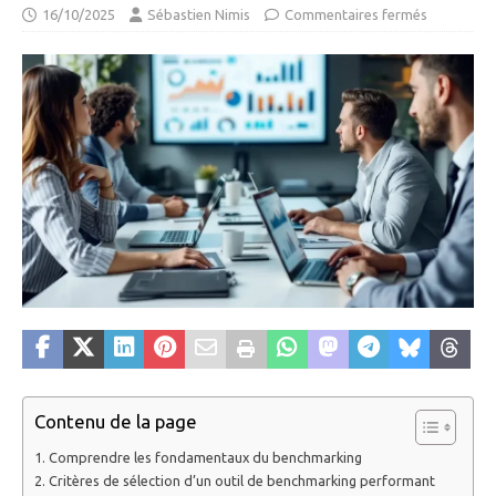
16/10/2025
Sébastien Nimis
Commentaires fermés
Contenu de la page
Comprendre les fondamentaux du benchmarking
Critères de sélection d’un outil de benchmarking performant