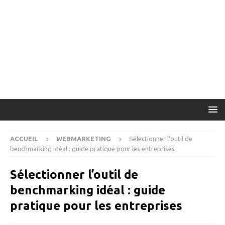
ACCUEIL
WEBMARKETING
Sélectionner l’outil de
benchmarking idéal : guide pratique pour les entreprises
Sélectionner l’outil de
benchmarking idéal : guide
pratique pour les entreprises