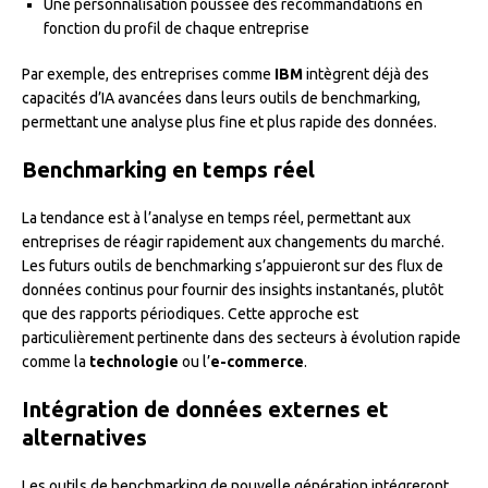
Une personnalisation poussée des recommandations en
fonction du profil de chaque entreprise
Par exemple, des entreprises comme
IBM
intègrent déjà des
capacités d’IA avancées dans leurs outils de benchmarking,
permettant une analyse plus fine et plus rapide des données.
Benchmarking en temps réel
La tendance est à l’analyse en temps réel, permettant aux
entreprises de réagir rapidement aux changements du marché.
Les futurs outils de benchmarking s’appuieront sur des flux de
données continus pour fournir des insights instantanés, plutôt
que des rapports périodiques. Cette approche est
particulièrement pertinente dans des secteurs à évolution rapide
comme la
technologie
ou l’
e-commerce
.
Intégration de données externes et
alternatives
Les outils de benchmarking de nouvelle génération intégreront