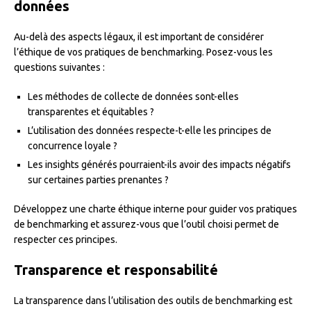
données
Au-delà des aspects légaux, il est important de considérer
l’éthique de vos pratiques de benchmarking. Posez-vous les
questions suivantes :
Les méthodes de collecte de données sont-elles
transparentes et équitables ?
L’utilisation des données respecte-t-elle les principes de
concurrence loyale ?
Les insights générés pourraient-ils avoir des impacts négatifs
sur certaines parties prenantes ?
Développez une charte éthique interne pour guider vos pratiques
de benchmarking et assurez-vous que l’outil choisi permet de
respecter ces principes.
Transparence et responsabilité
La transparence dans l’utilisation des outils de benchmarking est