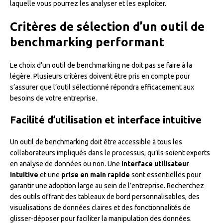
laquelle vous pourrez les analyser et les exploiter.
Critères de sélection d’un outil de
benchmarking performant
Le choix d’un outil de benchmarking ne doit pas se faire à la
légère. Plusieurs critères doivent être pris en compte pour
s’assurer que l’outil sélectionné répondra efficacement aux
besoins de votre entreprise.
Facilité d’utilisation et interface intuitive
Un outil de benchmarking doit être accessible à tous les
collaborateurs impliqués dans le processus, qu’ils soient experts
en analyse de données ou non. Une
interface utilisateur
intuitive
et une
prise en main rapide
sont essentielles pour
garantir une adoption large au sein de l’entreprise. Recherchez
des outils offrant des tableaux de bord personnalisables, des
visualisations de données claires et des fonctionnalités de
glisser-déposer pour faciliter la manipulation des données.