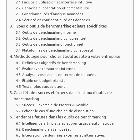
Facilité d’utilisation et interface intuitive
Capacité d’intégration et compatibilité
Fonctionnalités d’analyse avancées
Sécurité et confidentialité des données
Types d’outils de benchmarking et leurs spécificités
Outils de benchmarking interne
Outils de benchmarking concurrentiel
Outils de benchmarking fonctionnel
Plateformes de benchmarking collaboratif
Méthodologie pour choisir l’outil adapté à votre entreprise
Définir vos objectifs de benchmarking
Évaluer vos ressources internes
Analyser vos besoins en termes de données
Établir un budget réaliste
Tester plusieurs solutions
Cas d’étude : succès et échecs dans le choix d’outils de
benchmarking
Succès : l’exemple de Procter & Gamble
Échec : le cas d’une chaîne de distribution
Tendances futures dans les outils de benchmarking
Intelligence artificielle et apprentissage automatique
Benchmarking en temps réel
Intégration de données externes et alternatives