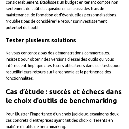
considérablement. Établissez un budget en tenant compte non
seulement du coût d’acquisition, mais aussi des frais de
maintenance, de formation et d’éventuelles personnalisations.
N’oubliez pas de considérer le retour sur investissement
potentiel de l’outil.
Tester plusieurs solutions
Ne vous contentez pas des démonstrations commerciales.
Insistez pour obtenir des versions d’essai des outils qui vous
intéressent. Impliquez les futurs utilisateurs dans ces tests pour
recueillir leurs retours sur l’ergonomie et la pertinence des
fonctionnalités.
Cas d’étude : succès et échecs dans
le choix d’outils de benchmarking
Pour illustrer l’importance d’un choix judicieux, examinons deux
cas concrets d’entreprises ayant fait des choix différents en
matière d’outils de benchmarking.