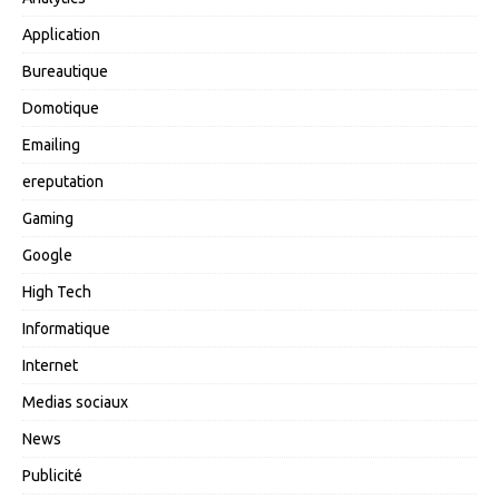
Application
Bureautique
Domotique
Emailing
ereputation
Gaming
Google
High Tech
Informatique
Internet
Medias sociaux
News
Publicité