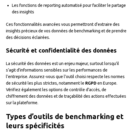
Les fonctions de reporting automatisé pour faciliter le partage
des insights
Ces fonctionnalités avancées vous permettront d’extraire des
insights précieux de vos données de benchmarking et de prendre
des décisions éclairées.
Sécurité et confidentialité des données
La sécurité des données est un enjeu majeur, surtout lorsqu’il
s’agit d’informations sensibles sur les performances de
l’entreprise. Assurez-vous que l’outil choisi respecte les normes
de sécurité les plus strictes, notamment le
RGPD
en Europe.
Vérifiez également les options de contrôle d’accès, de
chiffrement des données et de traçabilité des actions effectuées
sur la plateforme.
Types d’outils de benchmarking et
leurs spécificités