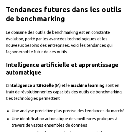
Tendances futures dans les outils
de benchmarking
Le domaine des outils de benchmarking est en constante
évolution, porté par les avancées technologiques et les
nouveaux besoins des entreprises. Voici les tendances qui
façonneront le futur de ces outils.
Intelligence artificielle et apprentissage
automatique
L’
intelligence artificielle
(IA) et le
machine learning
sont en
train de révolutionner les capacités des outils de benchmarking.
Ces technologies permettent :
Une analyse prédictive plus précise des tendances du marché
Une identification automatique des meilleures pratiques à
travers de vastes ensembles de données