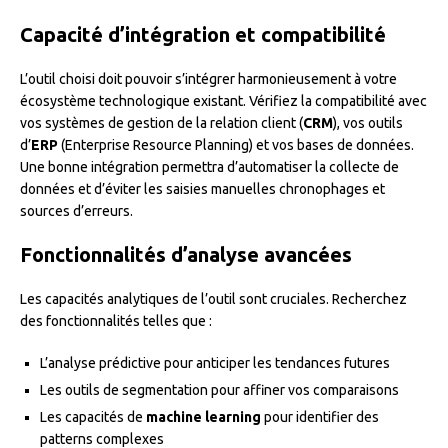
Capacité d’intégration et compatibilité
L’outil choisi doit pouvoir s’intégrer harmonieusement à votre
écosystème technologique existant. Vérifiez la compatibilité avec
vos systèmes de gestion de la relation client (
CRM
), vos outils
d’
ERP
(Enterprise Resource Planning) et vos bases de données.
Une bonne intégration permettra d’automatiser la collecte de
données et d’éviter les saisies manuelles chronophages et
sources d’erreurs.
Fonctionnalités d’analyse avancées
Les capacités analytiques de l’outil sont cruciales. Recherchez
des fonctionnalités telles que :
L’analyse prédictive pour anticiper les tendances futures
Les outils de segmentation pour affiner vos comparaisons
Les capacités de
machine learning
pour identifier des
patterns complexes