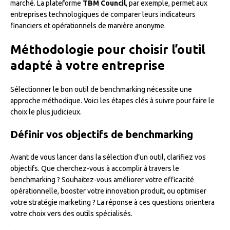
marché. La plateforme
TBM Council
, par exemple, permet aux
entreprises technologiques de comparer leurs indicateurs
financiers et opérationnels de manière anonyme.
Méthodologie pour choisir l’outil
adapté à votre entreprise
Sélectionner le bon outil de benchmarking nécessite une
approche méthodique. Voici les étapes clés à suivre pour faire le
choix le plus judicieux.
Définir vos objectifs de benchmarking
Avant de vous lancer dans la sélection d’un outil, clarifiez vos
objectifs. Que cherchez-vous à accomplir à travers le
benchmarking ? Souhaitez-vous améliorer votre efficacité
opérationnelle, booster votre innovation produit, ou optimiser
votre stratégie marketing ? La réponse à ces questions orientera
votre choix vers des outils spécialisés.