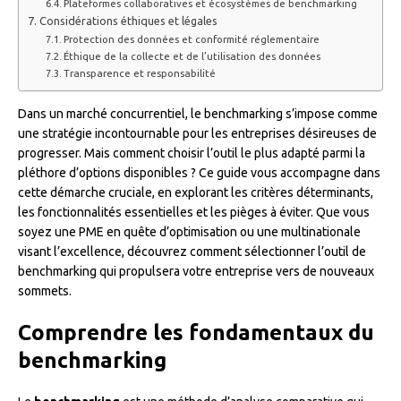
Plateformes collaboratives et écosystèmes de benchmarking
Considérations éthiques et légales
Protection des données et conformité réglementaire
Éthique de la collecte et de l’utilisation des données
Transparence et responsabilité
Dans un marché concurrentiel, le benchmarking s’impose comme
une stratégie incontournable pour les entreprises désireuses de
progresser. Mais comment choisir l’outil le plus adapté parmi la
pléthore d’options disponibles ? Ce guide vous accompagne dans
cette démarche cruciale, en explorant les critères déterminants,
les fonctionnalités essentielles et les pièges à éviter. Que vous
soyez une PME en quête d’optimisation ou une multinationale
visant l’excellence, découvrez comment sélectionner l’outil de
benchmarking qui propulsera votre entreprise vers de nouveaux
sommets.
Comprendre les fondamentaux du
benchmarking