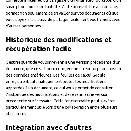
connecté à internet, qu’il s’agisse d’un ordinateur portable, d’un
smartphone ou d’une tablette. Cette accessibilité accrue vous
permet non seulement de travailler sur vos documents où que
vous soyez, mais aussi de partager facilement vos fichiers avec
d’autres personnes.
Historique des modifications et
récupération facile
Il est fréquent de vouloir revenir à une version précédente d’un
document, que ce soit pour corriger une erreur ou pour consulter
des données antérieures. Les feuilles de calcul Google
enregistrent automatiquement toutes les modifications
apportées à un document, ce qui vous permet de consulter
l’historique des modifications et de revenir à une version
précédente si nécessaire. Cette fonctionnalité peut s’avérer
particulièrement utile lors d’une collaboration entre plusieurs
utilisateurs.
Intégration avec d’autres