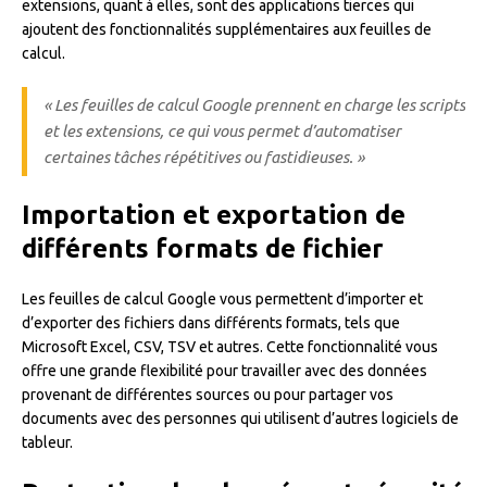
extensions, quant à elles, sont des applications tierces qui
ajoutent des fonctionnalités supplémentaires aux feuilles de
calcul.
« Les feuilles de calcul Google prennent en charge les scripts
et les extensions, ce qui vous permet d’automatiser
certaines tâches répétitives ou fastidieuses. »
Importation et exportation de
différents formats de fichier
Les feuilles de calcul Google vous permettent d’importer et
d’exporter des fichiers dans différents formats, tels que
Microsoft Excel, CSV, TSV et autres. Cette fonctionnalité vous
offre une grande flexibilité pour travailler avec des données
provenant de différentes sources ou pour partager vos
documents avec des personnes qui utilisent d’autres logiciels de
tableur.