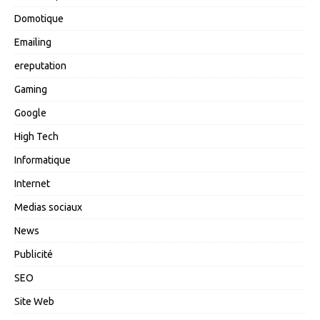
Domotique
Emailing
ereputation
Gaming
Google
High Tech
Informatique
Internet
Medias sociaux
News
Publicité
SEO
Site Web