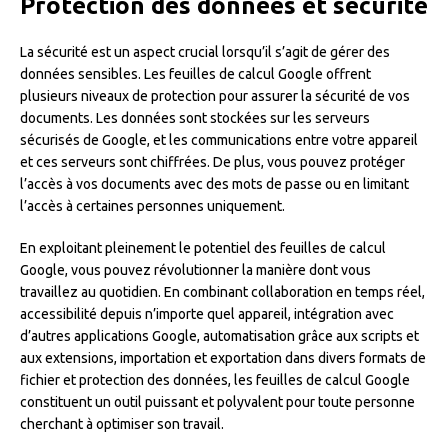
Protection des données et sécurité
La sécurité est un aspect crucial lorsqu’il s’agit de gérer des
données sensibles. Les feuilles de calcul Google offrent
plusieurs niveaux de protection pour assurer la sécurité de vos
documents. Les données sont stockées sur les serveurs
sécurisés de Google, et les communications entre votre appareil
et ces serveurs sont chiffrées. De plus, vous pouvez protéger
l’accès à vos documents avec des mots de passe ou en limitant
l’accès à certaines personnes uniquement.
En exploitant pleinement le potentiel des feuilles de calcul
Google, vous pouvez révolutionner la manière dont vous
travaillez au quotidien. En combinant collaboration en temps réel,
accessibilité depuis n’importe quel appareil, intégration avec
d’autres applications Google, automatisation grâce aux scripts et
aux extensions, importation et exportation dans divers formats de
fichier et protection des données, les feuilles de calcul Google
constituent un outil puissant et polyvalent pour toute personne
cherchant à optimiser son travail.