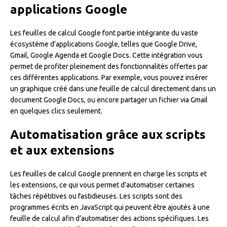
applications Google
Les feuilles de calcul Google font partie intégrante du vaste
écosystème d’applications Google, telles que Google Drive,
Gmail, Google Agenda et Google Docs. Cette intégration vous
permet de profiter pleinement des fonctionnalités offertes par
ces différentes applications. Par exemple, vous pouvez insérer
un graphique créé dans une feuille de calcul directement dans un
document Google Docs, ou encore partager un fichier via Gmail
en quelques clics seulement.
Automatisation grâce aux scripts
et aux extensions
Les feuilles de calcul Google prennent en charge les scripts et
les extensions, ce qui vous permet d’automatiser certaines
tâches répétitives ou fastidieuses. Les scripts sont des
programmes écrits en JavaScript qui peuvent être ajoutés à une
feuille de calcul afin d’automatiser des actions spécifiques. Les