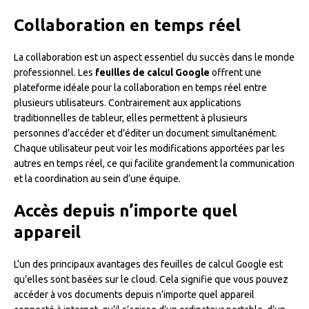
Collaboration en temps réel
La collaboration est un aspect essentiel du succès dans le monde
professionnel. Les
feuilles de calcul Google
offrent une
plateforme idéale pour la collaboration en temps réel entre
plusieurs utilisateurs. Contrairement aux applications
traditionnelles de tableur, elles permettent à plusieurs
personnes d’accéder et d’éditer un document simultanément.
Chaque utilisateur peut voir les modifications apportées par les
autres en temps réel, ce qui facilite grandement la communication
et la coordination au sein d’une équipe.
Accès depuis n’importe quel
appareil
L’un des principaux avantages des feuilles de calcul Google est
qu’elles sont basées sur le cloud. Cela signifie que vous pouvez
accéder à vos documents depuis n’importe quel appareil