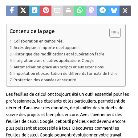
Contenu de la page
Collaboration en temps réel
Accès depuis n’importe quel appareil
Historique des modifications et récupération facile
Intégration avec d’autres applications Google
Automatisation grâce aux scripts et aux extensions
Importation et exportation de différents formats de fichier
Protection des données et sécurité
Les feuilles de calcul ont toujours été un outil essentiel pour les
professionnels, les étudiants et les particuliers, permettant de
gérer et d’analyser des données, de planifier des budgets, de
suivre des projets et bien plus encore. Avec l’avènement des
feuilles de calcul Google, cet outil précieux est devenu encore
plus puissant et accessible à tous. Découvrez comment les
feuilles de calcul Google peuvent révolutionner votre travail.