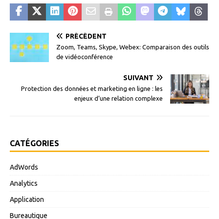
PRÉCÉDENT
Zoom, Teams, Skype, Webex: Comparaison des outils
de vidéoconférence
SUIVANT
Protection des données et marketing en ligne : les
enjeux d’une relation complexe
CATÉGORIES
AdWords
Analytics
Application
Bureautique