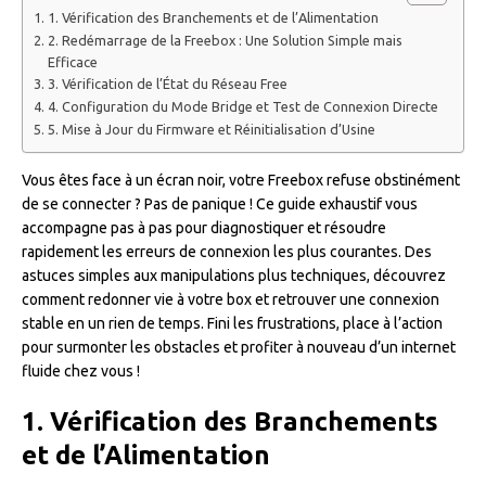
1. Vérification des Branchements et de l’Alimentation
2. Redémarrage de la Freebox : Une Solution Simple mais
Efficace
3. Vérification de l’État du Réseau Free
4. Configuration du Mode Bridge et Test de Connexion Directe
5. Mise à Jour du Firmware et Réinitialisation d’Usine
Vous êtes face à un écran noir, votre Freebox refuse obstinément
de se connecter ? Pas de panique ! Ce guide exhaustif vous
accompagne pas à pas pour diagnostiquer et résoudre
rapidement les erreurs de connexion les plus courantes. Des
astuces simples aux manipulations plus techniques, découvrez
comment redonner vie à votre box et retrouver une connexion
stable en un rien de temps. Fini les frustrations, place à l’action
pour surmonter les obstacles et profiter à nouveau d’un internet
fluide chez vous !
1. Vérification des Branchements
et de l’Alimentation