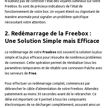
N’oubliez pas de contrôler l’état des voyants lumineux sur votre
Freebox. Ils sont de précieux indicateurs de l’état de
fonctionnement de votre box. Un voyant éteint ou clignotant de
manière anormale peut signaler un problème spécifique
nécessitant votre attention.
2. Redémarrage de la Freebox :
Une Solution Simple mais Efficace
Le redémarrage de votre
Freebox
est souvent la solution la plus
simple et la plus efficace pour résoudre de nombreux problèmes
de connexion. Cette opération permet de réinitialiser tous les
paramètres temporaires et de rétablir une connexion fraîche avec
les serveurs de
Free
.
Pour effectuer un redémarrage complet, commencez par
débrancher le câble d’alimentation de votre Freebox. Attendez
patiemment au moins 30 secondes avant de le rebrancher. Ce
délai est important car il permet à tous les composants
électroniques de se décharger complètement, assurant ainsi un