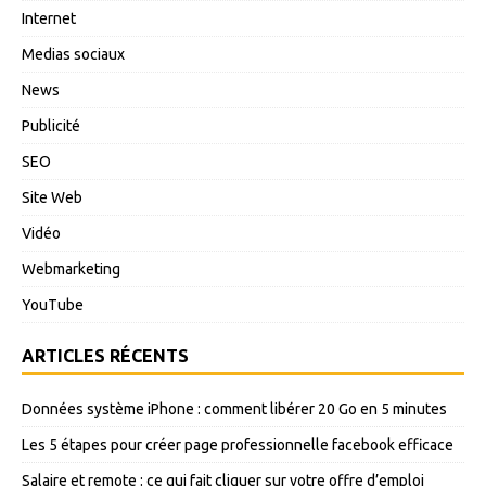
Internet
Medias sociaux
News
Publicité
SEO
Site Web
Vidéo
Webmarketing
YouTube
ARTICLES RÉCENTS
Données système iPhone : comment libérer 20 Go en 5 minutes
Les 5 étapes pour créer page professionnelle facebook efficace
Salaire et remote : ce qui fait cliquer sur votre offre d’emploi