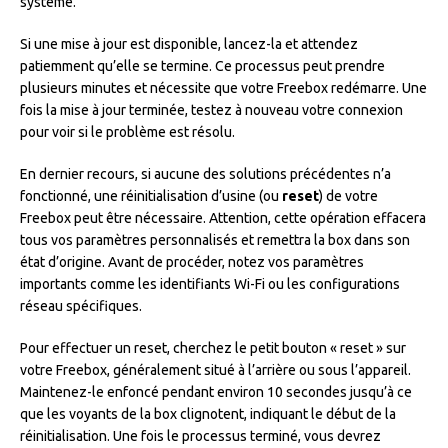
système.
Si une mise à jour est disponible, lancez-la et attendez
patiemment qu’elle se termine. Ce processus peut prendre
plusieurs minutes et nécessite que votre Freebox redémarre. Une
fois la mise à jour terminée, testez à nouveau votre connexion
pour voir si le problème est résolu.
En dernier recours, si aucune des solutions précédentes n’a
fonctionné, une réinitialisation d’usine (ou
reset
) de votre
Freebox peut être nécessaire. Attention, cette opération effacera
tous vos paramètres personnalisés et remettra la box dans son
état d’origine. Avant de procéder, notez vos paramètres
importants comme les identifiants Wi-Fi ou les configurations
réseau spécifiques.
Pour effectuer un reset, cherchez le petit bouton « reset » sur
votre Freebox, généralement situé à l’arrière ou sous l’appareil.
Maintenez-le enfoncé pendant environ 10 secondes jusqu’à ce
que les voyants de la box clignotent, indiquant le début de la
réinitialisation. Une fois le processus terminé, vous devrez