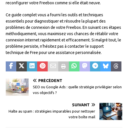
reconfigurer votre Freebox comme si elle était neuve.
Ce guide complet vous a fourni les outils et techniques
essentiels pour diagnostiquer et résoudre la plupart des
problèmes de connexion de votre Freebox. En suivant ces étapes
méthodiquement, vous maximisez vos chances de rétablir votre
connexion internet rapidement et efficacement. Si malgré tout, le
problème persiste, n’hésitez pas à contacter le support
technique de Free pour une assistance personnalisée.
PRÉCÉDENT
SEO ou Google Ads : quelle stratégie privilégier selon
vos objectifs ?
SUIVANT
Halte au spam : stratégies imparables pour nettoyer
votre boîte mail