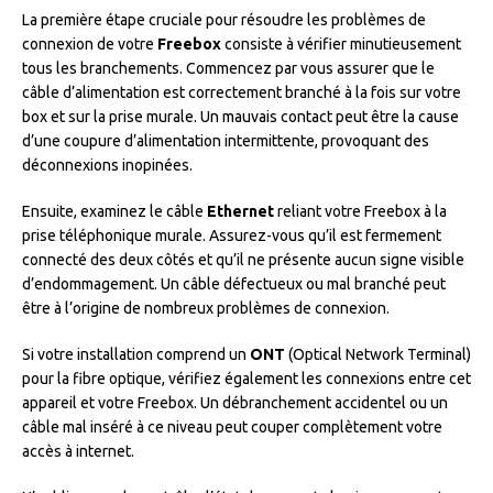
La première étape cruciale pour résoudre les problèmes de
connexion de votre
Freebox
consiste à vérifier minutieusement
tous les branchements. Commencez par vous assurer que le
câble d’alimentation est correctement branché à la fois sur votre
box et sur la prise murale. Un mauvais contact peut être la cause
d’une coupure d’alimentation intermittente, provoquant des
déconnexions inopinées.
Ensuite, examinez le câble
Ethernet
reliant votre Freebox à la
prise téléphonique murale. Assurez-vous qu’il est fermement
connecté des deux côtés et qu’il ne présente aucun signe visible
d’endommagement. Un câble défectueux ou mal branché peut
être à l’origine de nombreux problèmes de connexion.
Si votre installation comprend un
ONT
(Optical Network Terminal)
pour la fibre optique, vérifiez également les connexions entre cet
appareil et votre Freebox. Un débranchement accidentel ou un
câble mal inséré à ce niveau peut couper complètement votre
accès à internet.