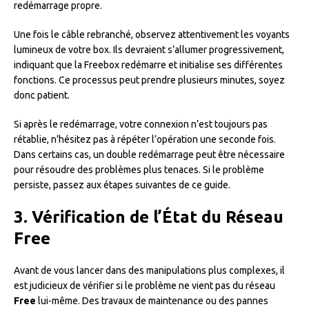
redémarrage propre.
Une fois le câble rebranché, observez attentivement les voyants
lumineux de votre box. Ils devraient s’allumer progressivement,
indiquant que la Freebox redémarre et initialise ses différentes
fonctions. Ce processus peut prendre plusieurs minutes, soyez
donc patient.
Si après le redémarrage, votre connexion n’est toujours pas
rétablie, n’hésitez pas à répéter l’opération une seconde fois.
Dans certains cas, un double redémarrage peut être nécessaire
pour résoudre des problèmes plus tenaces. Si le problème
persiste, passez aux étapes suivantes de ce guide.
3. Vérification de l’État du Réseau
Free
Avant de vous lancer dans des manipulations plus complexes, il
est judicieux de vérifier si le problème ne vient pas du réseau
Free
lui-même. Des travaux de maintenance ou des pannes