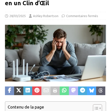
en un Clin d’Œil
28/03/2025
Ashley Robertson
Commentaires fermés
Contenu de la page