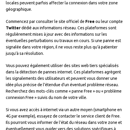
locales peuvent parfois affecter la connexion dans votre zone
géographique.
Commencez par consulter le site officiel de
Free
ou leur compte
Twitter
dédié aux informations réseau. Ces plateformes sont
régulièrement mises à jour avec des informations sur les
éventuelles perturbations ou travaux en cours. Si une panne est
signalée dans votre région, il ne vous reste plus qu’à patienter
jusqu’à sa résolution.
Vous pouvez également utiliser des sites web tiers spécialisés
dans la détection de pannes internet. Ces plateformes agrègent
les signalements des utilisateurs et peuvent vous donner une
idée plus précise de l’étendue d’un éventuel problème réseau.
Recherchez des mots-clés comme « panne Free » ou « problème
connexion Free » suivis du nom de votre ville.
Si vous avez accès à internet via un autre moyen (smartphone en
4G par exemple), essayez de contacter le service client de Free.
Ils pourront vous informer de l’état du réseau dans votre zone et
éventuellement vous guider vers des solutions spécifiques à