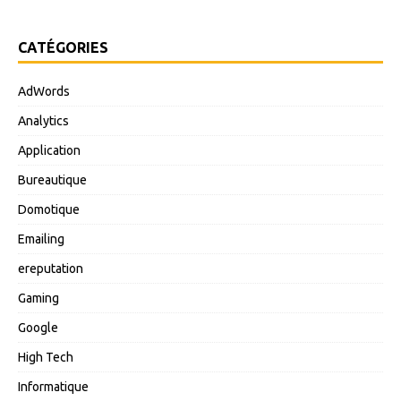
CATÉGORIES
AdWords
Analytics
Application
Bureautique
Domotique
Emailing
ereputation
Gaming
Google
High Tech
Informatique