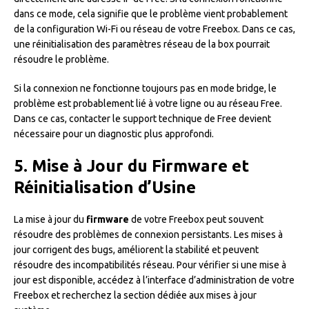
dans ce mode, cela signifie que le problème vient probablement
de la configuration Wi-Fi ou réseau de votre Freebox. Dans ce cas,
une réinitialisation des paramètres réseau de la box pourrait
résoudre le problème.
Si la connexion ne fonctionne toujours pas en mode bridge, le
problème est probablement lié à votre ligne ou au réseau Free.
Dans ce cas, contacter le support technique de Free devient
nécessaire pour un diagnostic plus approfondi.
5. Mise à Jour du Firmware et
Réinitialisation d’Usine
La mise à jour du
firmware
de votre Freebox peut souvent
résoudre des problèmes de connexion persistants. Les mises à
jour corrigent des bugs, améliorent la stabilité et peuvent
résoudre des incompatibilités réseau. Pour vérifier si une mise à
jour est disponible, accédez à l’interface d’administration de votre
Freebox et recherchez la section dédiée aux mises à jour