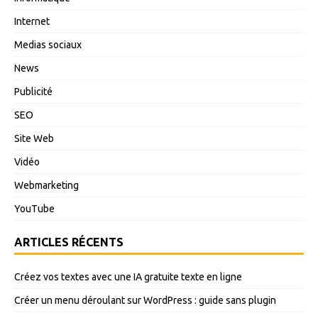
Internet
Medias sociaux
News
Publicité
SEO
Site Web
Vidéo
Webmarketing
YouTube
ARTICLES RÉCENTS
Créez vos textes avec une IA gratuite texte en ligne
Créer un menu déroulant sur WordPress : guide sans plugin