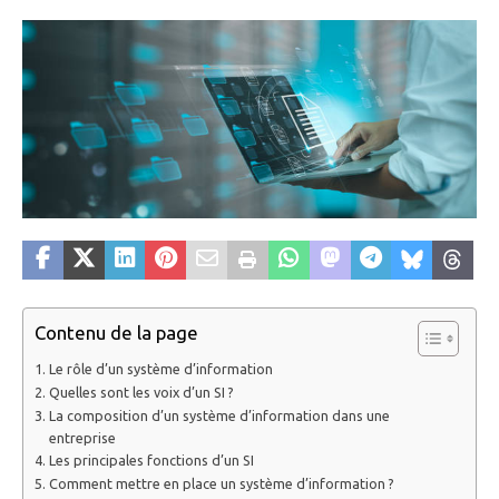
Contenu de la page
Le rôle d’un système d’information
Quelles sont les voix d’un SI ?
La composition d’un système d’information dans une
entreprise
Les principales fonctions d’un SI
Comment mettre en place un système d’information ?