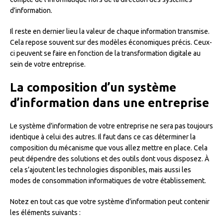
d’information.
Il reste en dernier lieu la valeur de chaque information transmise.
Cela repose souvent sur des modèles économiques précis. Ceux-
ci peuvent se faire en fonction de la transformation digitale au
sein de votre entreprise.
La composition d’un système
d’information dans une entreprise
Le système d’information de votre entreprise ne sera pas toujours
identique à celui des autres. Il faut dans ce cas déterminer la
composition du mécanisme que vous allez mettre en place. Cela
peut dépendre des solutions et des outils dont vous disposez. À
cela s’ajoutent les technologies disponibles, mais aussi les
modes de consommation informatiques de votre établissement.
Notez en tout cas que votre système d’information peut contenir
les éléments suivants :