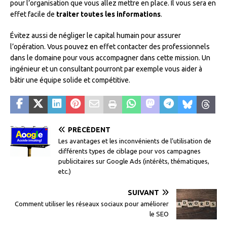
pour l’organisation que vous allez mettre en place. Il vous sera en
effet facile de
traiter toutes les informations
.
Évitez aussi de négliger le capital humain pour assurer
l’opération. Vous pouvez en effet contacter des professionnels
dans le domaine pour vous accompagner dans cette mission. Un
ingénieur et un consultant pourront par exemple vous aider à
bâtir une équipe solide et compétitive.
PRÉCÉDENT
Les avantages et les inconvénients de l’utilisation de
différents types de ciblage pour vos campagnes
publicitaires sur Google Ads (intérêts, thématiques,
etc.)
SUIVANT
Comment utiliser les réseaux sociaux pour améliorer
le SEO