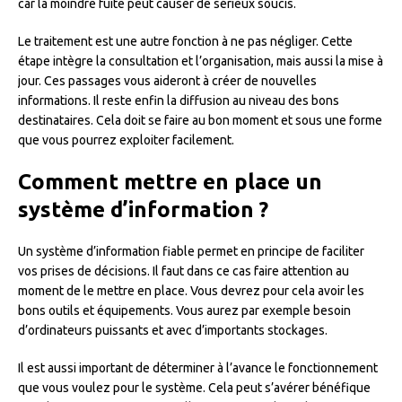
car la moindre fuite peut causer de sérieux soucis.
Le traitement est une autre fonction à ne pas négliger. Cette
étape intègre la consultation et l’organisation, mais aussi la mise à
jour. Ces passages vous aideront à créer de nouvelles
informations. Il reste enfin la diffusion au niveau des bons
destinataires. Cela doit se faire au bon moment et sous une forme
que vous pourrez exploiter facilement.
Comment mettre en place un
système d’information ?
Un système d’information fiable permet en principe de faciliter
vos prises de décisions. Il faut dans ce cas faire attention au
moment de le mettre en place. Vous devrez pour cela avoir les
bons outils et équipements. Vous aurez par exemple besoin
d’ordinateurs puissants et avec d’importants stockages.
Il est aussi important de déterminer à l’avance le fonctionnement
que vous voulez pour le système. Cela peut s’avérer bénéfique