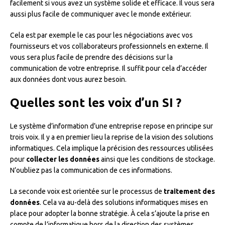
facilement si vous avez un système solide et efficace. Il vous sera
aussi plus facile de communiquer avec le monde extérieur.
Cela est par exemple le cas pour les négociations avec vos
fournisseurs et vos collaborateurs professionnels en externe. Il
vous sera plus facile de prendre des décisions sur la
communication de votre entreprise. Il suffit pour cela d’accéder
aux données dont vous aurez besoin.
Quelles sont les voix d’un SI ?
Le système d’information d’une entreprise repose en principe sur
trois voix. Il y a en premier lieu la reprise de la vision des solutions
informatiques. Cela implique la précision des ressources utilisées
pour
collecter les données
ainsi que les conditions de stockage.
N’oubliez pas la communication de ces informations.
La seconde voix est orientée sur le processus de
traitement des
données
. Cela va au-delà des solutions informatiques mises en
place pour adopter la bonne stratégie. À cela s’ajoute la prise en
compte de l’informatique hors de la direction des systèmes