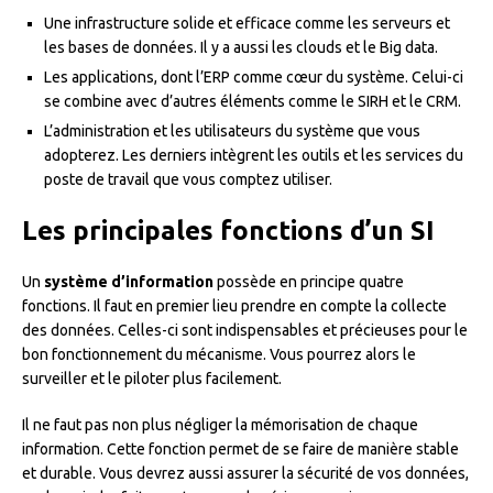
Une infrastructure solide et efficace comme les serveurs et
les bases de données. Il y a aussi les clouds et le Big data.
Les applications, dont l’ERP comme cœur du système. Celui-ci
se combine avec d’autres éléments comme le SIRH et le CRM.
L’administration et les utilisateurs du système que vous
adopterez. Les derniers intègrent les outils et les services du
poste de travail que vous comptez utiliser.
Les principales fonctions d’un SI
Un
système d’information
possède en principe quatre
fonctions. Il faut en premier lieu prendre en compte la collecte
des données. Celles-ci sont indispensables et précieuses pour le
bon fonctionnement du mécanisme. Vous pourrez alors le
surveiller et le piloter plus facilement.
Il ne faut pas non plus négliger la mémorisation de chaque
information. Cette fonction permet de se faire de manière stable
et durable. Vous devrez aussi assurer la sécurité de vos données,