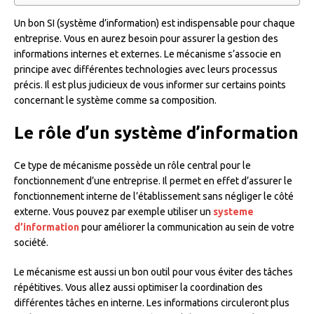
Un bon SI (système d’information) est indispensable pour chaque
entreprise. Vous en aurez besoin pour assurer la gestion des
informations internes et externes. Le mécanisme s’associe en
principe avec différentes technologies avec leurs processus
précis. Il est plus judicieux de vous informer sur certains points
concernant le système comme sa composition.
Le rôle d’un système d’information
Ce type de mécanisme possède un rôle central pour le
fonctionnement d’une entreprise. Il permet en effet d’assurer le
fonctionnement interne de l’établissement sans négliger le côté
externe. Vous pouvez par exemple utiliser un
systeme
d’information
pour améliorer la communication au sein de votre
société.
Le mécanisme est aussi un bon outil pour vous éviter des tâches
répétitives. Vous allez aussi optimiser la coordination des
différentes tâches en interne. Les informations circuleront plus