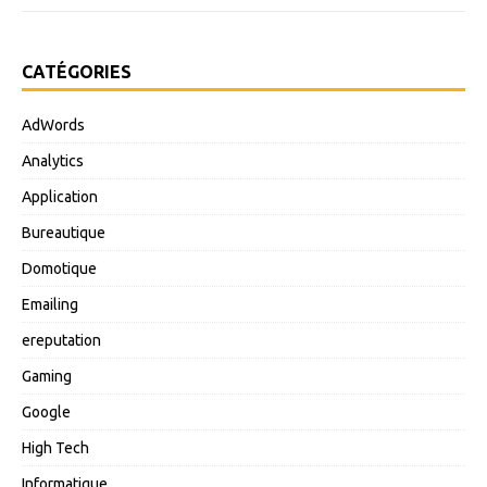
CATÉGORIES
AdWords
Analytics
Application
Bureautique
Domotique
Emailing
ereputation
Gaming
Google
High Tech
Informatique