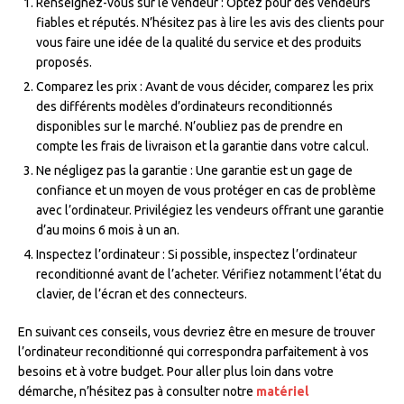
Renseignez-vous sur le vendeur : Optez pour des vendeurs
fiables et réputés. N’hésitez pas à lire les avis des clients pour
vous faire une idée de la qualité du service et des produits
proposés.
Comparez les prix : Avant de vous décider, comparez les prix
des différents modèles d’ordinateurs reconditionnés
disponibles sur le marché. N’oubliez pas de prendre en
compte les frais de livraison et la garantie dans votre calcul.
Ne négligez pas la garantie : Une garantie est un gage de
confiance et un moyen de vous protéger en cas de problème
avec l’ordinateur. Privilégiez les vendeurs offrant une garantie
d’au moins 6 mois à un an.
Inspectez l’ordinateur : Si possible, inspectez l’ordinateur
reconditionné avant de l’acheter. Vérifiez notamment l’état du
clavier, de l’écran et des connecteurs.
En suivant ces conseils, vous devriez être en mesure de trouver
l’ordinateur reconditionné qui correspondra parfaitement à vos
besoins et à votre budget. Pour aller plus loin dans votre
démarche, n’hésitez pas à consulter notre
matériel