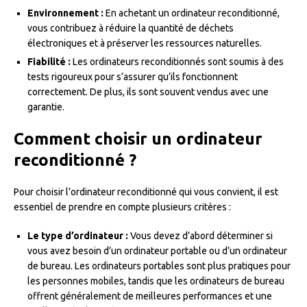
Environnement :
En achetant un ordinateur reconditionné,
vous contribuez à réduire la quantité de déchets
électroniques et à préserver les ressources naturelles.
Fiabilité :
Les ordinateurs reconditionnés sont soumis à des
tests rigoureux pour s’assurer qu’ils fonctionnent
correctement. De plus, ils sont souvent vendus avec une
garantie.
Comment choisir un ordinateur
reconditionné ?
Pour choisir l’ordinateur reconditionné qui vous convient, il est
essentiel de prendre en compte plusieurs critères :
Le type d’ordinateur :
Vous devez d’abord déterminer si
vous avez besoin d’un ordinateur portable ou d’un ordinateur
de bureau. Les ordinateurs portables sont plus pratiques pour
les personnes mobiles, tandis que les ordinateurs de bureau
offrent généralement de meilleures performances et une