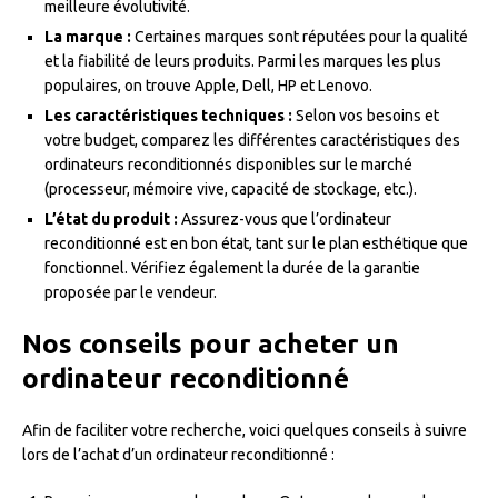
meilleure évolutivité.
La marque :
Certaines marques sont réputées pour la qualité
et la fiabilité de leurs produits. Parmi les marques les plus
populaires, on trouve Apple, Dell, HP et Lenovo.
Les caractéristiques techniques :
Selon vos besoins et
votre budget, comparez les différentes caractéristiques des
ordinateurs reconditionnés disponibles sur le marché
(processeur, mémoire vive, capacité de stockage, etc.).
L’état du produit :
Assurez-vous que l’ordinateur
reconditionné est en bon état, tant sur le plan esthétique que
fonctionnel. Vérifiez également la durée de la garantie
proposée par le vendeur.
Nos conseils pour acheter un
ordinateur reconditionné
Afin de faciliter votre recherche, voici quelques conseils à suivre
lors de l’achat d’un ordinateur reconditionné :