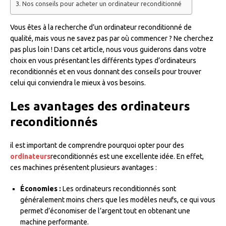
Nos conseils pour acheter un ordinateur reconditionné
Vous êtes à la recherche d’un ordinateur reconditionné de
qualité, mais vous ne savez pas par où commencer ? Ne cherchez
pas plus loin ! Dans cet article, nous vous guiderons dans votre
choix en vous présentant les différents types d’ordinateurs
reconditionnés et en vous donnant des conseils pour trouver
celui qui conviendra le mieux à vos besoins.
Les avantages des ordinateurs
reconditionnés
il est important de comprendre pourquoi opter pour des
ordinateurs
reconditionnés est une excellente idée. En effet,
ces machines présentent plusieurs avantages :
Économies :
Les ordinateurs reconditionnés sont
généralement moins chers que les modèles neufs, ce qui vous
permet d’économiser de l’argent tout en obtenant une
machine performante.