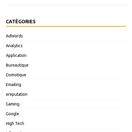
CATÉGORIES
AdWords
Analytics
Application
Bureautique
Domotique
Emailing
ereputation
Gaming
Google
High Tech