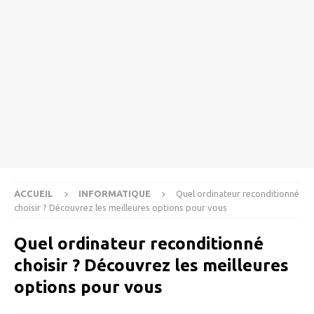
ACCUEIL
INFORMATIQUE
Quel ordinateur reconditionné
choisir ? Découvrez les meilleures options pour vous
Quel ordinateur reconditionné
choisir ? Découvrez les meilleures
options pour vous