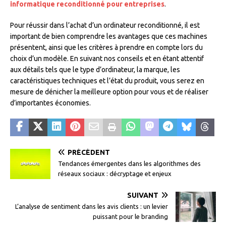
informatique reconditionné pour entreprises
.
Pour réussir dans l’achat d’un ordinateur reconditionné, il est
important de bien comprendre les avantages que ces machines
présentent, ainsi que les critères à prendre en compte lors du
choix d’un modèle. En suivant nos conseils et en étant attentif
aux détails tels que le type d’ordinateur, la marque, les
caractéristiques techniques et l’état du produit, vous serez en
mesure de dénicher la meilleure option pour vous et de réaliser
d’importantes économies.
PRÉCÉDENT
Tendances émergentes dans les algorithmes des
réseaux sociaux : décryptage et enjeux
SUIVANT
L’analyse de sentiment dans les avis clients : un levier
puissant pour le branding