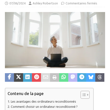
07/06/2024
Ashley Robertson
Commentaires fermés
Contenu de la page
Les avantages des ordinateurs reconditionnés
Comment choisir un ordinateur reconditionné ?