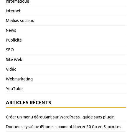
Informatique
Internet
Medias sociaux
News
Publicité
SEO
Site Web
Vidéo
Webmarketing
YouTube
ARTICLES RÉCENTS
Créer un menu déroulant sur WordPress : guide sans plugin
Données système iPhone : comment libérer 20 Go en 5 minutes