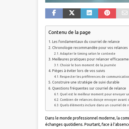
Contenu de la page
Les fondamentaux du courriel de relance
Chronologie recommandée pour vos relances
Adapter le timing selon le contexte
Meilleures pratiques pour relancer efficaceme
Choisir le bon moment de la journée
Pièges à éviter lors de vos suivis
Respecter les préférences de communicatio
Construire une stratégie de suivi durable
Questions fréquentes sur courriel de relance
Quel est le meilleur moment pour envoyer un
Combien de relances dois-je envoyer avant
Quels éléments inclure dans un courriel de r
Dans le monde professionnel moderne, la commu
échanges quotidiens. Pourtant, face à l’absence