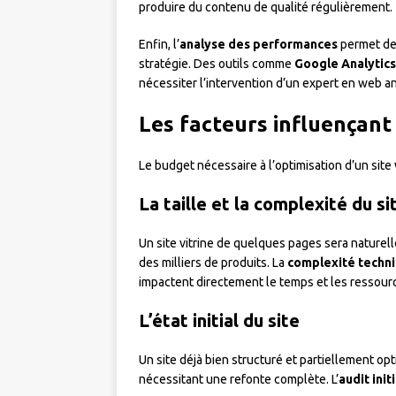
produire du contenu de qualité régulièrement.
Enfin, l’
analyse des performances
permet de 
stratégie. Des outils comme
Google Analytics
nécessiter l’intervention d’un expert en web an
Les facteurs influençant 
Le budget nécessaire à l’optimisation d’un site
La taille et la complexité du si
Un site vitrine de quelques pages sera nature
des milliers de produits. La
complexité techn
impactent directement le temps et les ressourc
L’état initial du site
Un site déjà bien structuré et partiellement op
nécessitant une refonte complète. L’
audit initi