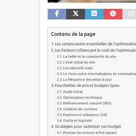
Contenu de la page
Les composantes essentielles de l’optimisati
Les facteurs influençant le coût de l’optimisat
La taille et la complexité du site
L’état initial du site
Les objectifs visés
Le choix entre internalisation et externalis
La fréquence des mises à jour
Fourchettes de prix et budgets types
Audit initial
Optimisation technique
Référencement naturel (SEO)
Création de contenu
Expérience utilisateur (UX)
Outils et logiciels
Stratégies pour optimiser son budget
Prioriser les actions à fort impact