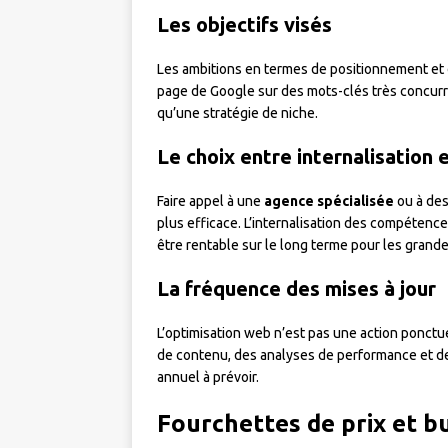
Les objectifs visés
Les ambitions en termes de positionnement et d
page de Google sur des mots-clés très concurr
qu’une stratégie de niche.
Le choix entre internalisation 
Faire appel à une
agence spécialisée
ou à des
plus efficace. L’internalisation des compétenc
être rentable sur le long terme pour les grande
La fréquence des mises à jour
L’optimisation web n’est pas une action ponctu
de contenu, des analyses de performance et d
annuel à prévoir.
Fourchettes de prix et b