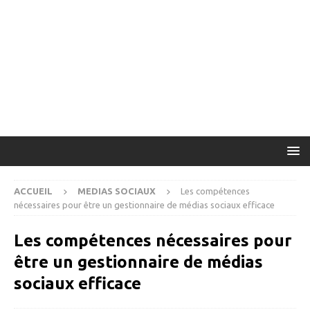
ACCUEIL
MEDIAS SOCIAUX
Les compétences
nécessaires pour être un gestionnaire de médias sociaux efficace
Les compétences nécessaires pour
être un gestionnaire de médias
sociaux efficace