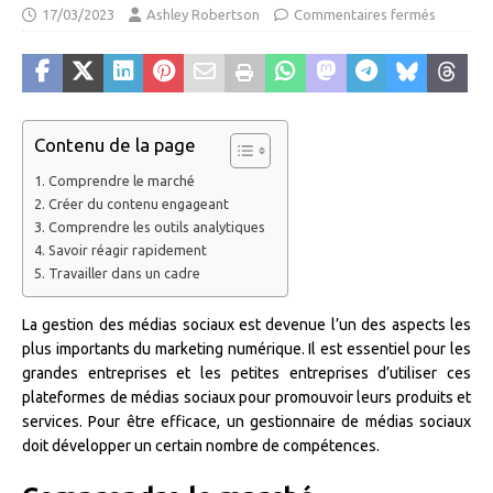
17/03/2023
Ashley Robertson
Commentaires fermés
Contenu de la page
Comprendre le marché
Créer du contenu engageant
Comprendre les outils analytiques
Savoir réagir rapidement
Travailler dans un cadre
La gestion des médias sociaux est devenue l’un des aspects les
plus importants du marketing numérique. Il est essentiel pour les
grandes entreprises et les petites entreprises d’utiliser ces
plateformes de médias sociaux pour promouvoir leurs produits et
services. Pour être efficace, un gestionnaire de médias sociaux
doit développer un certain nombre de compétences.