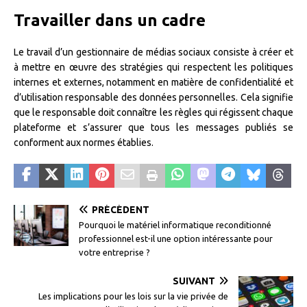
Travailler dans un cadre
Le travail d’un gestionnaire de médias sociaux consiste à créer et
à mettre en œuvre des stratégies qui respectent les politiques
internes et externes, notamment en matière de confidentialité et
d’utilisation responsable des données personnelles. Cela signifie
que le responsable doit connaître les règles qui régissent chaque
plateforme et s’assurer que tous les messages publiés se
conforment aux normes établies.
PRÉCÉDENT
Pourquoi le matériel informatique reconditionné
professionnel est-il une option intéressante pour
votre entreprise ?
SUIVANT
Les implications pour les lois sur la vie privée de