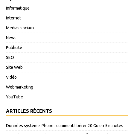
Informatique
Internet
Medias sociaux
News
Publicité
SEO
Site Web
Vidéo
Webmarketing
YouTube
ARTICLES RÉCENTS
Données système iPhone : comment libérer 20 Go en 5 minutes