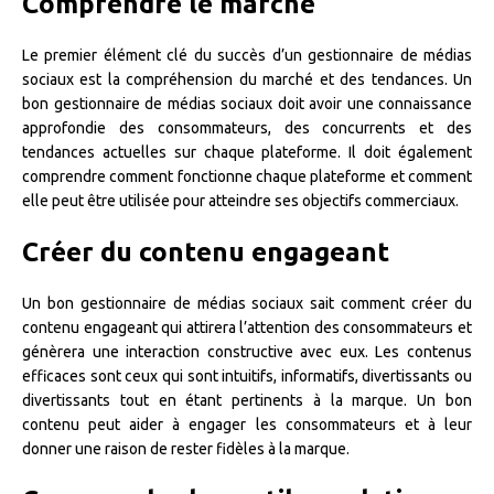
Comprendre le marché
Le premier élément clé du succès d’un gestionnaire de médias
sociaux est la compréhension du marché et des tendances. Un
bon gestionnaire de médias sociaux doit avoir une connaissance
approfondie des consommateurs, des concurrents et des
tendances actuelles sur chaque plateforme. Il doit également
comprendre comment fonctionne chaque plateforme et comment
elle peut être utilisée pour atteindre ses objectifs commerciaux.
Créer du contenu engageant
Un bon gestionnaire de médias sociaux sait comment créer du
contenu engageant qui attirera l’attention des consommateurs et
génèrera une interaction constructive avec eux. Les contenus
efficaces sont ceux qui sont intuitifs, informatifs, divertissants ou
divertissants tout en étant pertinents à la marque. Un bon
contenu peut aider à engager les consommateurs et à leur
donner une raison de rester fidèles à la marque.