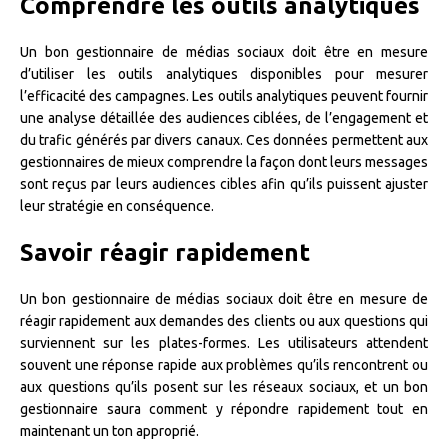
Comprendre les outils analytiques
Un bon gestionnaire de médias sociaux doit être en mesure
d’utiliser les outils analytiques disponibles pour mesurer
l’efficacité des campagnes. Les outils analytiques peuvent fournir
une analyse détaillée des audiences ciblées, de l’engagement et
du trafic générés par divers canaux. Ces données permettent aux
gestionnaires de mieux comprendre la façon dont leurs messages
sont reçus par leurs audiences cibles afin qu’ils puissent ajuster
leur stratégie en conséquence.
Savoir réagir rapidement
Un bon gestionnaire de médias sociaux doit être en mesure de
réagir rapidement aux demandes des clients ou aux questions qui
surviennent sur les plates-formes. Les utilisateurs attendent
souvent une réponse rapide aux problèmes qu’ils rencontrent ou
aux questions qu’ils posent sur les réseaux sociaux, et un bon
gestionnaire saura comment y répondre rapidement tout en
maintenant un ton approprié.