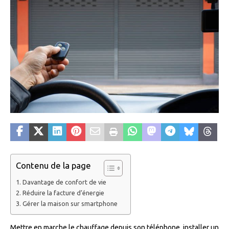
Contenu de la page
Davantage de confort de vie
Réduire la facture d’énergie
Gérer la maison sur smartphone
Mettre en marche le chauffage depuis son téléphone, installer un