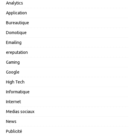
Analytics
Application
Bureautique
Domotique
Emailing
ereputation
Gaming
Google
High Tech
Informatique
Internet
Medias sociaux
News
Publicité