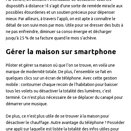
dispositifs à distance ! Il s’agit d’une sorte de remède miracle aux
possibles étourderies et un soutien précieux pour dépenser
mieux. Par ailleurs, à travers l’appli, on est apte à connaître le
détail de son suivi mois par mois. Utile pour se dresser des buts à
ne pas enfreindre, diminuer sa conso énergie et décharger
jusqu’à 25 % de sa facture quand le mois s’achève.
Gérer la maison sur smartphone
Piloter et gérer sa maison où que l’on se trouve, en voilà une
marque de modernité totale. De plus, l’ensemble se fait en
quelques clics sur un écran de téléphone. Avec cette gestion
mobile : contourner chaque recoin de l’habitation pour baisser
tous les volets ou désactiver la totalité des lumières, c’est
terminé. Ce n’est plus nécessaire de se déplacer du canapé pour
démarrer une musique.
De plus, ce n’est plus utile de se trouver à la maison pour
désactiver le chauffage. Autre avantage du téléphone ? Posséder
une appli sur laquelle est listée la totalité des infos utiles pour