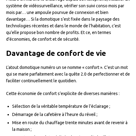
système de vidéosurveillance, vérifier son suivi conso mois par
mois par… une ampoule pourvue de connexion et bien
davantage… Si la domotique s’est fixée dans le paysage des
technologies récentes et dans le monde de l’habitation, c’est
qu’elle propose bon nombre de profits. Et ce, en termes
d’économies, de confort et de sécurité.
Davantage de confort de vie
L’atout domotique numéro un se nomme « confort ». C’est un mot
qui se marie parfaitement avec la quête 2.0 de perfectionner et de
faciliter continuellement le quotidien.
Cette économie de confort s’explicite de diverses manières :
Sélection de la véritable température de l’éclairage ;
Démarrage de la cafetière à l’heure du réveil ;
Mise en route du chauffage trente minutes avant de revenir à
la maison ;