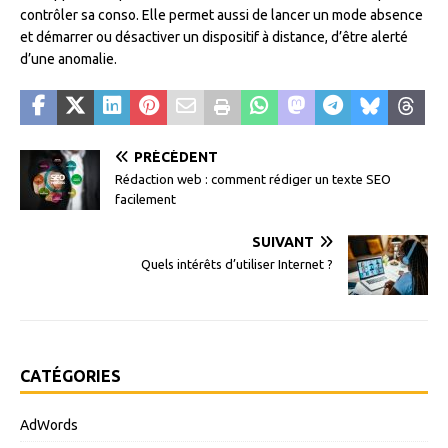
contrôler sa conso. Elle permet aussi de lancer un mode absence
et démarrer ou désactiver un dispositif à distance, d’être alerté
d’une anomalie.
PRÉCÉDENT
Rédaction web : comment rédiger un texte SEO
facilement
SUIVANT
Quels intérêts d’utiliser Internet ?
CATÉGORIES
AdWords