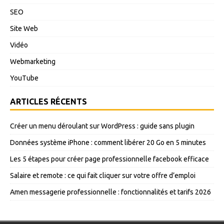
SEO
Site Web
Vidéo
Webmarketing
YouTube
ARTICLES RÉCENTS
Créer un menu déroulant sur WordPress : guide sans plugin
Données système iPhone : comment libérer 20 Go en 5 minutes
Les 5 étapes pour créer page professionnelle facebook efficace
Salaire et remote : ce qui fait cliquer sur votre offre d’emploi
Amen messagerie professionnelle : fonctionnalités et tarifs 2026