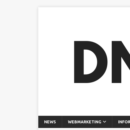
NEWS
WEBMARKETING
INFO