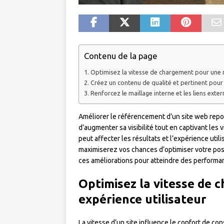
Contenu de la page
Optimisez la vitesse de chargement pour une m
Créez un contenu de qualité et pertinent pour a
Renforcez le maillage interne et les liens extern
Améliorer le référencement d’un site web repose
d’augmenter sa visibilité tout en captivant les 
peut affecter les résultats et l’expérience util
maximiserez vos chances d’optimiser votre pos
ces améliorations pour atteindre des performa
Optimisez la vitesse de 
expérience utilisateur
La vitesse d’un site influence le confort de co