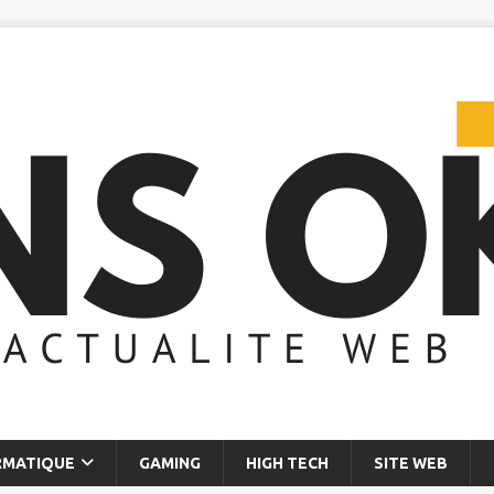
RMATIQUE
GAMING
HIGH TECH
SITE WEB