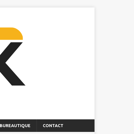
BUREAUTIQUE
CONTACT