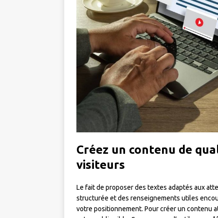
Créez un contenu de quali
visiteurs
Le fait de proposer des textes adaptés aux att
structurée et des renseignements utiles encour
votre positionnement. Pour créer un contenu a