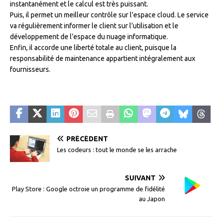
instantanément et le calcul est très puissant.
Puis, il permet un meilleur contrôle sur l’espace cloud. Le service
va régulièrement informer le client sur l’utilisation et le
développement de l’espace du nuage informatique.
Enfin, il accorde une liberté totale au client, puisque la
responsabilité de maintenance appartient intégralement aux
fournisseurs.
PRÉCÉDENT
Les codeurs : tout le monde se les arrache
SUIVANT
Play Store : Google octroie un programme de fidélité
au Japon