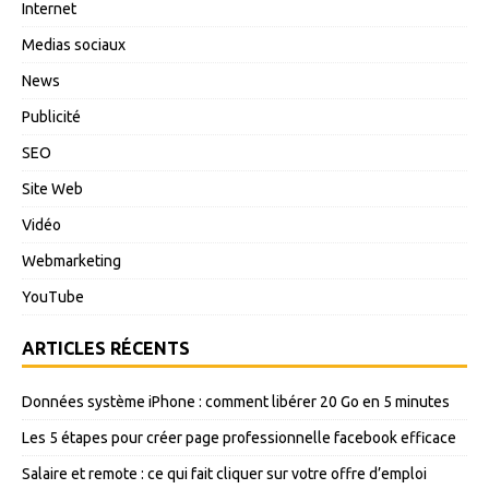
Internet
Medias sociaux
News
Publicité
SEO
Site Web
Vidéo
Webmarketing
YouTube
ARTICLES RÉCENTS
Données système iPhone : comment libérer 20 Go en 5 minutes
Les 5 étapes pour créer page professionnelle facebook efficace
Salaire et remote : ce qui fait cliquer sur votre offre d’emploi