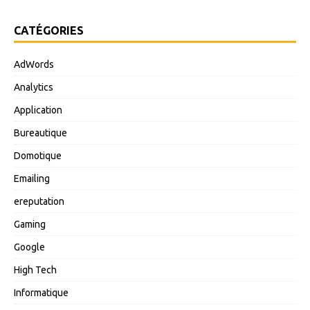
CATÉGORIES
AdWords
Analytics
Application
Bureautique
Domotique
Emailing
ereputation
Gaming
Google
High Tech
Informatique