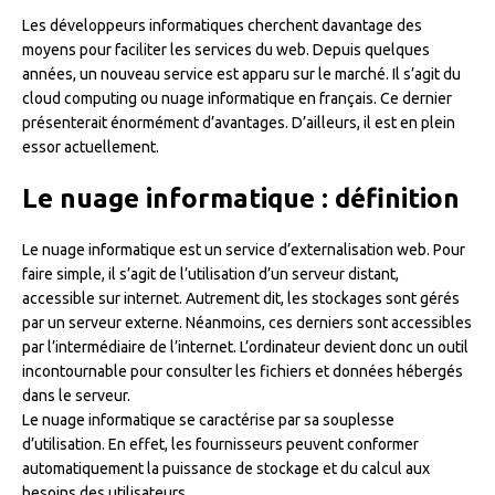
Les développeurs informatiques cherchent davantage des
moyens pour faciliter les services du web. Depuis quelques
années, un nouveau service est apparu sur le marché. Il s’agit du
cloud computing ou nuage informatique en français. Ce dernier
présenterait énormément d’avantages. D’ailleurs, il est en plein
essor actuellement.
Le nuage informatique : définition
Le nuage informatique est un service d’externalisation web. Pour
faire simple, il s’agit de l’utilisation d’un serveur distant,
accessible sur internet. Autrement dit, les stockages sont gérés
par un serveur externe. Néanmoins, ces derniers sont accessibles
par l’intermédiaire de l’internet. L’ordinateur devient donc un outil
incontournable pour consulter les fichiers et données hébergés
dans le serveur.
Le nuage informatique se caractérise par sa souplesse
d’utilisation. En effet, les fournisseurs peuvent conformer
automatiquement la puissance de stockage et du calcul aux
besoins des utilisateurs.