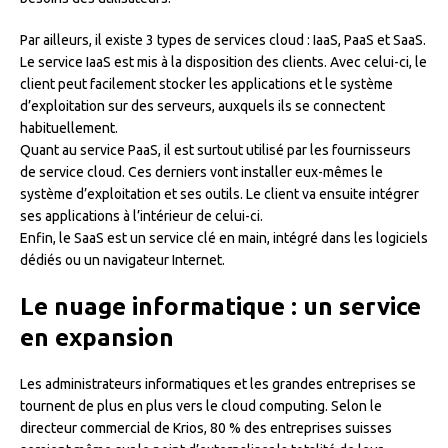
Par ailleurs, il existe 3 types de services cloud : IaaS, PaaS et SaaS.
Le service IaaS est mis à la disposition des clients. Avec celui-ci, le
client peut facilement stocker les applications et le système
d’exploitation sur des serveurs, auxquels ils se connectent
habituellement.
Quant au service PaaS, il est surtout utilisé par les fournisseurs
de service cloud. Ces derniers vont installer eux-mêmes le
système d’exploitation et ses outils. Le client va ensuite intégrer
ses applications à l’intérieur de celui-ci.
Enfin, le SaaS est un service clé en main, intégré dans les logiciels
dédiés ou un navigateur Internet.
Le nuage informatique : un service
en expansion
Les administrateurs informatiques et les grandes entreprises se
tournent de plus en plus vers le cloud computing. Selon le
directeur commercial de Krios, 80 % des entreprises suisses