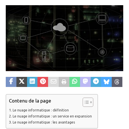
Contenu de la page
Le nuage informatique : définition
Le nuage informatique : un service en expansion
Le nuage informatique : les avantages