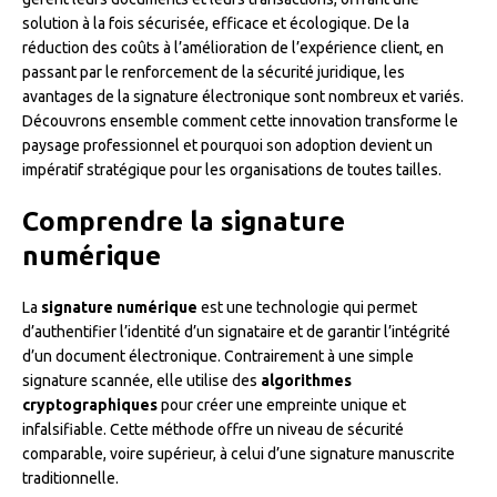
solution à la fois sécurisée, efficace et écologique. De la
réduction des coûts à l’amélioration de l’expérience client, en
passant par le renforcement de la sécurité juridique, les
avantages de la signature électronique sont nombreux et variés.
Découvrons ensemble comment cette innovation transforme le
paysage professionnel et pourquoi son adoption devient un
impératif stratégique pour les organisations de toutes tailles.
Comprendre la signature
numérique
La
signature numérique
est une technologie qui permet
d’authentifier l’identité d’un signataire et de garantir l’intégrité
d’un document électronique. Contrairement à une simple
signature scannée, elle utilise des
algorithmes
cryptographiques
pour créer une empreinte unique et
infalsifiable. Cette méthode offre un niveau de sécurité
comparable, voire supérieur, à celui d’une signature manuscrite
traditionnelle.