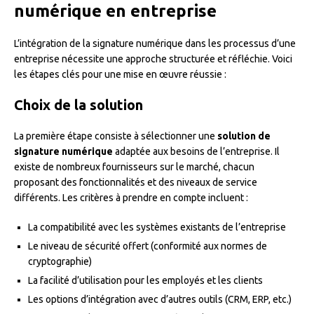
numérique en entreprise
L’intégration de la signature numérique dans les processus d’une
entreprise nécessite une approche structurée et réfléchie. Voici
les étapes clés pour une mise en œuvre réussie :
Choix de la solution
La première étape consiste à sélectionner une
solution de
signature numérique
adaptée aux besoins de l’entreprise. Il
existe de nombreux fournisseurs sur le marché, chacun
proposant des fonctionnalités et des niveaux de service
différents. Les critères à prendre en compte incluent :
La compatibilité avec les systèmes existants de l’entreprise
Le niveau de sécurité offert (conformité aux normes de
cryptographie)
La facilité d’utilisation pour les employés et les clients
Les options d’intégration avec d’autres outils (CRM, ERP, etc.)