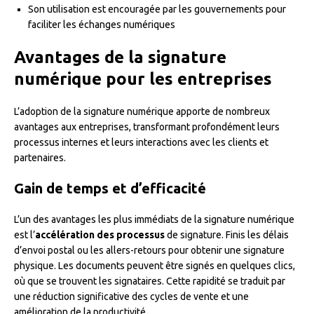
Son utilisation est encouragée par les gouvernements pour
faciliter les échanges numériques
Avantages de la signature
numérique pour les entreprises
L’adoption de la signature numérique apporte de nombreux
avantages aux entreprises, transformant profondément leurs
processus internes et leurs interactions avec les clients et
partenaires.
Gain de temps et d’efficacité
L’un des avantages les plus immédiats de la signature numérique
est l’
accélération des processus
de signature. Finis les délais
d’envoi postal ou les allers-retours pour obtenir une signature
physique. Les documents peuvent être signés en quelques clics,
où que se trouvent les signataires. Cette rapidité se traduit par
une réduction significative des cycles de vente et une
amélioration de la productivité.