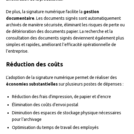
De plus, la signature numérique facilite la
gestion
documentaire
. Les documents signés sont automatiquement
archivés de manière sécurisée, éliminant les risques de perte ou
de détérioration des documents papier. La recherche et la
consultation des documents signés deviennent également plus
simples et rapides, améliorant l’efficacité opérationnelle de
l’entreprise.
Réduction des coûts
L’adoption de la signature numérique permet de réaliser des
économies substantielles
sur plusieurs postes de dépenses :
Réduction des frais d’impression, de papier et d’encre
Élimination des coûts d’envoi postal
Diminution des espaces de stockage physique nécessaires
pour l’archivage
Optimisation du temps de travail des employés