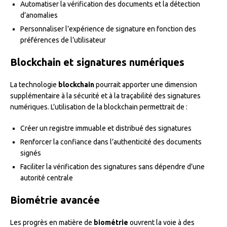
Automatiser la vérification des documents et la détection
d’anomalies
Personnaliser l’expérience de signature en fonction des
préférences de l’utilisateur
Blockchain et signatures numériques
La technologie
blockchain
pourrait apporter une dimension
supplémentaire à la sécurité et à la traçabilité des signatures
numériques. L’utilisation de la blockchain permettrait de :
Créer un registre immuable et distribué des signatures
Renforcer la confiance dans l’authenticité des documents
signés
Faciliter la vérification des signatures sans dépendre d’une
autorité centrale
Biométrie avancée
Les progrès en matière de
biométrie
ouvrent la voie à des