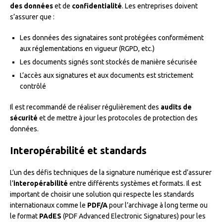
des données
et de
confidentialité
. Les entreprises doivent
s’assurer que :
Les données des signataires sont protégées conformément
aux réglementations en vigueur (RGPD, etc.)
Les documents signés sont stockés de manière sécurisée
L’accès aux signatures et aux documents est strictement
contrôlé
Il est recommandé de réaliser régulièrement des
audits de
sécurité
et de mettre à jour les protocoles de protection des
données.
Interopérabilité et standards
L’un des défis techniques de la signature numérique est d’assurer
l’
interopérabilité
entre différents systèmes et formats. Il est
important de choisir une solution qui respecte les standards
internationaux comme le
PDF/A
pour l’archivage à long terme ou
le format
PAdES
(PDF Advanced Electronic Signatures) pour les