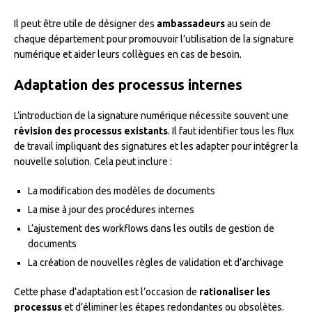
Il peut être utile de désigner des
ambassadeurs
au sein de
chaque département pour promouvoir l’utilisation de la signature
numérique et aider leurs collègues en cas de besoin.
Adaptation des processus internes
L’introduction de la signature numérique nécessite souvent une
révision des processus existants
. Il faut identifier tous les flux
de travail impliquant des signatures et les adapter pour intégrer la
nouvelle solution. Cela peut inclure :
La modification des modèles de documents
La mise à jour des procédures internes
L’ajustement des workflows dans les outils de gestion de
documents
La création de nouvelles règles de validation et d’archivage
Cette phase d’adaptation est l’occasion de
rationaliser les
processus
et d’éliminer les étapes redondantes ou obsolètes.