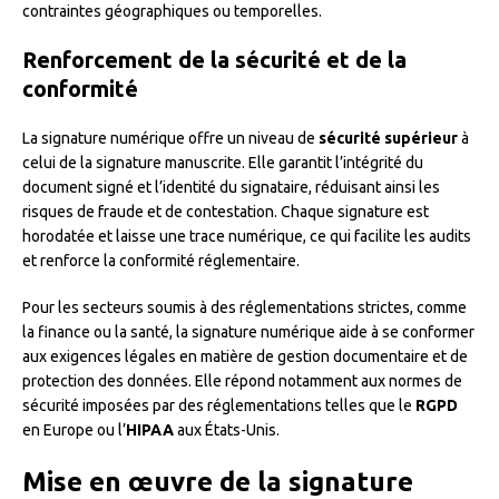
contraintes géographiques ou temporelles.
Renforcement de la sécurité et de la
conformité
La signature numérique offre un niveau de
sécurité supérieur
à
celui de la signature manuscrite. Elle garantit l’intégrité du
document signé et l’identité du signataire, réduisant ainsi les
risques de fraude et de contestation. Chaque signature est
horodatée et laisse une trace numérique, ce qui facilite les audits
et renforce la conformité réglementaire.
Pour les secteurs soumis à des réglementations strictes, comme
la finance ou la santé, la signature numérique aide à se conformer
aux exigences légales en matière de gestion documentaire et de
protection des données. Elle répond notamment aux normes de
sécurité imposées par des réglementations telles que le
RGPD
en Europe ou l’
HIPAA
aux États-Unis.
Mise en œuvre de la signature