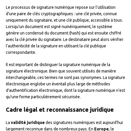
Le processus de signature numérique repose sur l’utilisation
d’une paire de clés cryptographiques : une clé privée, connue
uniquement du signataire, et une clé publique, accessible à tous.
Lorsqu’un document est signé numériquement, le système
génère un condensé du document (hash) qui est ensuite chiffré
avec la clé privée du signataire. Le destinataire peut alors vérifier
l’authenticité de la signature en utilisant la clé publique
correspondante.
Il est important de distinguer la signature numérique de la
signature électronique. Bien que souvent utilisés de manière
interchangeable, ces termes ne sont pas synonymes. La signature
électronique englobe un éventail plus large de méthodes
d’authentification électronique, dont la signature numérique n’est
qu’une forme particulièrement sécurisée.
Cadre légal et reconnaissance juridique
La
validité juridique
des signatures numériques est aujourd’hui
largement reconnue dans de nombreux pays. En
Europe
, le