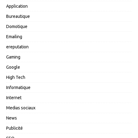
Application
Bureautique
Domotique
Emailing
ereputation
Gaming
Google
High Tech
Informatique
Internet
Medias sociaux
News
Publicité