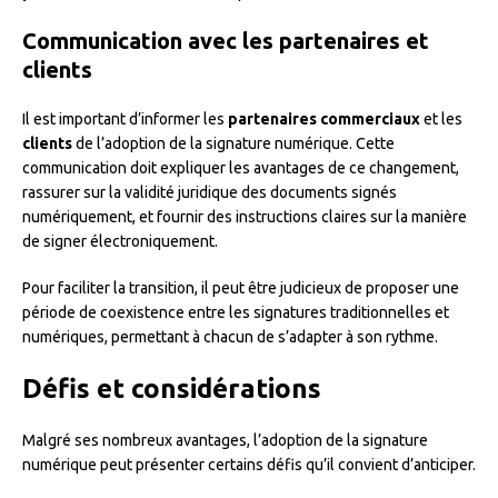
Communication avec les partenaires et
clients
Il est important d’informer les
partenaires commerciaux
et les
clients
de l’adoption de la signature numérique. Cette
communication doit expliquer les avantages de ce changement,
rassurer sur la validité juridique des documents signés
numériquement, et fournir des instructions claires sur la manière
de signer électroniquement.
Pour faciliter la transition, il peut être judicieux de proposer une
période de coexistence entre les signatures traditionnelles et
numériques, permettant à chacun de s’adapter à son rythme.
Défis et considérations
Malgré ses nombreux avantages, l’adoption de la signature
numérique peut présenter certains défis qu’il convient d’anticiper.