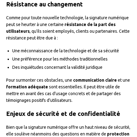
Résistance au changement
Comme pour toute nouvelle technologie, la signature numérique
peut se heurter à une certaine
résistance de la part des
utilisateurs
, qu’ils soient employés, clients ou partenaires. Cette
résistance peut être due à :
Une méconnaissance de la technologie et de sa sécurité
Une préférence pour les méthodes traditionnelles
Des inquiétudes concernant la validité juridique
Pour surmonter ces obstacles, une
communication claire
et une
formation adéquate
sont essentielles. Il peut être utile de
mettre en avant des cas d’usage concrets et de partager des
témoignages positifs d’utilisateurs.
Enjeux de sécurité et de confidentialité
Bien que la signature numérique offre un haut niveau de sécurité,
elle soulève néanmoins des questions en matière de
protection