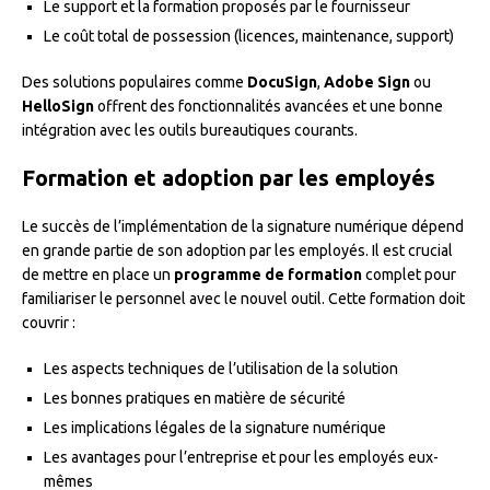
Le support et la formation proposés par le fournisseur
Le coût total de possession (licences, maintenance, support)
Des solutions populaires comme
DocuSign
,
Adobe Sign
ou
HelloSign
offrent des fonctionnalités avancées et une bonne
intégration avec les outils bureautiques courants.
Formation et adoption par les employés
Le succès de l’implémentation de la signature numérique dépend
en grande partie de son adoption par les employés. Il est crucial
de mettre en place un
programme de formation
complet pour
familiariser le personnel avec le nouvel outil. Cette formation doit
couvrir :
Les aspects techniques de l’utilisation de la solution
Les bonnes pratiques en matière de sécurité
Les implications légales de la signature numérique
Les avantages pour l’entreprise et pour les employés eux-
mêmes