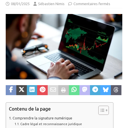
08/01/2025
Sébastien Nimis
Commentaires fermés
Contenu de la page
Comprendre la signature numérique
Cadre légal et reconnaissance juridique