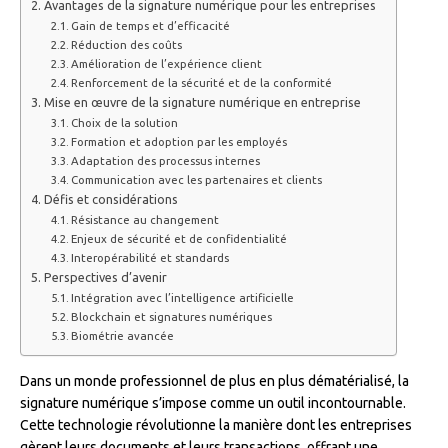
Avantages de la signature numérique pour les entreprises
Gain de temps et d’efficacité
Réduction des coûts
Amélioration de l’expérience client
Renforcement de la sécurité et de la conformité
Mise en œuvre de la signature numérique en entreprise
Choix de la solution
Formation et adoption par les employés
Adaptation des processus internes
Communication avec les partenaires et clients
Défis et considérations
Résistance au changement
Enjeux de sécurité et de confidentialité
Interopérabilité et standards
Perspectives d’avenir
Intégration avec l’intelligence artificielle
Blockchain et signatures numériques
Biométrie avancée
Dans un monde professionnel de plus en plus dématérialisé, la
signature numérique s’impose comme un outil incontournable.
Cette technologie révolutionne la manière dont les entreprises
gèrent leurs documents et leurs transactions, offrant une