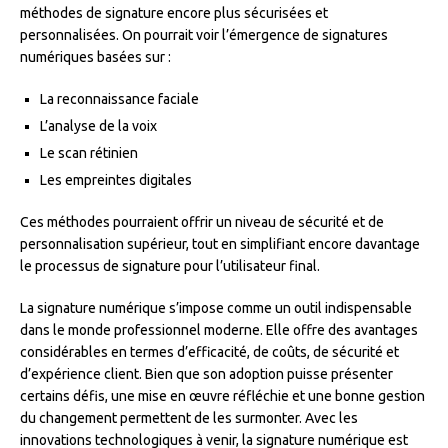
méthodes de signature encore plus sécurisées et
personnalisées. On pourrait voir l’émergence de signatures
numériques basées sur :
La reconnaissance faciale
L’analyse de la voix
Le scan rétinien
Les empreintes digitales
Ces méthodes pourraient offrir un niveau de sécurité et de
personnalisation supérieur, tout en simplifiant encore davantage
le processus de signature pour l’utilisateur final.
La signature numérique s’impose comme un outil indispensable
dans le monde professionnel moderne. Elle offre des avantages
considérables en termes d’efficacité, de coûts, de sécurité et
d’expérience client. Bien que son adoption puisse présenter
certains défis, une mise en œuvre réfléchie et une bonne gestion
du changement permettent de les surmonter. Avec les
innovations technologiques à venir, la signature numérique est