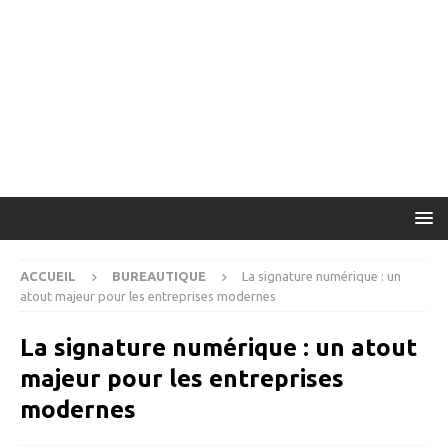
ACCUEIL
BUREAUTIQUE
La signature numérique : un
atout majeur pour les entreprises modernes
La signature numérique : un atout
majeur pour les entreprises
modernes