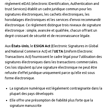
règlement eIDAS (electronic IDentification, Authentication and
trust Services) établit un cadre juridique commun pour les
signatures électroniques, les cachets électroniques, les
horodatages électroniques et les services d’envoi recommandé
électronique. Ce règlement distingue trois niveaux de signature
électronique : simple, avancée et qualifiée, chacun offrant un
degré croissant de sécurité et de reconnaissance légale.
Aux
États-Unis
, le
ESIGN Act
(Electronic Signatures in Global
and National Commerce Act) et l’
UETA
(Uniform Electronic
Transactions Act) fournissent le cadre légal pour l’utilisation des
signatures électroniques dans les transactions commerciales.
Ces lois stipulent qu’une signature électronique ne peut être
refusée d’effet juridique uniquement parce qu’elle est sous
forme électronique.
La signature numérique est légalement contraignante dans la
plupart des pays développés
Elle offre une présomption de fiabilité plus forte que la
signature manuscrite