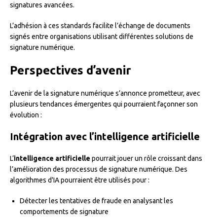
signatures avancées.
L’adhésion à ces standards facilite l’échange de documents
signés entre organisations utilisant différentes solutions de
signature numérique.
Perspectives d’avenir
L’avenir de la signature numérique s’annonce prometteur, avec
plusieurs tendances émergentes qui pourraient façonner son
évolution :
Intégration avec l’intelligence artificielle
L’
intelligence artificielle
pourrait jouer un rôle croissant dans
l’amélioration des processus de signature numérique. Des
algorithmes d’IA pourraient être utilisés pour :
Détecter les tentatives de fraude en analysant les
comportements de signature