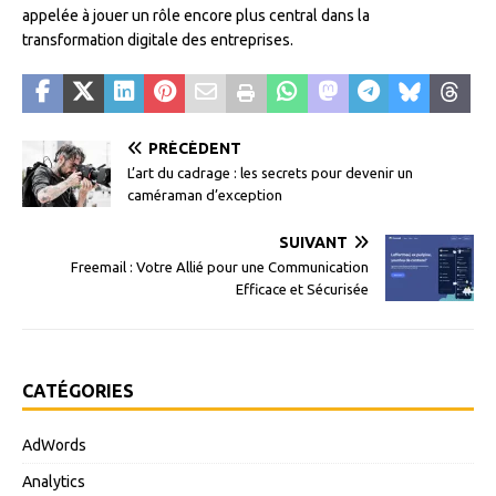
appelée à jouer un rôle encore plus central dans la
transformation digitale des entreprises.
PRÉCÉDENT
L’art du cadrage : les secrets pour devenir un
caméraman d’exception
SUIVANT
Freemail : Votre Allié pour une Communication
Efficace et Sécurisée
CATÉGORIES
AdWords
Analytics