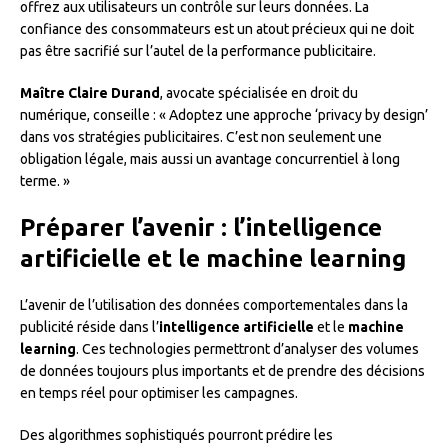
offrez aux utilisateurs un contrôle sur leurs données. La
confiance des consommateurs est un atout précieux qui ne doit
pas être sacrifié sur l’autel de la performance publicitaire.
Maître Claire Durand
, avocate spécialisée en droit du
numérique, conseille : « Adoptez une approche ‘privacy by design’
dans vos stratégies publicitaires. C’est non seulement une
obligation légale, mais aussi un avantage concurrentiel à long
terme. »
Préparer l’avenir : l’intelligence
artificielle et le machine learning
L’avenir de l’utilisation des données comportementales dans la
publicité réside dans l’
intelligence artificielle
et le
machine
learning
. Ces technologies permettront d’analyser des volumes
de données toujours plus importants et de prendre des décisions
en temps réel pour optimiser les campagnes.
Des algorithmes sophistiqués pourront prédire les