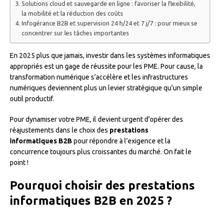
Solutions cloud et sauvegarde en ligne : favoriser la flexibilité,
la mobilité et la réduction des coûts
Infogérance B2B et supervision 24 h/24 et 7 j/7 : pour mieux se
concentrer sur les tâches importantes
En 2025 plus que jamais, investir dans les systèmes informatiques
appropriés est un gage de réussite pour les PME. Pour cause, la
transformation numérique s’accélère et les infrastructures
numériques deviennent plus un levier stratégique qu’un simple
outil productif.
Pour dynamiser votre PME, il devient urgent d’opérer des
réajustements dans le choix des
prestations
informatiques B2B
pour répondre à l’exigence et la
concurrence toujours plus croissantes du marché. On fait le
point !
Pourquoi choisir des prestations
informatiques B2B en 2025 ?