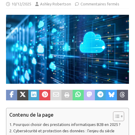
10/12/2025
Ashley Robertson
Commentaires fermés
Contenu de la page
Pourquoi choisir des prestations informatiques B2B en 2025 ?
Cybersécurité et protection des données : l’enjeu du siècle