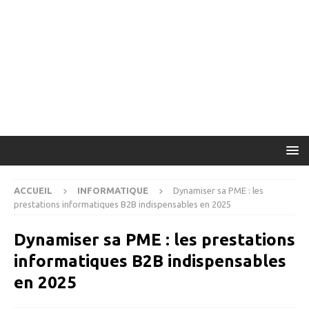
ACCUEIL
INFORMATIQUE
Dynamiser sa PME : les
prestations informatiques B2B indispensables en 2025
Dynamiser sa PME : les prestations
informatiques B2B indispensables
en 2025