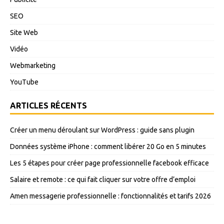
SEO
Site Web
Vidéo
Webmarketing
YouTube
ARTICLES RÉCENTS
Créer un menu déroulant sur WordPress : guide sans plugin
Données système iPhone : comment libérer 20 Go en 5 minutes
Les 5 étapes pour créer page professionnelle facebook efficace
Salaire et remote : ce qui fait cliquer sur votre offre d’emploi
Amen messagerie professionnelle : fonctionnalités et tarifs 2026