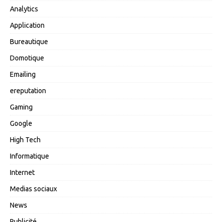
Analytics
Application
Bureautique
Domotique
Emailing
ereputation
Gaming
Google
High Tech
Informatique
Internet
Medias sociaux
News
Publicité