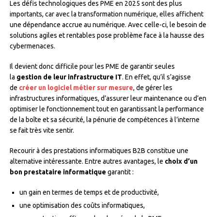
Les défis technologiques des PME en 2025 sont des plus
importants, car avec la transformation numérique, elles affichent
une dépendance accrue au numérique. Avec celle-ci, le besoin de
solutions agiles et rentables pose problème face à la hausse des
cybermenaces.
Il devient donc difficile pour les PME de garantir seules
la
gestion de leur infrastructure IT
. En effet, qu’il s’agisse
de
créer un logiciel métier sur mesure
, de gérer les
infrastructures informatiques, d’assurer leur maintenance ou d’en
optimiser le fonctionnement tout en garantissant la performance
de la boîte et sa sécurité, la pénurie de compétences à l’interne
se fait très vite sentir.
Recourir à des prestations informatiques B2B constitue une
alternative intéressante. Entre autres avantages, le
choix d’un
bon prestataire informatique
garantit :
un gain en termes de temps et de productivité,
une optimisation des coûts informatiques,