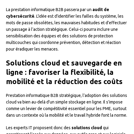
La prestation informatique B2B passera par un
audit de
cybersécurité
. L’idée est d’identifier les failles du système, les
mots de passe obsolètes, les mauvaises habitudes et d’effectuer
un passage à l’action stratégique. Celui-ci pourra inclure une
sensibilisation des équipes et des solutions de protection
multicouches qui coordonne prévention, détection et réaction
pour éradiquer les menaces.
Solutions cloud et sauvegarde en
ligne : favoriser la flexibilité, la
mobilité et la réduction des coûts
Prestation informatique B2B stratégique, l’adoption des solutions
cloud va bien au-delà d’un simple stockage en ligne. Il s’impose
comme un levier de compétitivité essentiel pour les PME, surtout
dans un contexte où la mobilité et le travail hybride font la norme.
Les experts IT proposent donc des
solutions cloud
qui